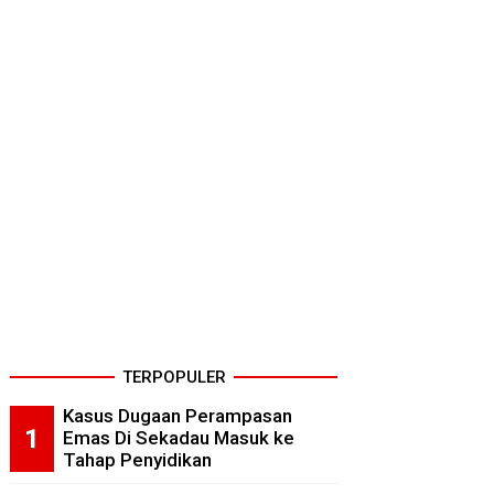
TERPOPULER
Kasus Dugaan Perampasan
Emas Di Sekadau Masuk ke
Tahap Penyidikan