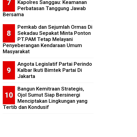
Kapolres Sanggau: Keamanan
Perbatasan Tanggung Jawab
Bersama
Pemkab dan Sejumlah Ormas Di
Sekadau Sepakat Minta Ponton
PT.PAM Tetap Melayani
Penyeberangan Kendaraan Umum
Masyarakat
Angota Legislatif Partai Perindo
Kalbar Ikuti Bimtek Partai Di
Jakarta
Bangun Kemitraan Strategis,
Ojol Sumut Siap Bersinergi
Menciptakan Lingkungan yang
Tertib dan Kondusif