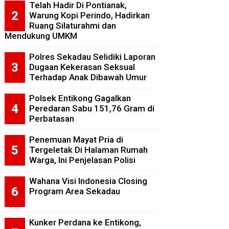
Telah Hadir Di Pontianak,
Warung Kopi Perindo, Hadirkan
Ruang Silaturahmi dan
Mendukung UMKM
Polres Sekadau Selidiki Laporan
Dugaan Kekerasan Seksual
Terhadap Anak Dibawah Umur
Polsek Entikong Gagalkan
Peredaran Sabu 151,76 Gram di
Perbatasan
Penemuan Mayat Pria di
Tergeletak Di Halaman Rumah
Warga, Ini Penjelasan Polisi
Wahana Visi Indonesia Closing
Program Area Sekadau
Kunker Perdana ke Entikong,