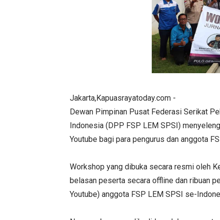
Jakarta,Kapuasrayatoday.com -
Dewan Pimpinan Pusat Federasi Serikat Pek
Indonesia (DPP FSP LEM SPSI) menyelengar
Youtube bagi para pengurus dan anggota 
Workshop yang dibuka secara resmi oleh Ket
belasan peserta secara offline dan ribuan p
Youtube) anggota FSP LEM SPSI se-Indone