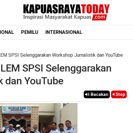
IONAL
PEMILU
INTERNASIONAL
EM SPSI Selenggarakan Workshop Jurnalistik dan YouTube
 LEM SPSI Selenggarakan
ik dan YouTube
Bacakan
Stop