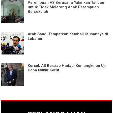
Perempuan AS Berusaha Yakinkan Taliban
untuk Tidak Melarang Anak Perempuan
Bersekolah
Arab Saudi Tempatkan Kembali Utusannya di
Lebanon
Korsel, AS Bersiap Hadapi Kemungkinan Uji
Coba Nuklir Korut