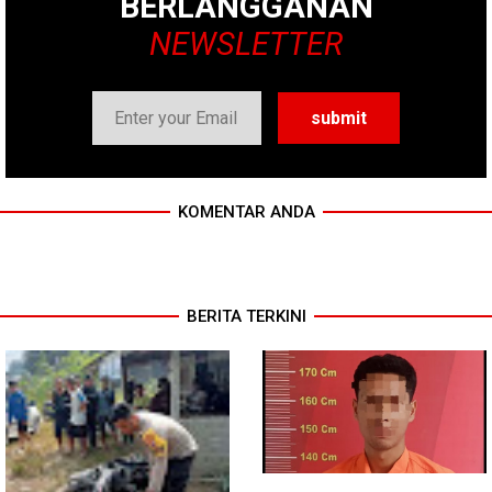
BERLANGGANAN
NEWSLETTER
KOMENTAR ANDA
BERITA TERKINI