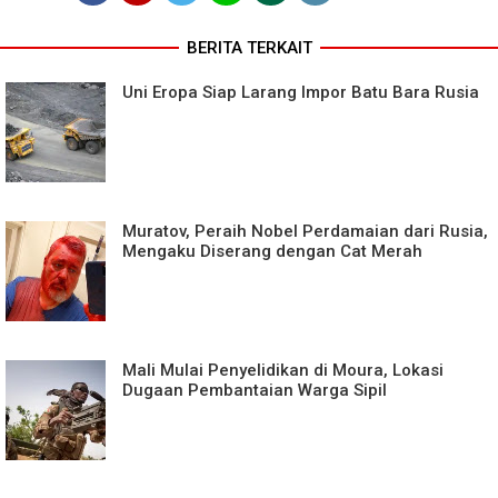
BERITA TERKAIT
Uni Eropa Siap Larang Impor Batu Bara Rusia
Muratov, Peraih Nobel Perdamaian dari Rusia,
Mengaku Diserang dengan Cat Merah
Mali Mulai Penyelidikan di Moura, Lokasi
Dugaan Pembantaian Warga Sipil