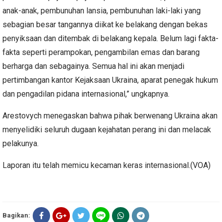
anak-anak, pembunuhan lansia, pembunuhan laki-laki yang
sebagian besar tangannya diikat ke belakang dengan bekas
penyiksaan dan ditembak di belakang kepala. Belum lagi fakta-
fakta seperti perampokan, pengambilan emas dan barang
berharga dan sebagainya. Semua hal ini akan menjadi
pertimbangan kantor Kejaksaan Ukraina, aparat penegak hukum
dan pengadilan pidana internasional,” ungkapnya.
Arestovych menegaskan bahwa pihak berwenang Ukraina akan
menyelidiki seluruh dugaan kejahatan perang ini dan melacak
pelakunya.
Laporan itu telah memicu kecaman keras internasional.(VOA)
Bagikan: