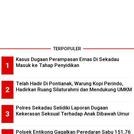
TERPOPULER
Kasus Dugaan Perampasan Emas Di Sekadau
Masuk ke Tahap Penyidikan
Telah Hadir Di Pontianak, Warung Kopi Perindo,
Hadirkan Ruang Silaturahmi dan Mendukung UMKM
Polres Sekadau Selidiki Laporan Dugaan
Kekerasan Seksual Terhadap Anak Dibawah Umur
Polsek Entikong Gagalkan Peredaran Sabu 151,76