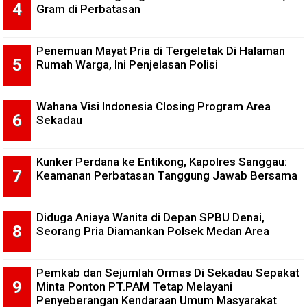
Gram di Perbatasan
Penemuan Mayat Pria di Tergeletak Di Halaman
Rumah Warga, Ini Penjelasan Polisi
Wahana Visi Indonesia Closing Program Area
Sekadau
Kunker Perdana ke Entikong, Kapolres Sanggau:
Keamanan Perbatasan Tanggung Jawab Bersama
Diduga Aniaya Wanita di Depan SPBU Denai,
Seorang Pria Diamankan Polsek Medan Area
Pemkab dan Sejumlah Ormas Di Sekadau Sepakat
Minta Ponton PT.PAM Tetap Melayani
Penyeberangan Kendaraan Umum Masyarakat