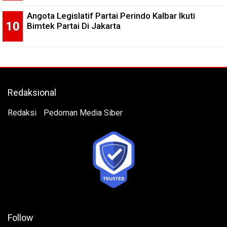
Angota Legislatif Partai Perindo Kalbar Ikuti
Bimtek Partai Di Jakarta
Redaksional
Redaksi
Pedoman Media Siber
Follow