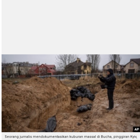
Seorang jurnalis mendokumentasikan kuburan massal di Bucha, pinggiran Kyiv,