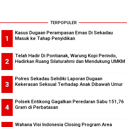
TERPOPULER
Kasus Dugaan Perampasan Emas Di Sekadau
Masuk ke Tahap Penyidikan
Telah Hadir Di Pontianak, Warung Kopi Perindo,
Hadirkan Ruang Silaturahmi dan Mendukung UMKM
Polres Sekadau Selidiki Laporan Dugaan
Kekerasan Seksual Terhadap Anak Dibawah Umur
Polsek Entikong Gagalkan Peredaran Sabu 151,76
Gram di Perbatasan
Wahana Visi Indonesia Closing Program Area