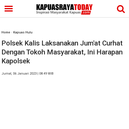
Home
»
Kapuas Hulu
Polsek Kalis Laksanakan Jum'at Curhat
Dengan Tokoh Masyarakat, Ini Harapan
Kapolsek
Jumat, 06 Januari 2023 | 08.49 WIB