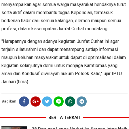
menyampaikan agar semua warga masyarakat hendaknya turut
serta aktif dalam membantu tugas Kepolisian, termasuk
berkenan hadir dari semua kalangan, elemen maupun semua
profesi, dalam kesempatan Jum'at Curhat mendatang.
"Harapannya dengan adanya kegiatan Jum'at Curhat ini agar
terjalin silaturahmi dan dapat menampung setiap informasi
maupun keluhan masyarakat untuk dapat di optimalisasi dalam
kegiatan selanjutnya demi untuk menjaga Kamtibmas yang
aman dan Kondusif diwilayah hukum Polsek Kalis," ujar IPTU
Jauhari.(hms)
Bagikan:
BERITA TERKAIT