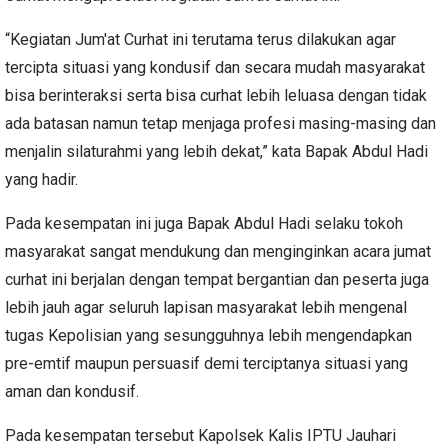
“Kegiatan Jum'at Curhat ini terutama terus dilakukan agar
tercipta situasi yang kondusif dan secara mudah masyarakat
bisa berinteraksi serta bisa curhat lebih leluasa dengan tidak
ada batasan namun tetap menjaga profesi masing-masing dan
menjalin silaturahmi yang lebih dekat,” kata Bapak Abdul Hadi
yang hadir.
Pada kesempatan ini juga Bapak Abdul Hadi selaku tokoh
masyarakat sangat mendukung dan menginginkan acara jumat
curhat ini berjalan dengan tempat bergantian dan peserta juga
lebih jauh agar seluruh lapisan masyarakat lebih mengenal
tugas Kepolisian yang sesungguhnya lebih mengendapkan
pre-emtif maupun persuasif demi terciptanya situasi yang
aman dan kondusif.
Pada kesempatan tersebut Kapolsek Kalis IPTU Jauhari