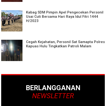
Kabag SDM Pimpin Apel Pengecekan Personil
Usai Cuti Bersama Hari Raya Idul Fitri 1444
H/2023
Cegah Kejahatan, Personil Sat Samapta Polres
Kapuas Hulu Tingkatkan Patroli Malam
BERLANGGANAN
NEWSLETTER