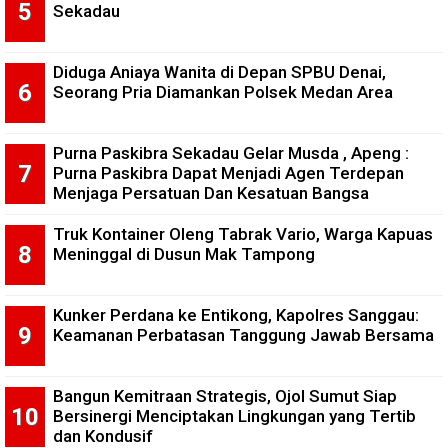
Sekadau
Diduga Aniaya Wanita di Depan SPBU Denai,
Seorang Pria Diamankan Polsek Medan Area
Purna Paskibra Sekadau Gelar Musda , Apeng :
Purna Paskibra Dapat Menjadi Agen Terdepan
Menjaga Persatuan Dan Kesatuan Bangsa
Truk Kontainer Oleng Tabrak Vario, Warga Kapuas
Meninggal di Dusun Mak Tampong
Kunker Perdana ke Entikong, Kapolres Sanggau:
Keamanan Perbatasan Tanggung Jawab Bersama
Bangun Kemitraan Strategis, Ojol Sumut Siap
Bersinergi Menciptakan Lingkungan yang Tertib
dan Kondusif