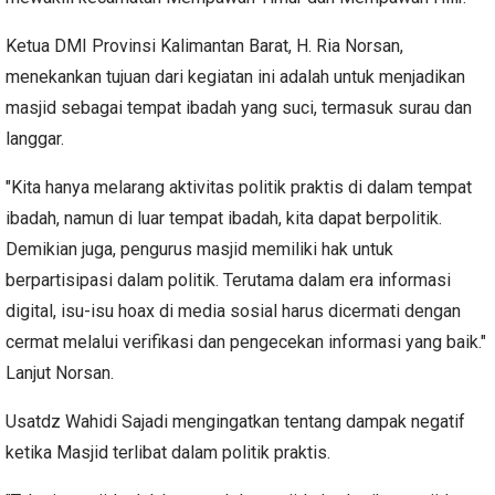
Ketua DMI Provinsi Kalimantan Barat, H. Ria Norsan,
menekankan tujuan dari kegiatan ini adalah untuk menjadikan
masjid sebagai tempat ibadah yang suci, termasuk surau dan
langgar.
"Kita hanya melarang aktivitas politik praktis di dalam tempat
ibadah, namun di luar tempat ibadah, kita dapat berpolitik.
Demikian juga, pengurus masjid memiliki hak untuk
berpartisipasi dalam politik. Terutama dalam era informasi
digital, isu-isu hoax di media sosial harus dicermati dengan
cermat melalui verifikasi dan pengecekan informasi yang baik."
Lanjut Norsan.
Usatdz Wahidi Sajadi mengingatkan tentang dampak negatif
ketika Masjid terlibat dalam politik praktis.