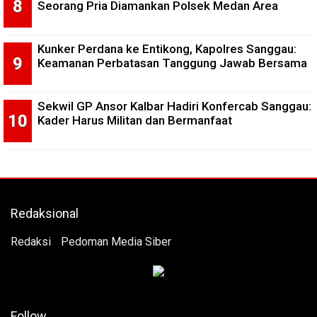
Seorang Pria Diamankan Polsek Medan Area
Kunker Perdana ke Entikong, Kapolres Sanggau:
Keamanan Perbatasan Tanggung Jawab Bersama
Sekwil GP Ansor Kalbar Hadiri Konfercab Sanggau:
Kader Harus Militan dan Bermanfaat
Redaksional
Redaksi
Pedoman Media Siber
Follow