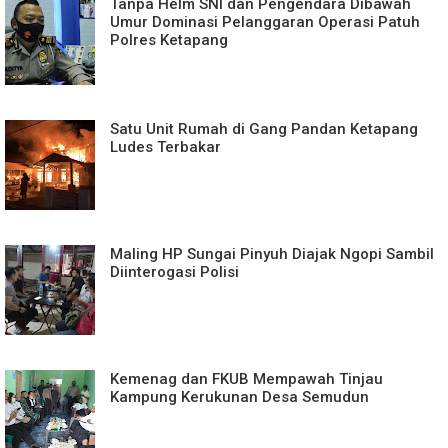
Tanpa Helm SNI dan Pengendara Dibawah
Umur Dominasi Pelanggaran Operasi Patuh
Polres Ketapang
Satu Unit Rumah di Gang Pandan Ketapang
Ludes Terbakar
Maling HP Sungai Pinyuh Diajak Ngopi Sambil
Diinterogasi Polisi
Kemenag dan FKUB Mempawah Tinjau
Kampung Kerukunan Desa Semudun