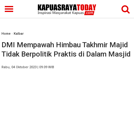
Home
»
Kalbar
DMI Mempawah Himbau Takhmir Majid
Tidak Berpolitik Praktis di Dalam Masjid
Rabu, 04 Oktober 2023 | 09.09 WIB