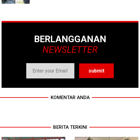
BERLANGGANAN
NEWSLETTER
KOMENTAR ANDA
BERITA TERKINI