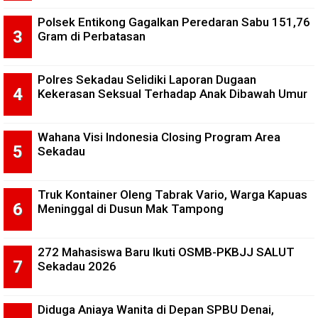
Polsek Entikong Gagalkan Peredaran Sabu 151,76
Gram di Perbatasan
Polres Sekadau Selidiki Laporan Dugaan
Kekerasan Seksual Terhadap Anak Dibawah Umur
Wahana Visi Indonesia Closing Program Area
Sekadau
Truk Kontainer Oleng Tabrak Vario, Warga Kapuas
Meninggal di Dusun Mak Tampong
272 Mahasiswa Baru Ikuti OSMB-PKBJJ SALUT
Sekadau 2026
Diduga Aniaya Wanita di Depan SPBU Denai,