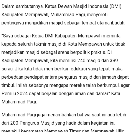
Dalam sambutannya, Ketua Dewan Masjid Indonesia (DMI)
Kabupaten Mempawah, Muhammad Pagi, menyoroti
pentingnya menjadikan masjid sebagai tempat utama ibadah.
"Saya sebagai Ketua DMI Kabupaten Mempawah meminta
kepada seluruh takmir masjid di Kota Mempawah untuk tidak
menjadikan masjid sebagai arena berpolitik praktis. Di
Kabupaten Mempawah, kita memiliki 240 masjid dan 389
surau. Jika kita tidak memberikan edukasi yang tepat, maka
perbedaan pendapat antara pengurus masjid dan jamaah dapat
timbul. Inilah sebabnya mengapa mereka telah berkumpul, agar
Pemilu 2024 dapat berjalan dengan aman dan damai." Kata
Muhammad Pagi.
Muhammad Pagi juga menambahkan bahwa saat ini ada lebih
dari 200 Pengurus Masjid yang hadir dalam kegiatan ini,
mewakili kecamatan Mempawah Timur dan Mempawah Hilir.