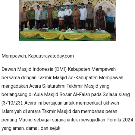
Mempawah, Kapuasrayatoday.com -
Dewan Masjid Indonesia (DMI) Kabupaten Mempawah
bersama dengan Takmir Masjid se-Kabupaten Mempawah
mengadakan Acara Silaturahmi Takhmir Masjid yang
berlangsung di Aula Masjid Besar Al-Falah pada Selasa siang
(3/10/23). Acara ini bertujuan untuk memperkuat ukhwah
Islamiyah di antara Takmir Masjid dan membahas peran
penting Masjid sebagai sarana untuk mewujudkan Pemilu 2024
yang aman, damai, dan sejuk.