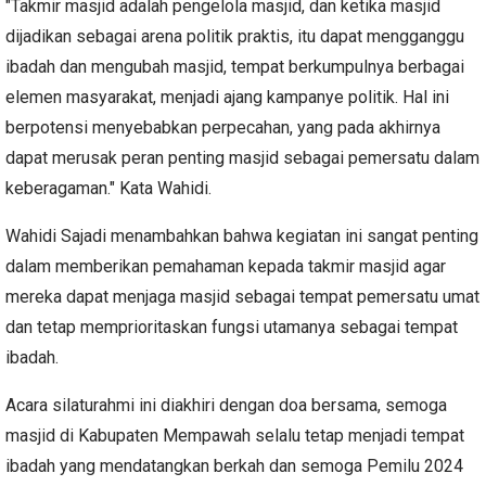
"Takmir masjid adalah pengelola masjid, dan ketika masjid
dijadikan sebagai arena politik praktis, itu dapat mengganggu
ibadah dan mengubah masjid, tempat berkumpulnya berbagai
elemen masyarakat, menjadi ajang kampanye politik. Hal ini
berpotensi menyebabkan perpecahan, yang pada akhirnya
dapat merusak peran penting masjid sebagai pemersatu dalam
keberagaman." Kata Wahidi.
Wahidi Sajadi menambahkan bahwa kegiatan ini sangat penting
dalam memberikan pemahaman kepada takmir masjid agar
mereka dapat menjaga masjid sebagai tempat pemersatu umat
dan tetap memprioritaskan fungsi utamanya sebagai tempat
ibadah.
Acara silaturahmi ini diakhiri dengan doa bersama, semoga
masjid di Kabupaten Mempawah selalu tetap menjadi tempat
ibadah yang mendatangkan berkah dan semoga Pemilu 2024