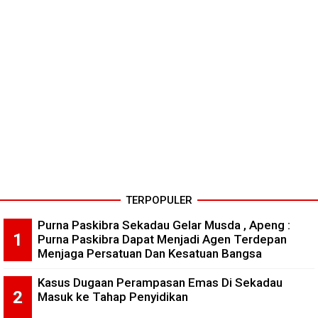
TERPOPULER
Purna Paskibra Sekadau Gelar Musda , Apeng :
Purna Paskibra Dapat Menjadi Agen Terdepan
Menjaga Persatuan Dan Kesatuan Bangsa
Kasus Dugaan Perampasan Emas Di Sekadau
Masuk ke Tahap Penyidikan