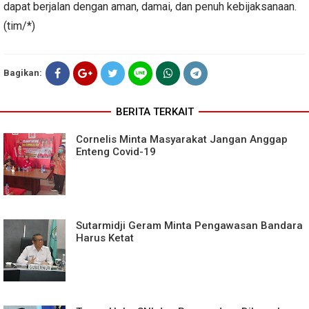
dapat berjalan dengan aman, damai, dan penuh kebijaksanaan.
(tim/*)
Bagikan:
BERITA TERKAIT
Cornelis Minta Masyarakat Jangan Anggap
Enteng Covid-19
Sutarmidji Geram Minta Pengawasan Bandara
Harus Ketat