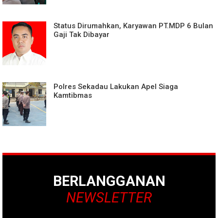
Status Dirumahkan, Karyawan PT.MDP 6 Bulan
Gaji Tak Dibayar
Polres Sekadau Lakukan Apel Siaga
Kamtibmas
BERLANGGANAN
NEWSLETTER