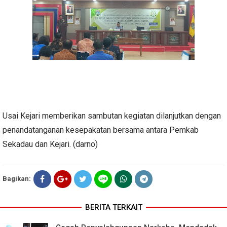
Usai Kejari memberikan sambutan kegiatan dilanjutkan dengan
penandatanganan kesepakatan bersama antara Pemkab
Sekadau dan Kejari. (darno)
Bagikan:
BERITA TERKAIT