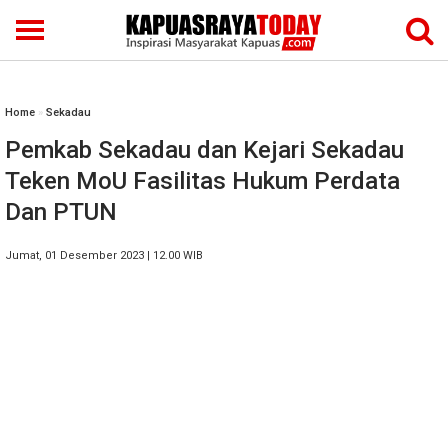
Home
»
Sekadau
Pemkab Sekadau dan Kejari Sekadau
Teken MoU Fasilitas Hukum Perdata
Dan PTUN
Jumat, 01 Desember 2023 | 12.00 WIB