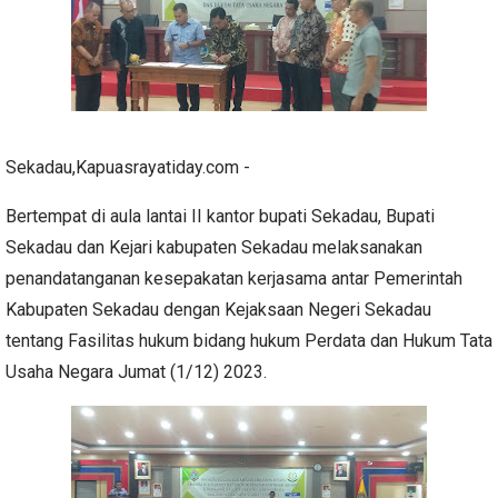
Sekadau,Kapuasrayatiday.com -
Bertempat di aula lantai II kantor bupati Sekadau, Bupati
Sekadau dan Kejari kabupaten Sekadau melaksanakan
penandatanganan kesepakatan kerjasama antar Pemerintah
Kabupaten Sekadau dengan Kejaksaan Negeri Sekadau
tentang Fasilitas hukum bidang hukum Perdata dan Hukum Tata
Usaha Negara Jumat (1/12) 2023.