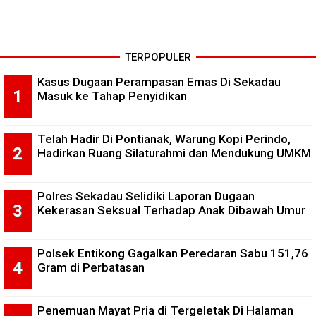
TERPOPULER
Kasus Dugaan Perampasan Emas Di Sekadau
Masuk ke Tahap Penyidikan
Telah Hadir Di Pontianak, Warung Kopi Perindo,
Hadirkan Ruang Silaturahmi dan Mendukung UMKM
Polres Sekadau Selidiki Laporan Dugaan
Kekerasan Seksual Terhadap Anak Dibawah Umur
Polsek Entikong Gagalkan Peredaran Sabu 151,76
Gram di Perbatasan
Penemuan Mayat Pria di Tergeletak Di Halaman