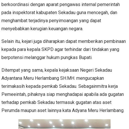
berkoordinasi dengan aparat pengawas internal pemerintah
pada inspektorat kabupaten Sekadau guna mencegah, dan
menghambat terjadinya penyimoangan yang dapat
menyebabkan kerugian keuangan negara.
Selain itu, kejari juga diharapkan dapat memberikan pembinaan
kepada para kepala SKPD agar terhindar dari tindakan yang
berpotensi melanggar hukum pungkas Bupati.
Ditempat yang sama, kepala kejaksaan Negeri Sekadau
Adyantana Meru Herlambang SH.MH. mengucapkan
terimakasih kepada pemkab Sekadau. Sebagainmitra kerja
Pemeeintah, pihaknya siap menghadapai apabila ada gugatan
terhadap pemkab Sekadau termasuk gugatan atas aset
Perumda maupun aset lainnya kata Adyana Meru Herlambang.