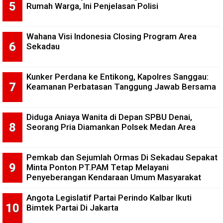
Rumah Warga, Ini Penjelasan Polisi
Wahana Visi Indonesia Closing Program Area
Sekadau
Kunker Perdana ke Entikong, Kapolres Sanggau:
Keamanan Perbatasan Tanggung Jawab Bersama
Diduga Aniaya Wanita di Depan SPBU Denai,
Seorang Pria Diamankan Polsek Medan Area
Pemkab dan Sejumlah Ormas Di Sekadau Sepakat
Minta Ponton PT.PAM Tetap Melayani
Penyeberangan Kendaraan Umum Masyarakat
Angota Legislatif Partai Perindo Kalbar Ikuti
Bimtek Partai Di Jakarta