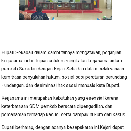
Bupati Sekadau dalam sambutannya mengatakan, perjanjian
kerjasama ini bertujuan untuk meningkatan kerjasama antara
pemkab Sekadau dengan Kejari Sekadau dalam pelaksanaan
kemitraan penyuluhan hukum, sosialisasi peraturan perundang
- undangan, dan desiminasi hak asasi manusia kata Bupati.
Kerjasama ini merupakan kebutuhan yang esensial karena
keterbatasan SDM pemkab beracara dipengadilan, dan
pemahaman terhadap kasus serta dampak hukum dari kasus.
Bupati berharap, dengan adanya kesepakatan ini,Kejari dapat