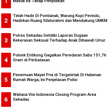
Masuk ke Tahap Penyidikan
Telah Hadir Di Pontianak, Warung Kopi Perindo,
Hadirkan Ruang Silaturahmi dan Mendukung UMKM
Polres Sekadau Selidiki Laporan Dugaan
Kekerasan Seksual Terhadap Anak Dibawah Umur
Polsek Entikong Gagalkan Peredaran Sabu 151,76
Gram di Perbatasan
Penemuan Mayat Pria di Tergeletak Di Halaman
Rumah Warga, Ini Penjelasan Polisi
Wahana Visi Indonesia Closing Program Area
Sekadau