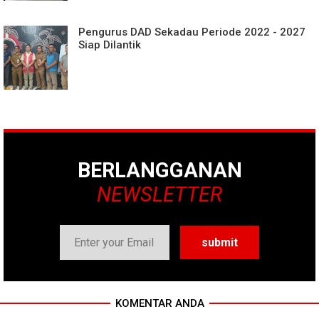
Pengurus DAD Sekadau Periode 2022 - 2027
Siap Dilantik
BERLANGGANAN
NEWSLETTER
KOMENTAR ANDA