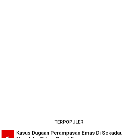
TERPOPULER
Kasus Dugaan Perampasan Emas Di Sekadau