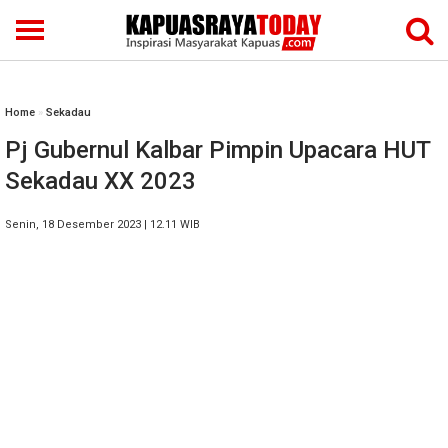
Home
»
Sekadau
Pj Gubernul Kalbar Pimpin Upacara HUT
Sekadau XX 2023
Senin, 18 Desember 2023 | 12.11 WIB