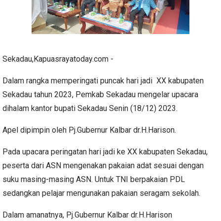
Sekadau,Kapuasrayatoday.com -
Dalam rangka memperingati puncak hari jadi XX kabupaten
Sekadau tahun 2023, Pemkab Sekadau mengelar upacara
dihalam kantor bupati Sekadau Senin (18/12) 2023.
Apel dipimpin oleh Pj.Gubernur Kalbar dr.H.Harison.
Pada upacara peringatan hari jadi ke XX kabupaten Sekadau,
peserta dari ASN mengenakan pakaian adat sesuai dengan
suku masing-masing ASN. Untuk TNI berpakaian PDL
sedangkan pelajar mengunakan pakaian seragam sekolah.
Dalam amanatnya, Pj.Gubernur Kalbar dr.H.Harison