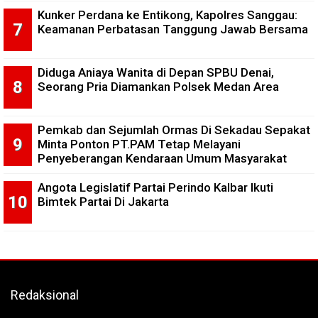
Kunker Perdana ke Entikong, Kapolres Sanggau:
Keamanan Perbatasan Tanggung Jawab Bersama
Diduga Aniaya Wanita di Depan SPBU Denai,
Seorang Pria Diamankan Polsek Medan Area
Pemkab dan Sejumlah Ormas Di Sekadau Sepakat
Minta Ponton PT.PAM Tetap Melayani
Penyeberangan Kendaraan Umum Masyarakat
Angota Legislatif Partai Perindo Kalbar Ikuti
Bimtek Partai Di Jakarta
Redaksional