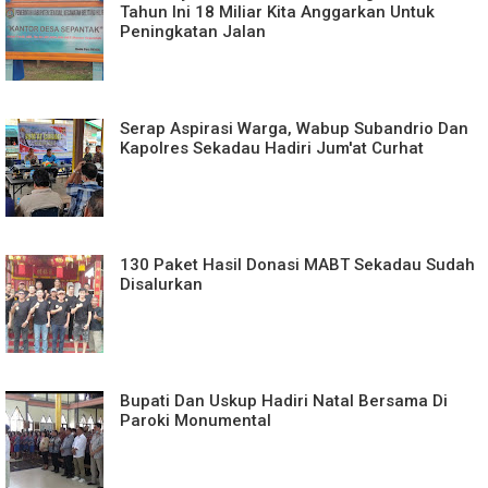
Tahun Ini 18 Miliar Kita Anggarkan Untuk
Peningkatan Jalan
Serap Aspirasi Warga, Wabup Subandrio Dan
Kapolres Sekadau Hadiri Jum'at Curhat
130 Paket Hasil Donasi MABT Sekadau Sudah
Disalurkan
Bupati Dan Uskup Hadiri Natal Bersama Di
Paroki Monumental