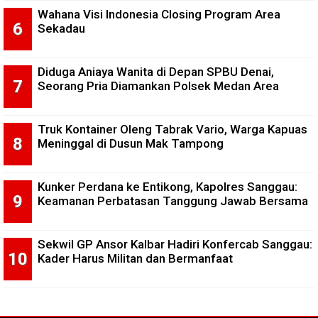
Wahana Visi Indonesia Closing Program Area
Sekadau
Diduga Aniaya Wanita di Depan SPBU Denai,
Seorang Pria Diamankan Polsek Medan Area
Truk Kontainer Oleng Tabrak Vario, Warga Kapuas
Meninggal di Dusun Mak Tampong
Kunker Perdana ke Entikong, Kapolres Sanggau:
Keamanan Perbatasan Tanggung Jawab Bersama
Sekwil GP Ansor Kalbar Hadiri Konfercab Sanggau:
Kader Harus Militan dan Bermanfaat