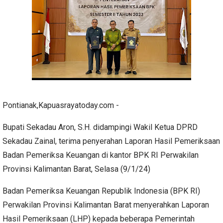
Pontianak,Kapuasrayatoday.com -
Bupati Sekadau Aron, S.H. didampingi Wakil Ketua DPRD
Sekadau Zainal, terima penyerahan Laporan Hasil Pemeriksaan
Badan Pemeriksa Keuangan di kantor BPK RI Perwakilan
Provinsi Kalimantan Barat, Selasa (9/1/24)
Badan Pemeriksa Keuangan Republik Indonesia (BPK RI)
Perwakilan Provinsi Kalimantan Barat menyerahkan Laporan
Hasil Pemeriksaan (LHP) kepada beberapa Pemerintah