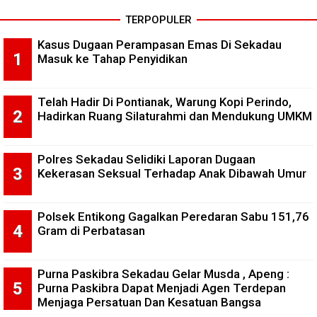
TERPOPULER
Kasus Dugaan Perampasan Emas Di Sekadau
Masuk ke Tahap Penyidikan
Telah Hadir Di Pontianak, Warung Kopi Perindo,
Hadirkan Ruang Silaturahmi dan Mendukung UMKM
Polres Sekadau Selidiki Laporan Dugaan
Kekerasan Seksual Terhadap Anak Dibawah Umur
Polsek Entikong Gagalkan Peredaran Sabu 151,76
Gram di Perbatasan
Purna Paskibra Sekadau Gelar Musda , Apeng :
Purna Paskibra Dapat Menjadi Agen Terdepan
Menjaga Persatuan Dan Kesatuan Bangsa