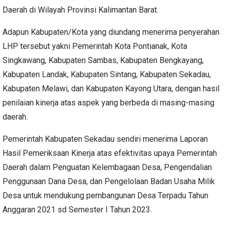
Daerah di Wilayah Provinsi Kalimantan Barat.
Adapun Kabupaten/Kota yang diundang menerima penyerahan
LHP tersebut yakni Pemerintah Kota Pontianak, Kota
Singkawang, Kabupaten Sambas, Kabupaten Bengkayang,
Kabupaten Landak, Kabupaten Sintang, Kabupaten Sekadau,
Kabupaten Melawi, dan Kabupaten Kayong Utara, dengan hasil
penilaian kinerja atas aspek yang berbeda di masing-masing
daerah.
Pemerintah Kabupaten Sekadau sendiri menerima Laporan
Hasil Pemeriksaan Kinerja atas efektivitas upaya Pemerintah
Daerah dalam Penguatan Kelembagaan Desa, Pengendalian
Penggunaan Dana Desa, dan Pengelolaan Badan Usaha Milik
Desa untuk mendukung pembangunan Desa Terpadu Tahun
Anggaran 2021 sd Semester I Tahun 2023.