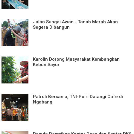
Jalan Sungai Awan - Tanah Merah Akan
Segera Dibangun
Karolin Dorong Masyarakat Kembangkan
Kebun Sayur
Patroli Bersama, TNI-Polri Datangi Cafe di
Ngabang