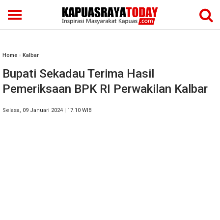
Home
»
Kalbar
Bupati Sekadau Terima Hasil
Pemeriksaan BPK RI Perwakilan Kalbar
Selasa, 09 Januari 2024 | 17.10 WIB