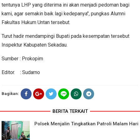
tentunya LHP yang diterima ini akan menjadi pedoman bagi
kami, agar semakin baik lagi kedepanya", pungkas Alumni
Fakultas Hukum Untan tersebut.
Turut hadir mendampingi Bupati pada kesempatan tersebut
Inspektur Kabupaten Sekadau.
Sumber : Prokopim
Editor. : Sudarno
Bagikan:
BERITA TERKAIT
Polsek Menjalin Tingkatkan Patroli Malam Hari