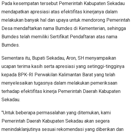
Pada kesempatan tersebut Pemerintah Kabupaten Sekadau
mendapatkan apresiasi atas efektifitas kinerjanya dalam
melakukan banyak hal dan upaya untuk mendorong Pemerintah
Desa mendaftarkan nama Bumdes di Kementerian, sehingga
Bumdes telah memiliki Sertifikat Pendaftaran atas nama
Bumdes.
Sementara itu, Bupati Sekadau, Aron, SH menyampaikan
ucapan terima kasih serta apresiasi yang setinggi-tingginya
kepada BPK-RI Perwakilan Kalimantan Barat yang telah
menyelesaikan tugasnya dalam melakukan pemeriksaan
terhadap efektifitas kinerja Pemerintah Daerah Kabupaten
Sekadau.
"Untuk beberapa permasalahan yang ditemukan, kami
Pemerintah Daerah Kabupaten Sekadau akan segera
menindaklanjutinya sesuai rekomendasi yang diberikan dan