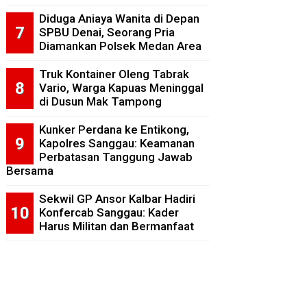
Diduga Aniaya Wanita di Depan
SPBU Denai, Seorang Pria
Diamankan Polsek Medan Area
Truk Kontainer Oleng Tabrak
Vario, Warga Kapuas Meninggal
di Dusun Mak Tampong
Kunker Perdana ke Entikong,
Kapolres Sanggau: Keamanan
Perbatasan Tanggung Jawab
Bersama
Sekwil GP Ansor Kalbar Hadiri
Konfercab Sanggau: Kader
Harus Militan dan Bermanfaat