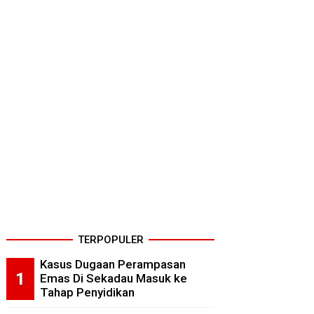
TERPOPULER
Kasus Dugaan Perampasan
Emas Di Sekadau Masuk ke
Tahap Penyidikan