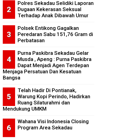
Polres Sekadau Selidiki Laporan
Dugaan Kekerasan Seksual
Terhadap Anak Dibawah Umur
Polsek Entikong Gagalkan
Peredaran Sabu 151,76 Gram di
Perbatasan
Purna Paskibra Sekadau Gelar
Musda , Apeng : Purna Paskibra
Dapat Menjadi Agen Terdepan
Menjaga Persatuan Dan Kesatuan
Bangsa
Telah Hadir Di Pontianak,
Warung Kopi Perindo, Hadirkan
Ruang Silaturahmi dan
Mendukung UMKM
Wahana Visi Indonesia Closing
Program Area Sekadau