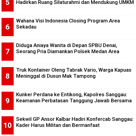
Hadirkan Ruang Silaturahmi dan Mendukung UMKM
Wahana Visi Indonesia Closing Program Area
Sekadau
Diduga Aniaya Wanita di Depan SPBU Denai,
Seorang Pria Diamankan Polsek Medan Area
Truk Kontainer Oleng Tabrak Vario, Warga Kapuas
Meninggal di Dusun Mak Tampong
Kunker Perdana ke Entikong, Kapolres Sanggau:
Keamanan Perbatasan Tanggung Jawab Bersama
Sekwil GP Ansor Kalbar Hadiri Konfercab Sanggau:
Kader Harus Militan dan Bermanfaat