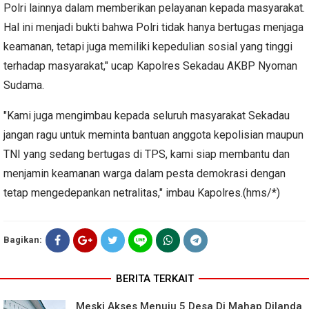
Polri lainnya dalam memberikan pelayanan kepada masyarakat.
Hal ini menjadi bukti bahwa Polri tidak hanya bertugas menjaga
keamanan, tetapi juga memiliki kepedulian sosial yang tinggi
terhadap masyarakat," ucap Kapolres Sekadau AKBP Nyoman
Sudama.
"Kami juga mengimbau kepada seluruh masyarakat Sekadau
jangan ragu untuk meminta bantuan anggota kepolisian maupun
TNI yang sedang bertugas di TPS, kami siap membantu dan
menjamin keamanan warga dalam pesta demokrasi dengan
tetap mengedepankan netralitas," imbau Kapolres.(hms/*)
Bagikan:
BERITA TERKAIT
Meski Akses Menuju 5 Desa Di Mahap Dilanda