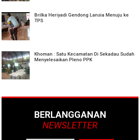
Brilka Heriyadi Gendong Lansia Menuju ke
TPS
Khoman : Satu Kecamatan Di Sekadau Sudah
Menyelesaikan Pleno PPK
BERLANGGANAN
NEWSLETTER