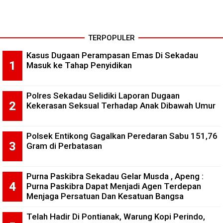
TERPOPULER
Kasus Dugaan Perampasan Emas Di Sekadau
Masuk ke Tahap Penyidikan
Polres Sekadau Selidiki Laporan Dugaan
Kekerasan Seksual Terhadap Anak Dibawah Umur
Polsek Entikong Gagalkan Peredaran Sabu 151,76
Gram di Perbatasan
Purna Paskibra Sekadau Gelar Musda , Apeng :
Purna Paskibra Dapat Menjadi Agen Terdepan
Menjaga Persatuan Dan Kesatuan Bangsa
Telah Hadir Di Pontianak, Warung Kopi Perindo,