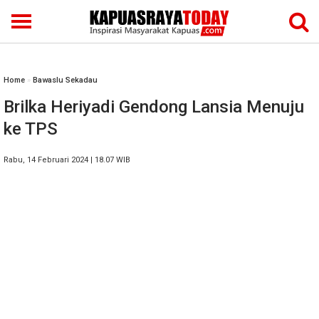
Home
»
Bawaslu Sekadau
Brilka Heriyadi Gendong Lansia Menuju
ke TPS
Rabu, 14 Februari 2024 | 18.07 WIB