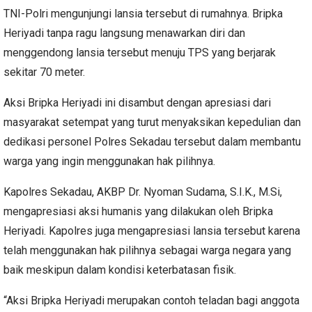
TNI-Polri mengunjungi lansia tersebut di rumahnya. Bripka
Heriyadi tanpa ragu langsung menawarkan diri dan
menggendong lansia tersebut menuju TPS yang berjarak
sekitar 70 meter.
Aksi Bripka Heriyadi ini disambut dengan apresiasi dari
masyarakat setempat yang turut menyaksikan kepedulian dan
dedikasi personel Polres Sekadau tersebut dalam membantu
warga yang ingin menggunakan hak pilihnya.
Kapolres Sekadau, AKBP Dr. Nyoman Sudama, S.I.K., M.Si,
mengapresiasi aksi humanis yang dilakukan oleh Bripka
Heriyadi. Kapolres juga mengapresiasi lansia tersebut karena
telah menggunakan hak pilihnya sebagai warga negara yang
baik meskipun dalam kondisi keterbatasan fisik.
“Aksi Bripka Heriyadi merupakan contoh teladan bagi anggota