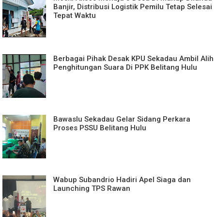
Banjir, Distribusi Logistik Pemilu Tetap Selesai
Tepat Waktu
Berbagai Pihak Desak KPU Sekadau Ambil Alih
Penghitungan Suara Di PPK Belitang Hulu
Bawaslu Sekadau Gelar Sidang Perkara
Proses PSSU Belitang Hulu
Wabup Subandrio Hadiri Apel Siaga dan
Launching TPS Rawan