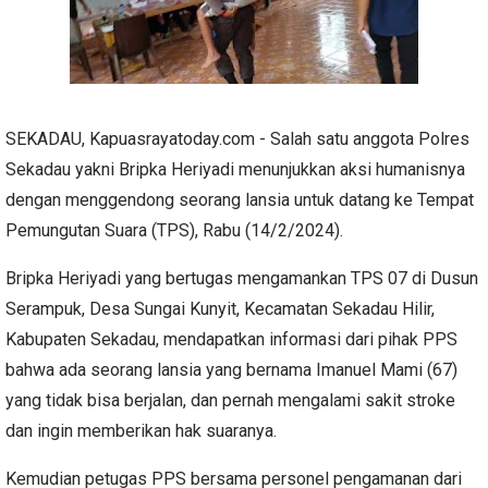
SEKADAU, Kapuasrayatoday.com - Salah satu anggota Polres
Sekadau yakni Bripka Heriyadi menunjukkan aksi humanisnya
dengan menggendong seorang lansia untuk datang ke Tempat
Pemungutan Suara (TPS), Rabu (14/2/2024).
Bripka Heriyadi yang bertugas mengamankan TPS 07 di Dusun
Serampuk, Desa Sungai Kunyit, Kecamatan Sekadau Hilir,
Kabupaten Sekadau, mendapatkan informasi dari pihak PPS
bahwa ada seorang lansia yang bernama Imanuel Mami (67)
yang tidak bisa berjalan, dan pernah mengalami sakit stroke
dan ingin memberikan hak suaranya.
Kemudian petugas PPS bersama personel pengamanan dari