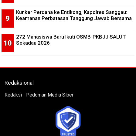
Kunker Perdana ke Entikong, Kapolres Sanggau:
Keamanan Perbatasan Tanggung Jawab Bersama
272 Mahasiswa Baru Ikuti OSMB-PKBJJ SALUT
Sekadau 2026
Redaksional
Redaksi
Pedoman Media Siber