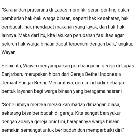
"Sarana dan prasarana di Lapas memiliki peran penting dalam
pemberian hak-hak warga binaan, seperti hak kesehatan, hak
beribadah, hak mendapat makanan yang layak, dan hak-hak
lainnya. Maka dari itu, kita lakukan perubahan fasilitas agar
seluruh hak warga binaan dapat terpenuhi dengan baik," ungkap
Wayan.
Selain itu, Wayan menyampaikan pembangunan gereja di Lapas
Banjarbaru merupakan hibah dari Gereja Bethel Indonesia
Jemaat Sungai Besar. Menurutnya, gereja ini hadir sebagai
bentuk layanan bagi warga binaan yang beragama nasrani.
"Sebelumnya mereka melakukan ibadah diruangan biasa,
sekarang bisa beribadah di gereja. Kita sangat bersyukur
dengan adanya gereja pniel ini, harapannya warga binaan
semakin semangat untuk beribadah dan memperbaiki diri,"