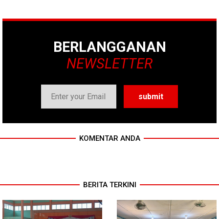
BERLANGGANAN
NEWSLETTER
KOMENTAR ANDA
BERITA TERKINI