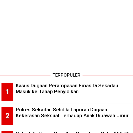
TERPOPULER
Kasus Dugaan Perampasan Emas Di Sekadau
Masuk ke Tahap Penyidikan
Polres Sekadau Selidiki Laporan Dugaan
Kekerasan Seksual Terhadap Anak Dibawah Umur