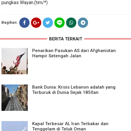
pungkas Wayan.(tim/*)
Bagikan:
BERITA TERKAIT
Penarikan Pasukan AS dari Afghanistan
Hampir Setengah Jalan
Bank Dunia: Krisis Lebanon adalah yang
Terburuk di Dunia Sejak 1850an
Kapal Terbesar AL Iran Terbakar dan
Tenggelam di Teluk Oman