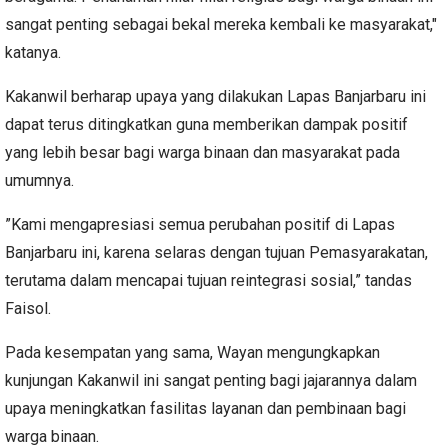
sangat penting sebagai bekal mereka kembali ke masyarakat,"
katanya.
Kakanwil berharap upaya yang dilakukan Lapas Banjarbaru ini
dapat terus ditingkatkan guna memberikan dampak positif
yang lebih besar bagi warga binaan dan masyarakat pada
umumnya.
”Kami mengapresiasi semua perubahan positif di Lapas
Banjarbaru ini, karena selaras dengan tujuan Pemasyarakatan,
terutama dalam mencapai tujuan reintegrasi sosial,” tandas
Faisol.
Pada kesempatan yang sama, Wayan mengungkapkan
kunjungan Kakanwil ini sangat penting bagi jajarannya dalam
upaya meningkatkan fasilitas layanan dan pembinaan bagi
warga binaan.