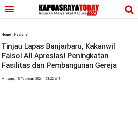
Home
»
Nasional
Tinjau Lapas Banjarbaru, Kakanwil
Faisol Ali Apresiasi Peningkatan
Fasilitas dan Pembangunan Gereja
Minggu, 18 Februari 2024 | 08.22 WIB