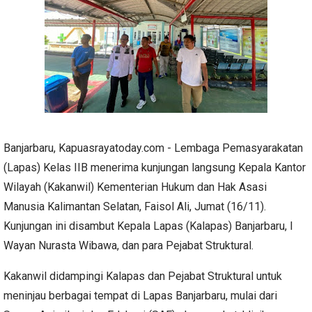
Banjarbaru, Kapuasrayatoday.com - Lembaga Pemasyarakatan
(Lapas) Kelas IIB menerima kunjungan langsung Kepala Kantor
Wilayah (Kakanwil) Kementerian Hukum dan Hak Asasi
Manusia Kalimantan Selatan, Faisol Ali, Jumat (16/11).
Kunjungan ini disambut Kepala Lapas (Kalapas) Banjarbaru, I
Wayan Nurasta Wibawa, dan para Pejabat Struktural.
Kakanwil didampingi Kalapas dan Pejabat Struktural untuk
meninjau berbagai tempat di Lapas Banjarbaru, mulai dari