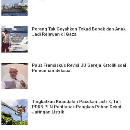
Perang Tak Goyahkan Tekad Bapak dan Anak
Jadi Relawan di Gaza
Paus Fransiskus Revisi UU Gereja Katolik soal
Pelecehan Seksual
Tingkatkan Keandalan Pasokan Listrik, Tim
PDKB PLN Pontianak Pangkas Pohon Dekat
Jaringan Listrik