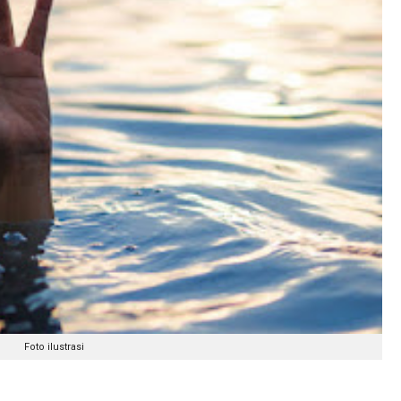
Foto ilustrasi