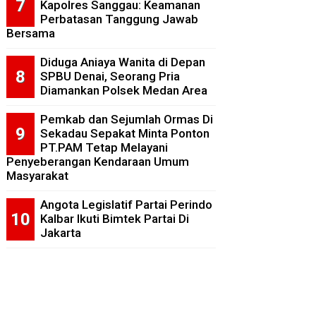
Kapolres Sanggau: Keamanan
Perbatasan Tanggung Jawab
Bersama
Diduga Aniaya Wanita di Depan
SPBU Denai, Seorang Pria
Diamankan Polsek Medan Area
Pemkab dan Sejumlah Ormas Di
Sekadau Sepakat Minta Ponton
PT.PAM Tetap Melayani
Penyeberangan Kendaraan Umum
Masyarakat
Angota Legislatif Partai Perindo
Kalbar Ikuti Bimtek Partai Di
Jakarta