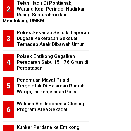
Telah Hadir Di Pontianak,
Warung Kopi Perindo, Hadirkan
Ruang Silaturahmi dan
Mendukung UMKM
Polres Sekadau Selidiki Laporan
Dugaan Kekerasan Seksual
Terhadap Anak Dibawah Umur
Polsek Entikong Gagalkan
Peredaran Sabu 151,76 Gram di
Perbatasan
Penemuan Mayat Pria di
Tergeletak Di Halaman Rumah
Warga, Ini Penjelasan Polisi
Wahana Visi Indonesia Closing
Program Area Sekadau
Kunker Perdana ke Entikong,