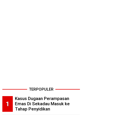
TERPOPULER
Kasus Dugaan Perampasan
Emas Di Sekadau Masuk ke
Tahap Penyidikan