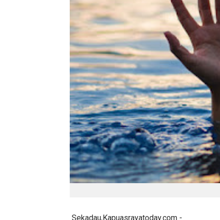
Sekadau,Kapuasrayatoday.com -