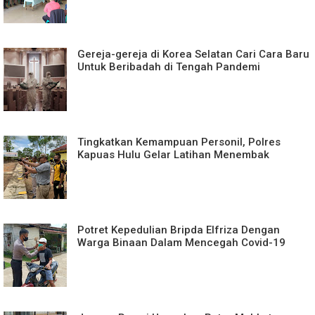
Gereja-gereja di Korea Selatan Cari Cara Baru
Untuk Beribadah di Tengah Pandemi
Tingkatkan Kemampuan Personil, Polres
Kapuas Hulu Gelar Latihan Menembak
Potret Kepedulian Bripda Elfriza Dengan
Warga Binaan Dalam Mencegah Covid-19