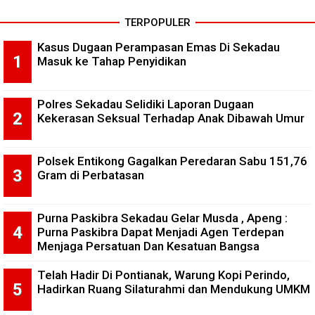
TERPOPULER
Kasus Dugaan Perampasan Emas Di Sekadau
Masuk ke Tahap Penyidikan
Polres Sekadau Selidiki Laporan Dugaan
Kekerasan Seksual Terhadap Anak Dibawah Umur
Polsek Entikong Gagalkan Peredaran Sabu 151,76
Gram di Perbatasan
Purna Paskibra Sekadau Gelar Musda , Apeng :
Purna Paskibra Dapat Menjadi Agen Terdepan
Menjaga Persatuan Dan Kesatuan Bangsa
Telah Hadir Di Pontianak, Warung Kopi Perindo,
Hadirkan Ruang Silaturahmi dan Mendukung UMKM