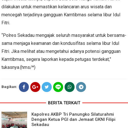
dilakukan untuk memastikan kelancaran arus wisata dan
mencegah terjadinya gangguan Kamtibmas selama libur Idul
Fitri.
“Polres Sekadau mengajak seluruh masyarakat untuk bersama-
sama menjaga keamanan dan kondusifitas selama libur Idul
Fitri. Jika melihat atau mengetahui adanya potensi gangguan
Kamtibmas, segera laporkan kepada petugas terdekat,”
tukasnya.(hms/*)
Bagikan:
BERITA TERKAIT
Kapolres AKBP Tri Panungko Silaturahmi
Dengan Ketua PGI dan Jemaat GKNI Filipi
Sekadau