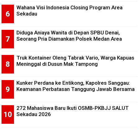
Wahana Visi Indonesia Closing Program Area
Sekadau
Diduga Aniaya Wanita di Depan SPBU Denai,
Seorang Pria Diamankan Polsek Medan Area
Truk Kontainer Oleng Tabrak Vario, Warga Kapuas
Meninggal di Dusun Mak Tampong
Kunker Perdana ke Entikong, Kapolres Sanggau:
Keamanan Perbatasan Tanggung Jawab Bersama
272 Mahasiswa Baru Ikuti OSMB-PKBJJ SALUT
Sekadau 2026