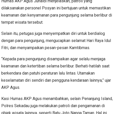
Humas AKP Agus Junaidi menjelaskan, patroli yang
dilaksanakan personel Posyan ini bertujuan untuk memastikan
keamanan dan kenyamanan para pengunjung selama berlibur di
tempat wisata tersebut.
Selain itu, petugas juga menyempatkan diri untuk berdialog
dengan para pengunjung, mengucapkan selamat Hari Raya Idul
Fitri, dan menyampaikan pesan-pesan Kamtibmas.
“Kepada para pengunjung disampaikan agar selalu menjaga
keamanan dan ketertiban selama berlibur. Berhati-hatilah saat
berkendara dan patuhi peraturan lalu lintas. Utamakan
keselamatan diri sendiri dan pengguna kendaraan lainnya,” ujar
AKP Agus.
Kasi Humas AKP Agus menambahkan, selain Penanjung Island,
Polres Sekadau juga melakukan patroli dan pengamanan di
objek wisata lainnya, seperti Batu Joto Nanga Taman. Hal ini