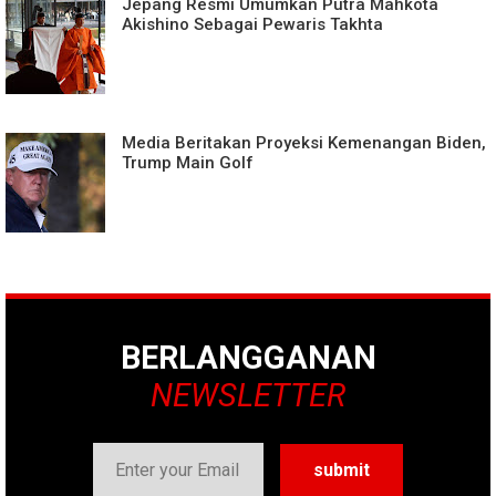
Jepang Resmi Umumkan Putra Mahkota
Akishino Sebagai Pewaris Takhta
Media Beritakan Proyeksi Kemenangan Biden,
Trump Main Golf
BERLANGGANAN
NEWSLETTER