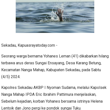
Sekadau, Kapuasrayatoday.com -
Seorang warga bernama Yohanes Leman (41) dikabarkan hilang
terbawa arus deras Sungai Ensayang, Desa Karang Betung,
Kecamatan Nanga Mahap, Kabupaten Sekadau, pada Sabtu
(4/5) 2024.
Kapolres Sekadau AKBP I Nyoman Sudama, melalui Kapolsek
Nanga Mahap IPDA Eric Ibrahim Pattimura menjelaskan,
Sebelum kejadian, korban Yohanes bersama istrinya Helena
Lentoik dan Jono pergi ke pondok sungai Tuku.