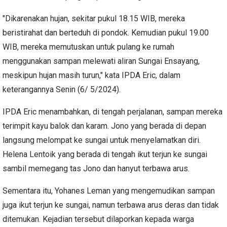
"Dikarenakan hujan, sekitar pukul 18.15 WIB, mereka
beristirahat dan berteduh di pondok. Kemudian pukul 19.00
WIB, mereka memutuskan untuk pulang ke rumah
menggunakan sampan melewati aliran Sungai Ensayang,
meskipun hujan masih turun," kata IPDA Eric, dalam
keterangannya Senin (6/ 5/2024).
IPDA Eric menambahkan, di tengah perjalanan, sampan mereka
terimpit kayu balok dan karam. Jono yang berada di depan
langsung melompat ke sungai untuk menyelamatkan diri.
Helena Lentoik yang berada di tengah ikut terjun ke sungai
sambil memegang tas Jono dan hanyut terbawa arus.
Sementara itu, Yohanes Leman yang mengemudikan sampan
juga ikut terjun ke sungai, namun terbawa arus deras dan tidak
ditemukan. Kejadian tersebut dilaporkan kepada warga