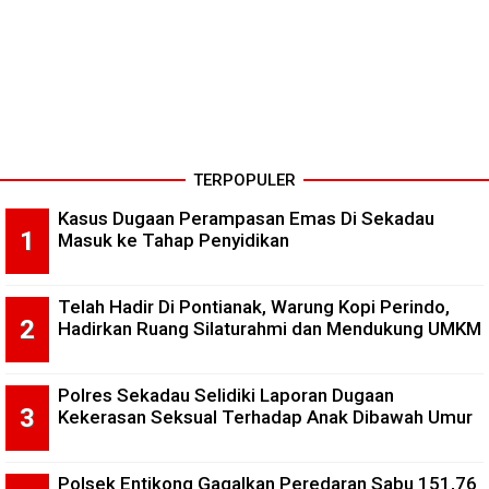
TERPOPULER
Kasus Dugaan Perampasan Emas Di Sekadau
Masuk ke Tahap Penyidikan
Telah Hadir Di Pontianak, Warung Kopi Perindo,
Hadirkan Ruang Silaturahmi dan Mendukung UMKM
Polres Sekadau Selidiki Laporan Dugaan
Kekerasan Seksual Terhadap Anak Dibawah Umur
Polsek Entikong Gagalkan Peredaran Sabu 151,76