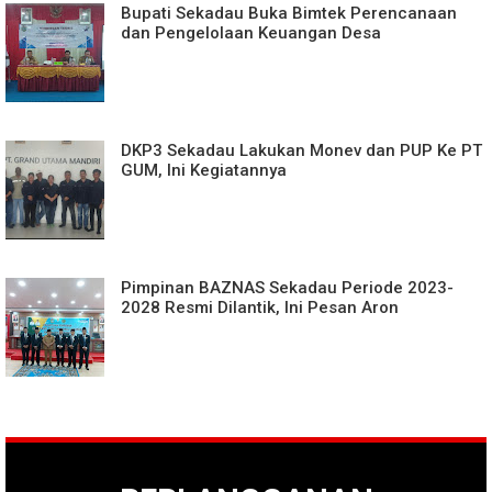
Bupati Sekadau Buka Bimtek Perencanaan
dan Pengelolaan Keuangan Desa
DKP3 Sekadau Lakukan Monev dan PUP Ke PT
GUM, Ini Kegiatannya
Pimpinan BAZNAS Sekadau Periode 2023-
2028 Resmi Dilantik, Ini Pesan Aron