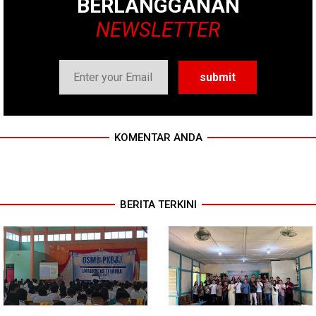
BERLANGGANAN
NEWSLETTER
KOMENTAR ANDA
BERITA TERKINI