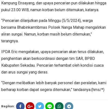
Kampung Ensayang, dan upaya pencarian pun dilakukan hingga
pukul 23.00 WIB, namun korban belum ditemukan, katanya.
“Pencarian dilanjutkan pada Minggu (5/5/2024), warga
bersama Bhabinkamtibmas Polsek Nanga Mahap mengalirkan
aliran sungai. Namun, korban masih belum ditemukan,”
terangnya.
IPDA Eric mengatakan, upaya pencarian akan terus dilakukan,
penghentian akan berkoordinasi dengan tim SAR, BPBD
Kabupaten Sekadau. Pencarian terhambat oleh kondisi cuaca
dan arus sungai yang deras.
“Dengan melibatkan lebih banyak personel dan peralatan, kami
berharap korban dapat segera ditemukan,” tandasnya.(hms/*)
Bagikan: