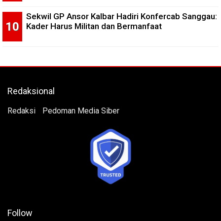
Sekwil GP Ansor Kalbar Hadiri Konfercab Sanggau:
Kader Harus Militan dan Bermanfaat
Redaksional
Redaksi
Pedoman Media Siber
Follow