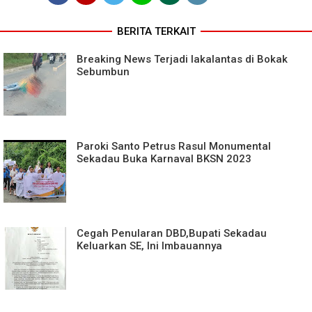
BERITA TERKAIT
Breaking News Terjadi lakalantas di Bokak
Sebumbun
Paroki Santo Petrus Rasul Monumental
Sekadau Buka Karnaval BKSN 2023
Cegah Penularan DBD,Bupati Sekadau
Keluarkan SE, Ini Imbauannya