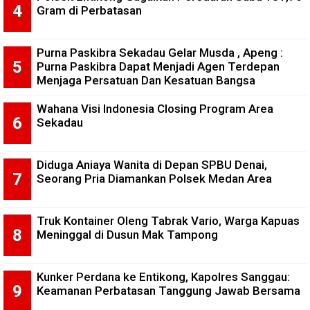
Gram di Perbatasan
Purna Paskibra Sekadau Gelar Musda , Apeng :
Purna Paskibra Dapat Menjadi Agen Terdepan
Menjaga Persatuan Dan Kesatuan Bangsa
Wahana Visi Indonesia Closing Program Area
Sekadau
Diduga Aniaya Wanita di Depan SPBU Denai,
Seorang Pria Diamankan Polsek Medan Area
Truk Kontainer Oleng Tabrak Vario, Warga Kapuas
Meninggal di Dusun Mak Tampong
Kunker Perdana ke Entikong, Kapolres Sanggau:
Keamanan Perbatasan Tanggung Jawab Bersama