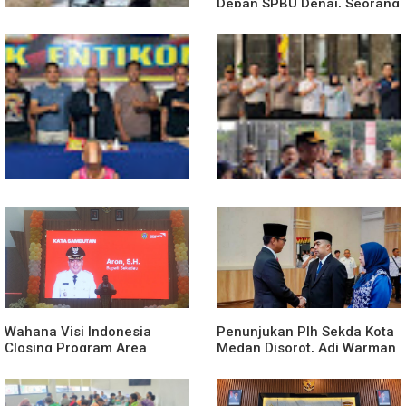
Depan SPBU Denai, Seorang
Pria Diamankan Polsek
Medan Area
Truk Kontainer Oleng Tabrak
Vario, Warga Kapuas
Meninggal di Dusun Mak
Tampong
Polsek Entikong Gagalkan
Kunker Perdana ke
Peredaran Sabu 151,76
Entikong, Kapolres Sanggau:
Gram di Perbatasan
Keamanan Perbatasan
Tanggung Jawab Bersama
Wahana Visi Indonesia
Penunjukan Plh Sekda Kota
Closing Program Area
Medan Disorot, Adi Warman
Sekadau
Lubis Pertanyakan
Komitmen terhadap Sistem
Merit