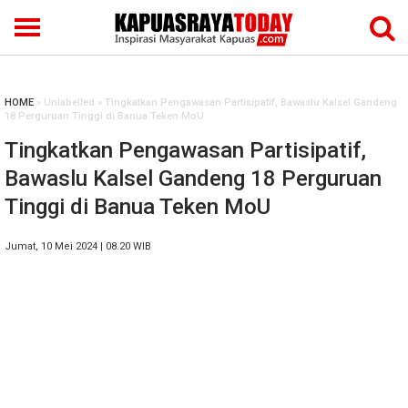
HOME
» Unlabelled » Tingkatkan Pengawasan Partisipatif, Bawaslu Kalsel Gandeng
18 Perguruan Tinggi di Banua Teken MoU
Tingkatkan Pengawasan Partisipatif,
Bawaslu Kalsel Gandeng 18 Perguruan
Tinggi di Banua Teken MoU
Jumat, 10 Mei 2024 | 08.20 WIB