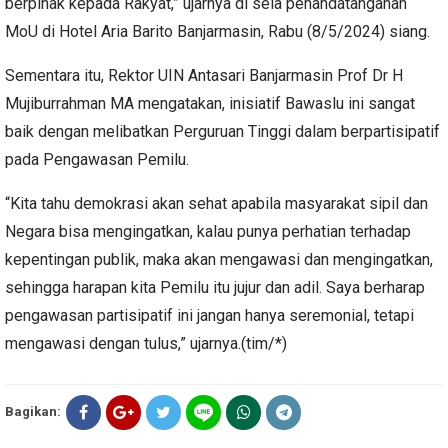
berpihak kepada Rakyat,” ujarnya di sela penandatanganan
MoU di Hotel Aria Barito Banjarmasin, Rabu (8/5/2024) siang.
Sementara itu, Rektor UIN Antasari Banjarmasin Prof Dr H
Mujiburrahman MA mengatakan, inisiatif Bawaslu ini sangat
baik dengan melibatkan Perguruan Tinggi dalam berpartisipatif
pada Pengawasan Pemilu.
“Kita tahu demokrasi akan sehat apabila masyarakat sipil dan
Negara bisa mengingatkan, kalau punya perhatian terhadap
kepentingan publik, maka akan mengawasi dan mengingatkan,
sehingga harapan kita Pemilu itu jujur dan adil. Saya berharap
pengawasan partisipatif ini jangan hanya seremonial, tetapi
mengawasi dengan tulus,” ujarnya.(tim/*)
Bagikan: