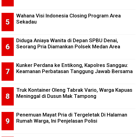
Wahana Visi Indonesia Closing Program Area
Sekadau
Diduga Aniaya Wanita di Depan SPBU Denai,
Seorang Pria Diamankan Polsek Medan Area
Kunker Perdana ke Entikong, Kapolres Sanggau:
Keamanan Perbatasan Tanggung Jawab Bersama
Truk Kontainer Oleng Tabrak Vario, Warga Kapuas
Meninggal di Dusun Mak Tampong
Penemuan Mayat Pria di Tergeletak Di Halaman
Rumah Warga, Ini Penjelasan Polisi