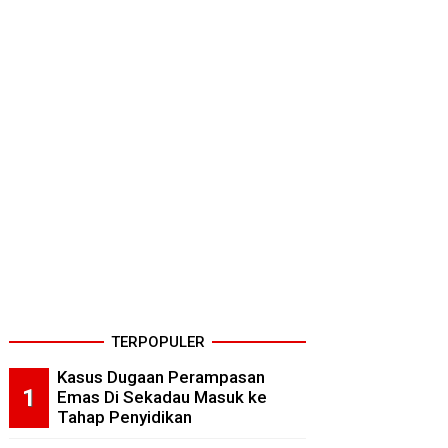
TERPOPULER
Kasus Dugaan Perampasan
Emas Di Sekadau Masuk ke
Tahap Penyidikan