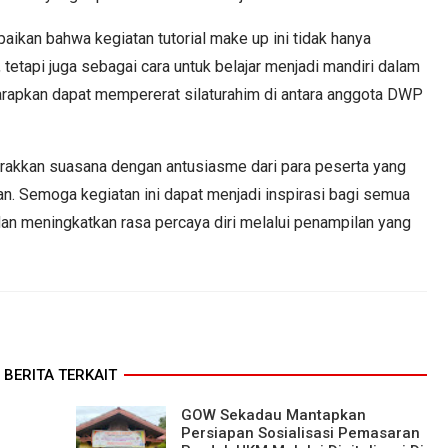
kan bahwa kegiatan tutorial make up ini tidak hanya
tetapi juga sebagai cara untuk belajar menjadi mandiri dalam
diharapkan dapat mempererat silaturahim di antara anggota DWP
arakkan suasana dengan antusiasme dari para peserta yang
an. Semoga kegiatan ini dapat menjadi inspirasi bagi semua
n meningkatkan rasa percaya diri melalui penampilan yang
BERITA TERKAIT
GOW Sekadau Mantapkan
Persiapan Sosialisasi Pemasaran