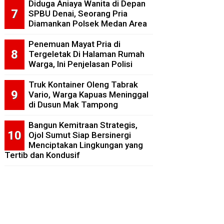
Diduga Aniaya Wanita di Depan
SPBU Denai, Seorang Pria
Diamankan Polsek Medan Area
Penemuan Mayat Pria di
Tergeletak Di Halaman Rumah
Warga, Ini Penjelasan Polisi
Truk Kontainer Oleng Tabrak
Vario, Warga Kapuas Meninggal
di Dusun Mak Tampong
Bangun Kemitraan Strategis,
Ojol Sumut Siap Bersinergi
Menciptakan Lingkungan yang
Tertib dan Kondusif