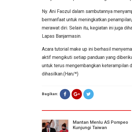
Ny. Ani Faozul dalam sambutannya menyampai
bermanfaat untuk meningkatkan penampilan, 
merawat diri. Selain itu, kegiatan ini juga 
Lapas Banjarmasin.
Acara tutorial make up ini berhasil menyem
aktif mengikuti setiap panduan yang diberik
untuk terus mengembangkan keterampilan da
dihasilkan.(Han/*)
Bagikan:
Mantan Menlu AS Pompeo
Kunjungi Taiwan