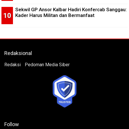
Sekwil GP Ansor Kalbar Hadiri Konfercab Sanggau:
Kader Harus Militan dan Bermanfaat
Redaksional
Redaksi
Pedoman Media Siber
Follow