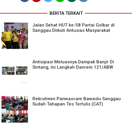
BERITA TERKAIT
Jalan Sehat HUT ke-58 Partai Golkar di
Sanggau Diikuti Antusias Masyarakat
Antisipasi Meluasnya Dampak Banjir Di
Sintang, Ini Langkah Danrem 121/ABW
Rekrutmen Panwascam Bawaslu Sanggau
Sudah Tahapan Tes Tertulis (CAT)