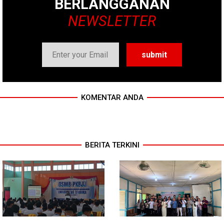
BERLANGGANAN
NEWSLETTER
KOMENTAR ANDA
BERITA TERKINI