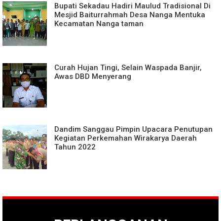
Bupati Sekadau Hadiri Maulud Tradisional Di
Mesjid Baiturrahmah Desa Nanga Mentuka
Kecamatan Nanga taman
Curah Hujan Tingi, Selain Waspada Banjir,
Awas DBD Menyerang
Dandim Sanggau Pimpin Upacara Penutupan
Kegiatan Perkemahan Wirakarya Daerah
Tahun 2022