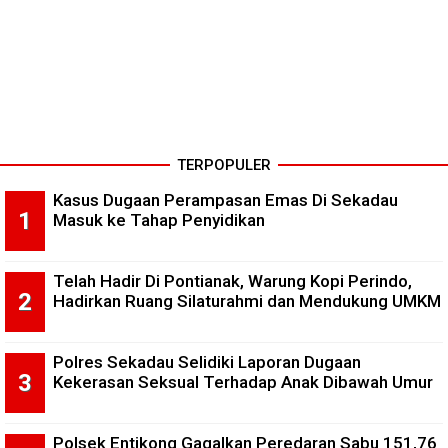
TERPOPULER
Kasus Dugaan Perampasan Emas Di Sekadau
Masuk ke Tahap Penyidikan
Telah Hadir Di Pontianak, Warung Kopi Perindo,
Hadirkan Ruang Silaturahmi dan Mendukung UMKM
Polres Sekadau Selidiki Laporan Dugaan
Kekerasan Seksual Terhadap Anak Dibawah Umur
Polsek Entikong Gagalkan Peredaran Sabu 151,76