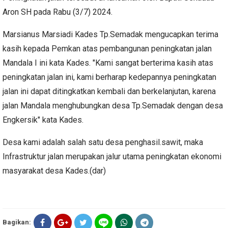
Aron SH pada Rabu (3/7) 2024.
Marsianus Marsiadi
Kades Tp.Semadak mengucapkan terima
kasih kepada Pemkan atas pembangunan peningkatan jalan
Mandala I ini kata Kades. "Kami sangat berterima kasih atas
peningkatan jalan ini, kami berharap kedepannya peningkatan
jalan ini dapat ditingkatkan kembali dan berkelanjutan, karena
jalan Mandala menghubungkan desa Tp.Semadak dengan desa
Engkersik" kata Kades.
Desa kami adalah salah satu desa penghasil.sawit, maka
Infrastruktur jalan merupakan jalur utama peningkatan ekonomi
masyarakat desa Kades.(dar)
Bagikan: