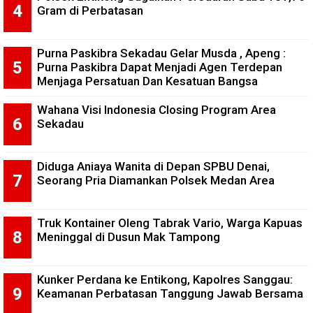
Gram di Perbatasan
Purna Paskibra Sekadau Gelar Musda , Apeng :
Purna Paskibra Dapat Menjadi Agen Terdepan
Menjaga Persatuan Dan Kesatuan Bangsa
Wahana Visi Indonesia Closing Program Area
Sekadau
Diduga Aniaya Wanita di Depan SPBU Denai,
Seorang Pria Diamankan Polsek Medan Area
Truk Kontainer Oleng Tabrak Vario, Warga Kapuas
Meninggal di Dusun Mak Tampong
Kunker Perdana ke Entikong, Kapolres Sanggau:
Keamanan Perbatasan Tanggung Jawab Bersama