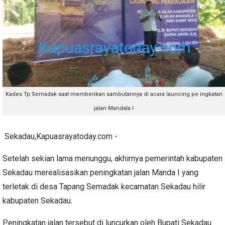
Kades Tp.Semadak saat memberikan sambutannya di acara launcing pe ingkatan
jalan Mandala I
Sekadau,Kapuasrayatoday.com -
Setelah sekian lama menunggu, akhirnya pemerintah kabupaten
Sekadau merealisasikan peningkatan jalan Manda I yang
terletak di desa Tapang Semadak kecamatan Sekadau hilir
kabupaten Sekadau.
Peningkatan jalan tersebut di luncurkan oleh Bupati Sekadau