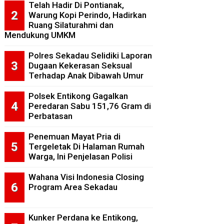
Telah Hadir Di Pontianak,
Warung Kopi Perindo, Hadirkan
Ruang Silaturahmi dan
Mendukung UMKM
Polres Sekadau Selidiki Laporan
Dugaan Kekerasan Seksual
Terhadap Anak Dibawah Umur
Polsek Entikong Gagalkan
Peredaran Sabu 151,76 Gram di
Perbatasan
Penemuan Mayat Pria di
Tergeletak Di Halaman Rumah
Warga, Ini Penjelasan Polisi
Wahana Visi Indonesia Closing
Program Area Sekadau
Kunker Perdana ke Entikong,