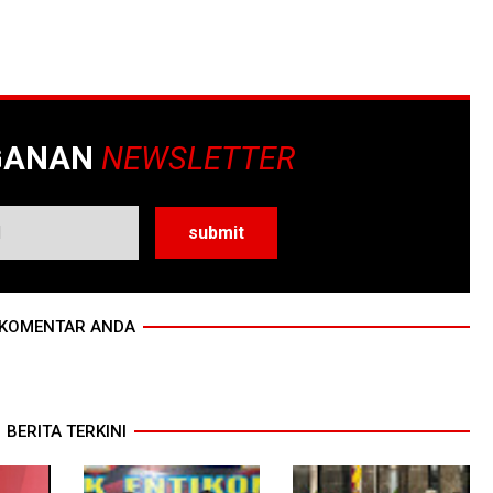
GANAN
NEWSLETTER
KOMENTAR ANDA
BERITA TERKINI