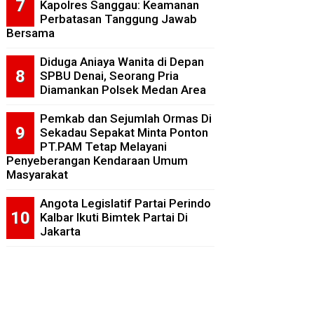
Kapolres Sanggau: Keamanan
Perbatasan Tanggung Jawab
Bersama
Diduga Aniaya Wanita di Depan
SPBU Denai, Seorang Pria
Diamankan Polsek Medan Area
Pemkab dan Sejumlah Ormas Di
Sekadau Sepakat Minta Ponton
PT.PAM Tetap Melayani
Penyeberangan Kendaraan Umum
Masyarakat
Angota Legislatif Partai Perindo
Kalbar Ikuti Bimtek Partai Di
Jakarta