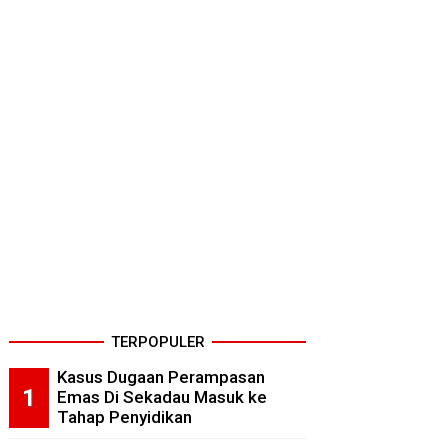
TERPOPULER
Kasus Dugaan Perampasan
Emas Di Sekadau Masuk ke
Tahap Penyidikan