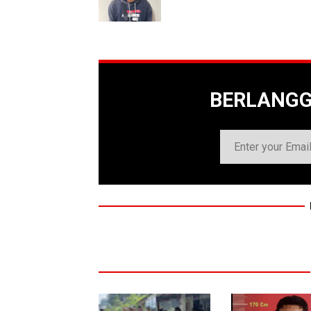
BERLANG