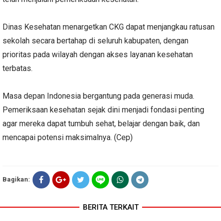
Dinas Kesehatan menargetkan CKG dapat menjangkau ratusan
sekolah secara bertahap di seluruh kabupaten, dengan
prioritas pada wilayah dengan akses layanan kesehatan
terbatas.
Masa depan Indonesia bergantung pada generasi muda.
Pemeriksaan kesehatan sejak dini menjadi fondasi penting
agar mereka dapat tumbuh sehat, belajar dengan baik, dan
mencapai potensi maksimalnya. (Cep)
Bagikan:
BERITA TERKAIT