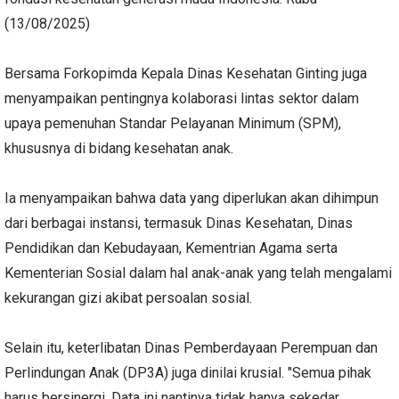
(13/08/2025)
Bersama Forkopimda Kepala Dinas Kesehatan Ginting juga
menyampaikan pentingnya kolaborasi lintas sektor dalam
upaya pemenuhan Standar Pelayanan Minimum (SPM),
khususnya di bidang kesehatan anak.
Ia menyampaikan bahwa data yang diperlukan akan dihimpun
dari berbagai instansi, termasuk Dinas Kesehatan, Dinas
Pendidikan dan Kebudayaan, Kementrian Agama serta
Kementerian Sosial dalam hal anak-anak yang telah mengalami
kekurangan gizi akibat persoalan sosial.
Selain itu, keterlibatan Dinas Pemberdayaan Perempuan dan
Perlindungan Anak (DP3A) juga dinilai krusial. "Semua pihak
harus bersinergi. Data ini nantinya tidak hanya sekedar