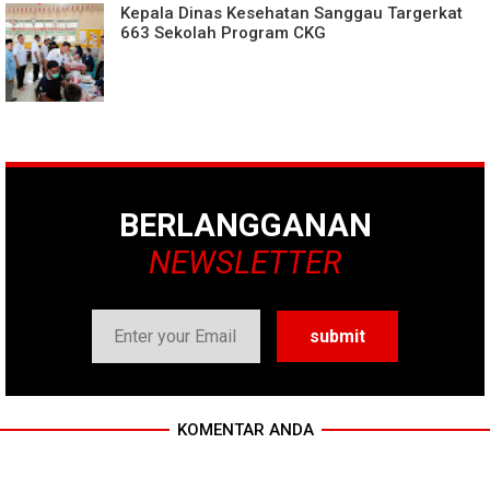
Kepala Dinas Kesehatan Sanggau Targerkat
663 Sekolah Program CKG
BERLANGGANAN
NEWSLETTER
KOMENTAR ANDA