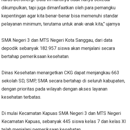
dikumpulkan, tapi juga dimanfaatkan oleh para pemangku
kepentingan agar kita benar-benar bisa memenuhi standar
pelayanan minimum, terutama untuk anak-anak kita," ujarnya
SMA Negeri 3 dan MTS Negeri Kota Sanggau, dari data
depodik sebanyak 182.957 siswa akan menjalani secara
bertahap pemeriksaan kesehatan.
Dinas Kesehatan menargetkan CKG dapat menjangkau 663
sekolah SD, SMP, SMA secara bertahap di seluruh kabupaten,
dengan prioritas pada wilayah dengan akses layanan
kesehatan terbatas.
Di mulai Kecamatan Kapuas SMA Negeri 3 dan MTS Negeri
Kecamatan Kapuas, sebanyak 445 siswa kelas 7 dan kelas XI
telah menjalani pemeriksaan kesehatan.