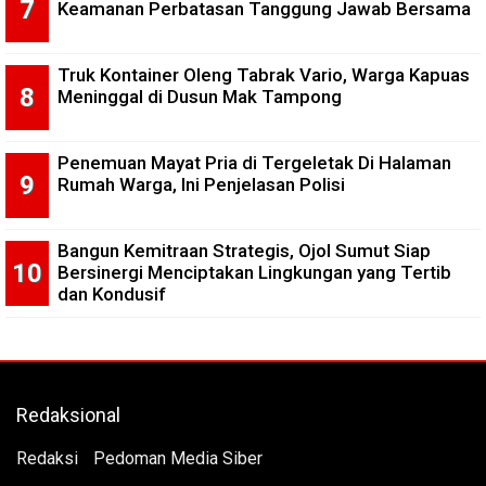
Keamanan Perbatasan Tanggung Jawab Bersama
Truk Kontainer Oleng Tabrak Vario, Warga Kapuas
Meninggal di Dusun Mak Tampong
Penemuan Mayat Pria di Tergeletak Di Halaman
Rumah Warga, Ini Penjelasan Polisi
Bangun Kemitraan Strategis, Ojol Sumut Siap
Bersinergi Menciptakan Lingkungan yang Tertib
dan Kondusif
Redaksional
Redaksi
Pedoman Media Siber