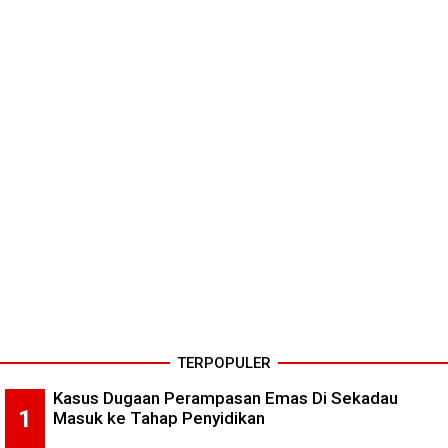
TERPOPULER
Kasus Dugaan Perampasan Emas Di Sekadau
Masuk ke Tahap Penyidikan