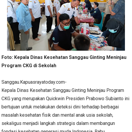
Foto: Kepala Dinas Kesehatan Sanggau Ginting Meninjau
Program CKG di Sekolah
Sanggau.Kapuasrayatoday.com-
Kepala Dinas Kesehatan Sanggau Ginting Meninjau Program
CKG yang merupakan Quickwin Presiden Prabowo Subianto ini
bertujuan untuk melakukan deteksi dini terhadap berbagai
masalah kesehatan fisik dan mental anak usia sekolah,
sekaligus menjadi langkah strategis dalam membangun
fondasi kesehatan generasi muda Indonesia. Rabu