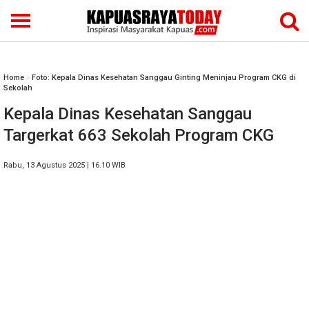
Home
»
Foto: Kepala Dinas Kesehatan Sanggau Ginting Meninjau Program CKG di
Sekolah
Kepala Dinas Kesehatan Sanggau
Targerkat 663 Sekolah Program CKG
Rabu, 13 Agustus 2025 | 16.10 WIB