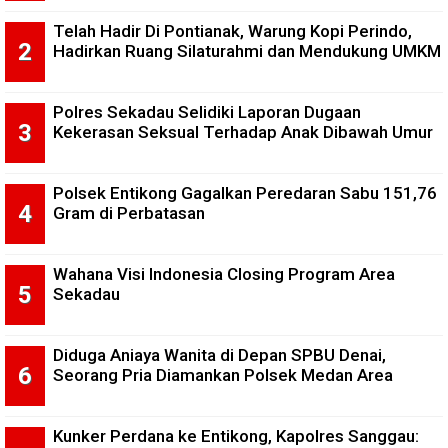
Telah Hadir Di Pontianak, Warung Kopi Perindo,
Hadirkan Ruang Silaturahmi dan Mendukung UMKM
Polres Sekadau Selidiki Laporan Dugaan
Kekerasan Seksual Terhadap Anak Dibawah Umur
Polsek Entikong Gagalkan Peredaran Sabu 151,76
Gram di Perbatasan
Wahana Visi Indonesia Closing Program Area
Sekadau
Diduga Aniaya Wanita di Depan SPBU Denai,
Seorang Pria Diamankan Polsek Medan Area
Kunker Perdana ke Entikong, Kapolres Sanggau: