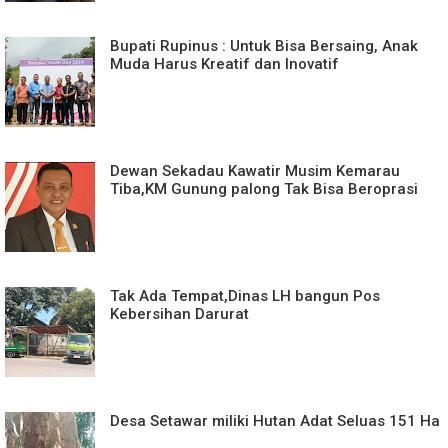
Bupati Rupinus : Untuk Bisa Bersaing, Anak
Muda Harus Kreatif dan Inovatif
Dewan Sekadau Kawatir Musim Kemarau
Tiba,KM Gunung palong Tak Bisa Beroprasi
Tak Ada Tempat,Dinas LH bangun Pos
Kebersihan Darurat
Desa Setawar miliki Hutan Adat Seluas 151 Ha