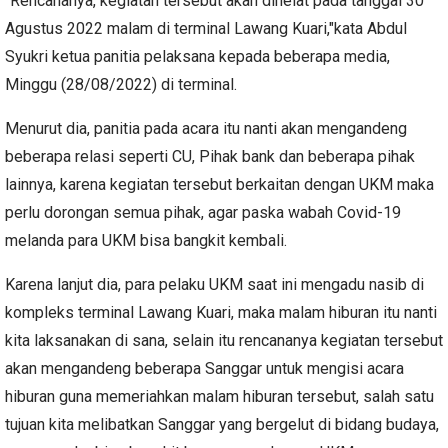
"Rencananya, kegiatan tersebut akan dihelat pada tanggal 30
Agustus 2022 malam di terminal Lawang Kuari,"kata Abdul
Syukri ketua panitia pelaksana kepada beberapa media,
Minggu (28/08/2022) di terminal.
Menurut dia, panitia pada acara itu nanti akan mengandeng
beberapa relasi seperti CU, Pihak bank dan beberapa pihak
lainnya, karena kegiatan tersebut berkaitan dengan UKM maka
perlu dorongan semua pihak, agar paska wabah Covid-19
melanda para UKM bisa bangkit kembali.
Karena lanjut dia, para pelaku UKM saat ini mengadu nasib di
kompleks terminal Lawang Kuari, maka malam hiburan itu nanti
kita laksanakan di sana, selain itu rencananya kegiatan tersebut
akan mengandeng beberapa Sanggar untuk mengisi acara
hiburan guna memeriahkan malam hiburan tersebut, salah satu
tujuan kita melibatkan Sanggar yang bergelut di bidang budaya,