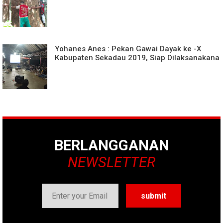
Yohanes Anes : Pekan Gawai Dayak ke -X
Kabupaten Sekadau 2019, Siap Dilaksanakana
BERLANGGANAN
NEWSLETTER