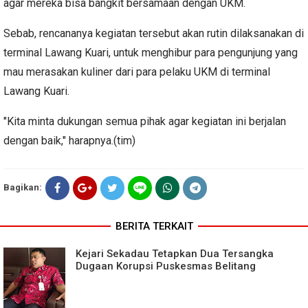
agar mereka bisa bangkit bersamaan dengan UKM.
Sebab, rencananya kegiatan tersebut akan rutin dilaksanakan di
terminal Lawang Kuari, untuk menghibur para pengunjung yang
mau merasakan kuliner dari para pelaku UKM di terminal
Lawang Kuari.
"Kita minta dukungan semua pihak agar kegiatan ini berjalan
dengan baik," harapnya.(tim)
Bagikan:
BERITA TERKAIT
Kejari Sekadau Tetapkan Dua Tersangka
Dugaan Korupsi Puskesmas Belitang