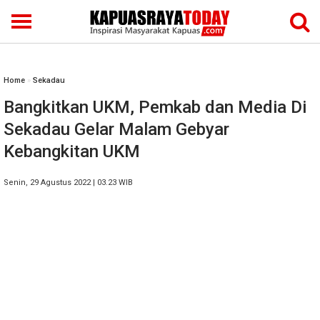
Home
»
Sekadau
Bangkitkan UKM, Pemkab dan Media Di
Sekadau Gelar Malam Gebyar
Kebangkitan UKM
Senin, 29 Agustus 2022 | 03.23 WIB