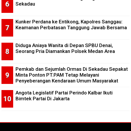
Sekadau
Kunker Perdana ke Entikong, Kapolres Sanggau:
Keamanan Perbatasan Tanggung Jawab Bersama
Diduga Aniaya Wanita di Depan SPBU Denai,
Seorang Pria Diamankan Polsek Medan Area
Pemkab dan Sejumlah Ormas Di Sekadau Sepakat
Minta Ponton PT.PAM Tetap Melayani
Penyeberangan Kendaraan Umum Masyarakat
Angota Legislatif Partai Perindo Kalbar Ikuti
Bimtek Partai Di Jakarta