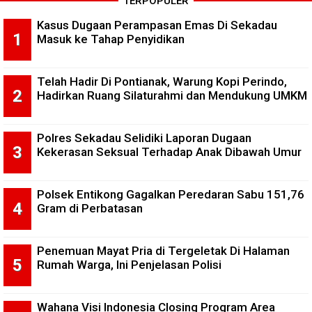
TERPOPULER
Kasus Dugaan Perampasan Emas Di Sekadau
Masuk ke Tahap Penyidikan
Telah Hadir Di Pontianak, Warung Kopi Perindo,
Hadirkan Ruang Silaturahmi dan Mendukung UMKM
Polres Sekadau Selidiki Laporan Dugaan
Kekerasan Seksual Terhadap Anak Dibawah Umur
Polsek Entikong Gagalkan Peredaran Sabu 151,76
Gram di Perbatasan
Penemuan Mayat Pria di Tergeletak Di Halaman
Rumah Warga, Ini Penjelasan Polisi
Wahana Visi Indonesia Closing Program Area