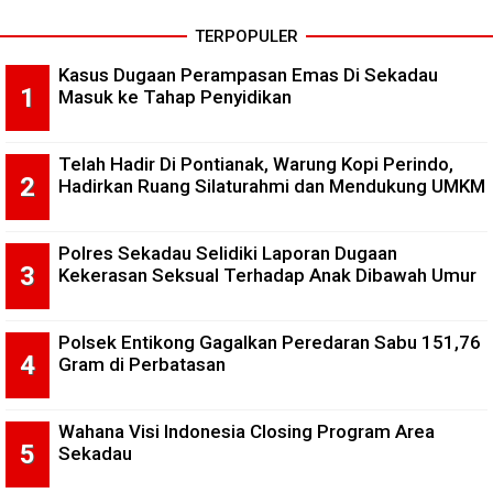
TERPOPULER
Kasus Dugaan Perampasan Emas Di Sekadau
Masuk ke Tahap Penyidikan
Telah Hadir Di Pontianak, Warung Kopi Perindo,
Hadirkan Ruang Silaturahmi dan Mendukung UMKM
Polres Sekadau Selidiki Laporan Dugaan
Kekerasan Seksual Terhadap Anak Dibawah Umur
Polsek Entikong Gagalkan Peredaran Sabu 151,76
Gram di Perbatasan
Wahana Visi Indonesia Closing Program Area
Sekadau