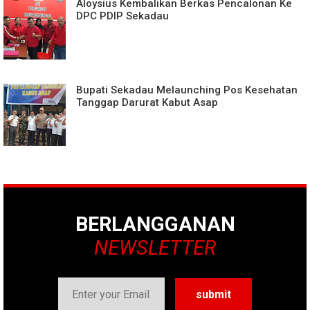
Aloysius Kembalikan Berkas Pencalonan Ke
DPC PDIP Sekadau
Bupati Sekadau Melaunching Pos Kesehatan
Tanggap Darurat Kabut Asap
BERLANGGANAN
NEWSLETTER