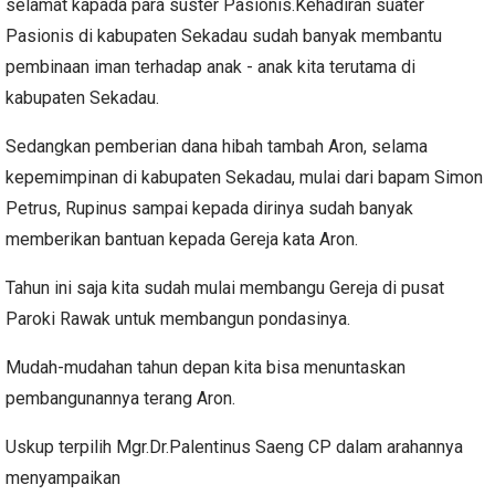
selamat kapada para suster Pasionis.Kehadiran suater
Pasionis di kabupaten Sekadau sudah banyak membantu
pembinaan iman terhadap anak - anak kita terutama di
kabupaten Sekadau.
Sedangkan pemberian dana hibah tambah Aron, selama
kepemimpinan di kabupaten Sekadau, mulai dari bapam Simon
Petrus, Rupinus sampai kepada dirinya sudah banyak
memberikan bantuan kepada Gereja kata Aron.
Tahun ini saja kita sudah mulai membangu Gereja di pusat
Paroki Rawak untuk membangun pondasinya.
Mudah-mudahan tahun depan kita bisa menuntaskan
pembangunannya terang Aron.
Uskup terpilih Mgr.Dr.Palentinus Saeng CP dalam arahannya
menyampaikan