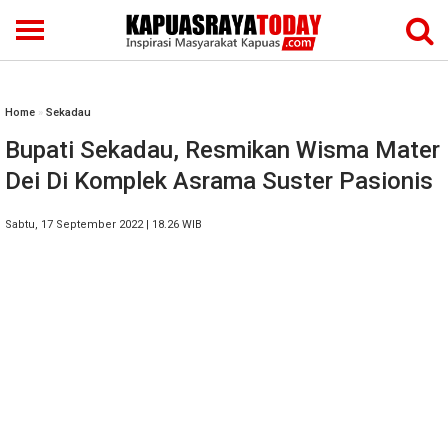
Home
»
Sekadau
Bupati Sekadau, Resmikan Wisma Mater
Dei Di Komplek Asrama Suster Pasionis
Sabtu, 17 September 2022 | 18.26 WIB