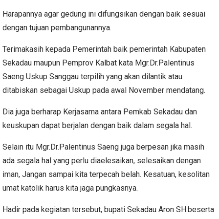
Harapannya agar gedung ini difungsikan dengan baik sesuai
dengan tujuan pembangunannya.
Terimakasih kepada Pemerintah baik pemerintah Kabupaten
Sekadau maupun Pemprov Kalbat kata Mgr.Dr.Palentinus
Saeng Uskup Sanggau terpilih yang akan dilantik atau
ditabiskan sebagai Uskup pada awal November mendatang.
Dia juga berharap Kerjasama antara Pemkab Sekadau dan
keuskupan dapat berjalan dengan baik dalam segala hal.
Selain itu Mgr.Dr.Palentinus Saeng juga berpesan jika masih
ada segala hal yang perlu diaelesaikan, selesaikan dengan
iman, Jangan sampai kita terpecah belah. Kesatuan, kesolitan
umat katolik harus kita jaga pungkasnya.
Hadir pada kegiatan tersebut, bupati Sekadau Aron SH.beserta