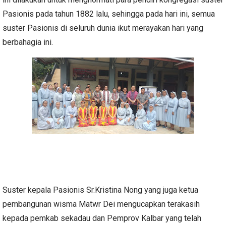
Pasionis pada tahun 1882 lalu, sehingga pada hari ini, semua
suster Pasionis di seluruh dunia ikut merayakan hari yang
berbahagia ini.
Suster kepala Pasionis Sr.Kristina Nong yang juga ketua
pembangunan wisma Matwr Dei mengucapkan terakasih
kepada pemkab sekadau dan Pemprov Kalbar yang telah