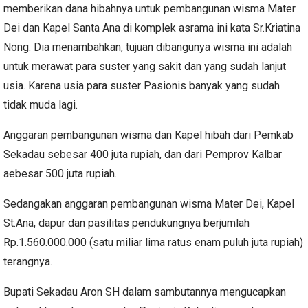
memberikan dana hibahnya untuk pembangunan wisma Mater
Dei dan Kapel Santa Ana di komplek asrama ini kata Sr.Kriatina
Nong. Dia menambahkan, tujuan dibangunya wisma ini adalah
untuk merawat para suster yang sakit dan yang sudah lanjut
usia. Karena usia para suster Pasionis banyak yang sudah
tidak muda lagi.
Anggaran pembangunan wisma dan Kapel hibah dari Pemkab
Sekadau sebesar 400 juta rupiah, dan dari Pemprov Kalbar
aebesar 500 juta rupiah.
Sedangakan anggaran pembangunan wisma Mater Dei, Kapel
St.Ana, dapur dan pasilitas pendukungnya berjumlah
Rp.1.560.000.000 (satu miliar lima ratus enam puluh juta rupiah)
terangnya.
Bupati Sekadau Aron SH dalam sambutannya mengucapkan