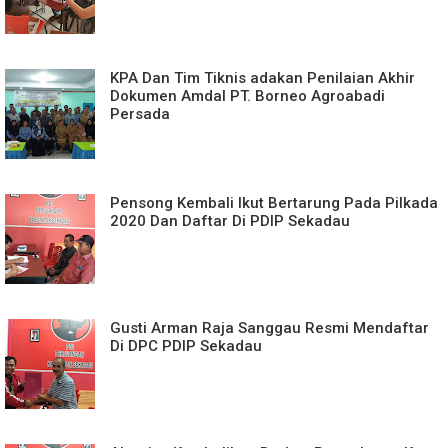
KPA Dan Tim Tiknis adakan Penilaian Akhir
Dokumen Amdal PT. Borneo Agroabadi
Persada
Pensong Kembali Ikut Bertarung Pada Pilkada
2020 Dan Daftar Di PDIP Sekadau
Gusti Arman Raja Sanggau Resmi Mendaftar
Di DPC PDIP Sekadau