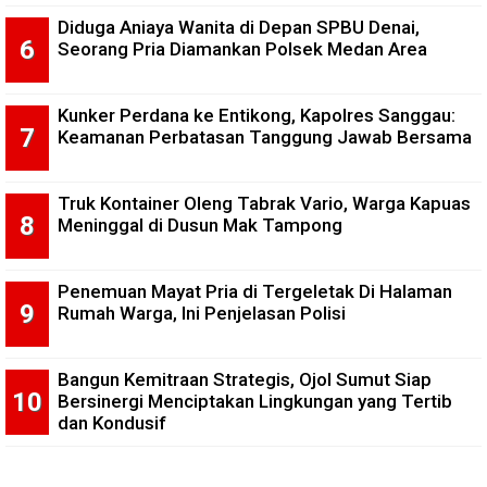
Diduga Aniaya Wanita di Depan SPBU Denai,
Seorang Pria Diamankan Polsek Medan Area
Kunker Perdana ke Entikong, Kapolres Sanggau:
Keamanan Perbatasan Tanggung Jawab Bersama
Truk Kontainer Oleng Tabrak Vario, Warga Kapuas
Meninggal di Dusun Mak Tampong
Penemuan Mayat Pria di Tergeletak Di Halaman
Rumah Warga, Ini Penjelasan Polisi
Bangun Kemitraan Strategis, Ojol Sumut Siap
Bersinergi Menciptakan Lingkungan yang Tertib
dan Kondusif