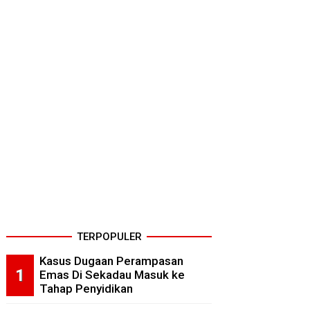
TERPOPULER
Kasus Dugaan Perampasan
Emas Di Sekadau Masuk ke
Tahap Penyidikan