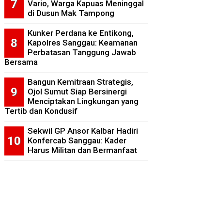
Vario, Warga Kapuas Meninggal
di Dusun Mak Tampong
Kunker Perdana ke Entikong,
Kapolres Sanggau: Keamanan
Perbatasan Tanggung Jawab
Bersama
Bangun Kemitraan Strategis,
Ojol Sumut Siap Bersinergi
Menciptakan Lingkungan yang
Tertib dan Kondusif
Sekwil GP Ansor Kalbar Hadiri
Konfercab Sanggau: Kader
Harus Militan dan Bermanfaat