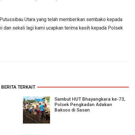
 Putussibau Utara yang telah memberikan sembako kepada
 dan sekali lagi kami ucapkan terima kasih kepada Polsek
BERITA TERKAIT
Sambut HUT Bhayangkara ke-73,
Polsek Pengkadan Adakan
Baksos di Sasan