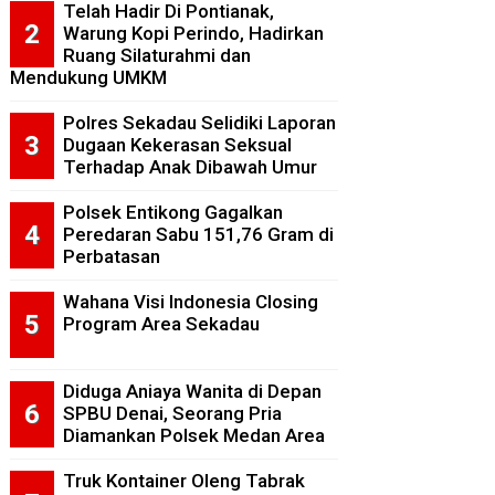
Telah Hadir Di Pontianak,
Warung Kopi Perindo, Hadirkan
Ruang Silaturahmi dan
Mendukung UMKM
Polres Sekadau Selidiki Laporan
Dugaan Kekerasan Seksual
Terhadap Anak Dibawah Umur
Polsek Entikong Gagalkan
Peredaran Sabu 151,76 Gram di
Perbatasan
Wahana Visi Indonesia Closing
Program Area Sekadau
Diduga Aniaya Wanita di Depan
SPBU Denai, Seorang Pria
Diamankan Polsek Medan Area
Truk Kontainer Oleng Tabrak