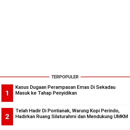
TERPOPULER
Kasus Dugaan Perampasan Emas Di Sekadau
Masuk ke Tahap Penyidikan
Telah Hadir Di Pontianak, Warung Kopi Perindo,
Hadirkan Ruang Silaturahmi dan Mendukung UMKM