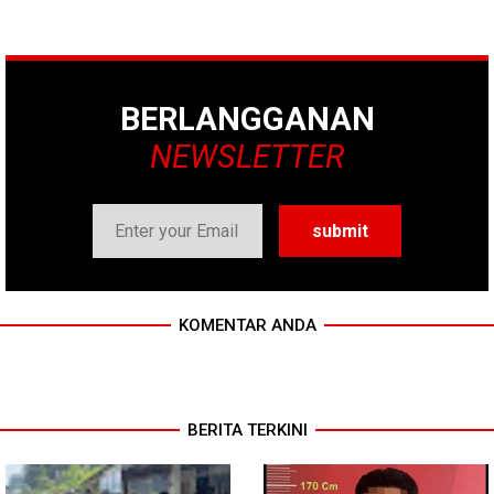
BERLANGGANAN
NEWSLETTER
KOMENTAR ANDA
BERITA TERKINI