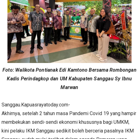
Foto: Walikota Pontianak Edi Kamtono Bersama Rombongan
Kadis Perindagkop dan UM Kabupaten Sanggau Sy Ibnu
Marwan
Sanggau.Kapuasrayatoday.com-
Akhirnya, setelah 2 tahun masa Pandemi Covid 19 yang hampir
membekukan sendi-sendi ekonomi khususnya bagi UMKM,
kini pelaku IKM Sanggau sedikit boleh berceria pasalnya IKM