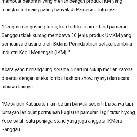
membuat dekorasi yang meriah dengan produk IKM yang
mungkin terbilang paling banyak di Pameran. Tuturnya
"Dengan mengusung tema, kembali ke alam, stand pameran
Sanggau tidak kurang membawa 30 jenis produk UMKM yang
semuanya diusung oleh Bidang Perindustrian selaku pembina
Industri Kecil Menengah (IKM). "
Acara yang berlangsung selama 4 hari ini cukup meriah karena
disertai dengan aneka lomba fashion show, nyanyi dan acara
hiburan lainnya.
"Meskipun Kabupaten lain belum banyak seperti biasanya tapi
lumayan lah buat permulaan kegiatan pameran lagi" tutur Nyong
Yoce salah satu penjaga stand yang juga anggota IKMers
Sanggau.