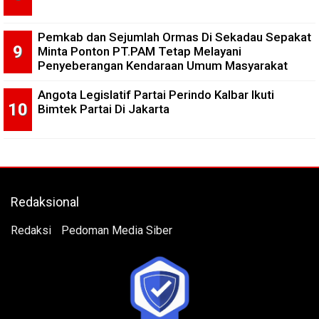
Pemkab dan Sejumlah Ormas Di Sekadau Sepakat
Minta Ponton PT.PAM Tetap Melayani
Penyeberangan Kendaraan Umum Masyarakat
Angota Legislatif Partai Perindo Kalbar Ikuti
Bimtek Partai Di Jakarta
Redaksional
Redaksi
Pedoman Media Siber