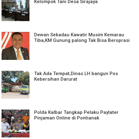
Kelompok Tani Desa Sirajaya
Dewan Sekadau Kawatir Musim Kemarau
Tiba,KM Gunung palong Tak Bisa Beroprasi
Tak Ada Tempat,Dinas LH bangun Pos
Kebersihan Darurat
Polda Kalbar Tangkap Pelaku Paylater
Pinjaman Online di Pontianak