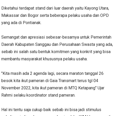
Diketahui terdapat stand dari luar daerah yaitu Kayong Utara,
Makassar dan Bogor serta beberapa pelaku usaha dan OPD
yang ada di Pontianak.
Semangat dan apresiasi sebesar-besarnya untuk Pemerintah
Daerah Kabupaten Sanggau dan Perusahaan Swasta yang ada,
sebab ini salah satu bentuk komitmen yang konkrit yang bisa
membantu masyarakat khususnya pelaku usaha.
"Kita masih ada 2 agenda lagi, secara maraton tanggal 26
besok kita ikut pameran di Gaia Transmart terus tgl 04
November 2022, kita ikut pameran di MTQ Ketapang" Ujar
Rahmi selaku koordinator stand pameran.
Hal ini tentu saja cukup baik sebab ini bisa jadi stimulus