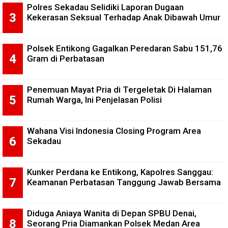
Polres Sekadau Selidiki Laporan Dugaan
Kekerasan Seksual Terhadap Anak Dibawah Umur
Polsek Entikong Gagalkan Peredaran Sabu 151,76
Gram di Perbatasan
Penemuan Mayat Pria di Tergeletak Di Halaman
Rumah Warga, Ini Penjelasan Polisi
Wahana Visi Indonesia Closing Program Area
Sekadau
Kunker Perdana ke Entikong, Kapolres Sanggau:
Keamanan Perbatasan Tanggung Jawab Bersama
Diduga Aniaya Wanita di Depan SPBU Denai,
Seorang Pria Diamankan Polsek Medan Area