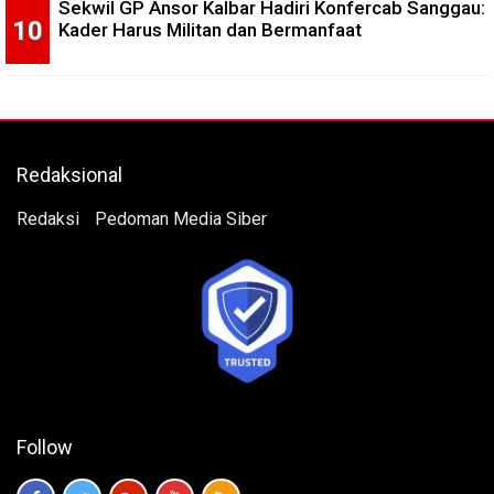
Sekwil GP Ansor Kalbar Hadiri Konfercab Sanggau:
Kader Harus Militan dan Bermanfaat
Redaksional
Redaksi
Pedoman Media Siber
Follow