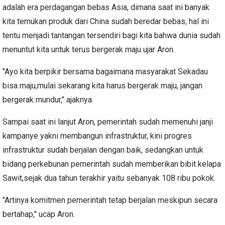
adalah era perdagangan bebas Asia, dimana saat ini banyak
kita temukan produk dari China sudah beredar bebas, hal ini
tentu menjadi tantangan tersendiri bagi kita bahwa dunia sudah
menuntut kita untuk terus bergerak maju ujar Aron.
"Ayo kita berpikir bersama bagaimana masyarakat Sekadau
bisa maju,mulai sekarang kita harus bergerak maju, jangan
bergerak mundur," ajaknya.
Sampai saat ini lanjut Aron, pemerintah sudah memenuhi janji
kampanye yakni membangun infrastruktur, kini progres
infrastruktur sudah berjalan dengan baik, sedangkan untuk
bidang perkebunan pemerintah sudah memberikan bibit kelapa
Sawit,sejak dua tahun terakhir yaitu sebanyak 108 ribu pokok.
"Artinya komitmen pemerintah tetap berjalan meskipun secara
bertahap," ucap Aron.