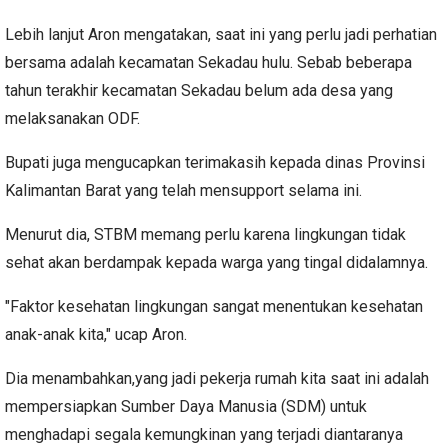
Lebih lanjut Aron mengatakan, saat ini yang perlu jadi perhatian
bersama adalah kecamatan Sekadau hulu. Sebab beberapa
tahun terakhir kecamatan Sekadau belum ada desa yang
melaksanakan ODF.
Bupati juga mengucapkan terimakasih kepada dinas Provinsi
Kalimantan Barat yang telah mensupport selama ini.
Menurut dia, STBM memang perlu karena lingkungan tidak
sehat akan berdampak kepada warga yang tingal didalamnya.
"Faktor kesehatan lingkungan sangat menentukan kesehatan
anak-anak kita," ucap Aron.
Dia menambahkan,yang jadi pekerja rumah kita saat ini adalah
mempersiapkan Sumber Daya Manusia (SDM) untuk
menghadapi segala kemungkinan yang terjadi diantaranya