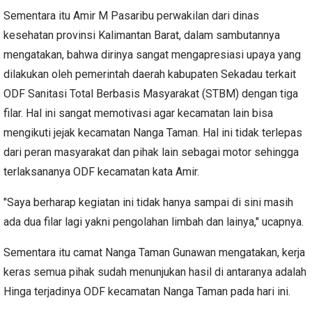
Sementara itu Amir M Pasaribu perwakilan dari dinas
kesehatan provinsi Kalimantan Barat, dalam sambutannya
mengatakan, bahwa dirinya sangat mengapresiasi upaya yang
dilakukan oleh pemerintah daerah kabupaten Sekadau terkait
ODF Sanitasi Total Berbasis Masyarakat (STBM) dengan tiga
filar. Hal ini sangat memotivasi agar kecamatan lain bisa
mengikuti jejak kecamatan Nanga Taman. Hal ini tidak terlepas
dari peran masyarakat dan pihak lain sebagai motor sehingga
terlaksananya ODF kecamatan kata Amir.
"Saya berharap kegiatan ini tidak hanya sampai di sini masih
ada dua filar lagi yakni pengolahan limbah dan lainya," ucapnya.
Sementara itu camat Nanga Taman Gunawan mengatakan, kerja
keras semua pihak sudah menunjukan hasil di antaranya adalah
Hinga terjadinya ODF kecamatan Nanga Taman pada hari ini.