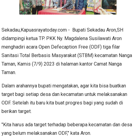
Sekadau,Kapuasrayatoday.com - Bupati Sekadau Aron,SH
didampingi ketua TP. PKK Ny. Magdalena Susilawati Aron
menghadiri acara Open Defecaption Free (ODF) tiga filar
Sanitasi Total Berbasis Masyarakat (STBM) kecamatan Nanga
Taman, Kamis (7/9) 2023 di halaman kantor Camat Nanga
Taman.
Dalam arahannya bupati mengatakan, agar kita bisa buatkan
target bagi setiap desa dan kecamatan untuk melaksanakan
ODF. Setelah itu baru kita buat progres bagi yang sudah di
berikan target.
"Kita harus ada target terhadap beberapa kecamatan dan desa
yang belum melaksanakan ODF," kata Aron.