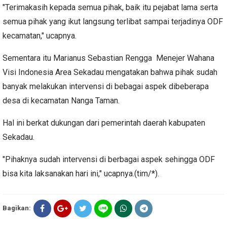
"Terimakasih kepada semua pihak, baik itu pejabat lama serta
semua pihak yang ikut langsung terlibat sampai terjadinya ODF
kecamatan," ucapnya.
Sementara itu Marianus Sebastian Rengga Menejer Wahana
Visi Indonesia Area Sekadau mengatakan bahwa pihak sudah
banyak melakukan intervensi di bebagai aspek dibeberapa
desa di kecamatan Nanga Taman.
Hal ini berkat dukungan dari pemerintah daerah kabupaten
Sekadau.
"Pihaknya sudah intervensi di berbagai aspek sehingga ODF
bisa kita laksanakan hari ini," ucapnya.(tim/*).
Bagikan: