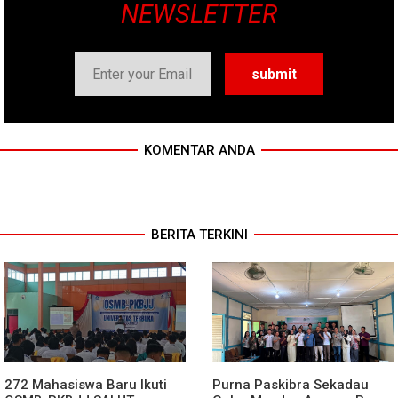
NEWSLETTER
KOMENTAR ANDA
BERITA TERKINI
272 Mahasiswa Baru Ikuti
Purna Paskibra Sekadau