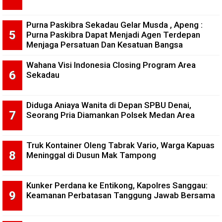
Purna Paskibra Sekadau Gelar Musda , Apeng :
Purna Paskibra Dapat Menjadi Agen Terdepan
Menjaga Persatuan Dan Kesatuan Bangsa
Wahana Visi Indonesia Closing Program Area
Sekadau
Diduga Aniaya Wanita di Depan SPBU Denai,
Seorang Pria Diamankan Polsek Medan Area
Truk Kontainer Oleng Tabrak Vario, Warga Kapuas
Meninggal di Dusun Mak Tampong
Kunker Perdana ke Entikong, Kapolres Sanggau:
Keamanan Perbatasan Tanggung Jawab Bersama