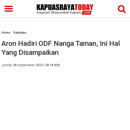
Home
»
Sekadau
Aron Hadiri ODF Nanga Taman, Ini Hal
Yang Disampaikan
Jumat, 08 September 2023 | 08.18 WIB