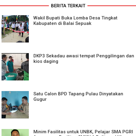
BERITA TERKAIT
Wakil Bupati Buka Lomba Desa Tingkat
Kabupaten di Balai Sepuak
DKP3 Sekadau awasi tempat Penggilingan dan
kios daging
Satu Calon BPD Tapang Pulau Dinyatakan
Gugur
Minim Fasilitas untuk UNBK, Pelajar SMA PGRI