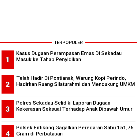
TERPOPULER
Kasus Dugaan Perampasan Emas Di Sekadau
Masuk ke Tahap Penyidikan
Telah Hadir Di Pontianak, Warung Kopi Perindo,
Hadirkan Ruang Silaturahmi dan Mendukung UMKM
Polres Sekadau Selidiki Laporan Dugaan
Kekerasan Seksual Terhadap Anak Dibawah Umur
Polsek Entikong Gagalkan Peredaran Sabu 151,76
Gram di Perbatasan