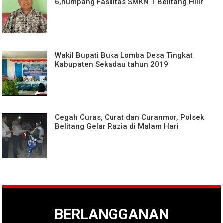
6,numpang Fasilitas SMKN 1 Belitang Hilir
Wakil Bupati Buka Lomba Desa Tingkat
Kabupaten Sekadau tahun 2019
Cegah Curas, Curat dan Curanmor, Polsek
Belitang Gelar Razia di Malam Hari
BERLANGGANAN