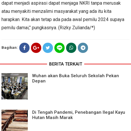
dapat menjadi aspirasi dapat menjaga NKRI tanpa merusak
atau menyakiti menzalimi masyarakat yang ada itu kita
harapkan. Kita akan tetap ada pada awal pemilu 2024 supaya
pemilu damai," pungkasnya. (Rizky Zulianda/*)
Bagikan:
BERITA TERKAIT
Wuhan akan Buka Seluruh Sekolah Pekan
Depan
Di Tengah Pandemi, Penebangan Ilegal Kayu
Hutan Masih Marak