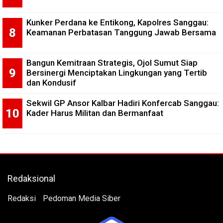
Kunker Perdana ke Entikong, Kapolres Sanggau:
Keamanan Perbatasan Tanggung Jawab Bersama
Bangun Kemitraan Strategis, Ojol Sumut Siap
Bersinergi Menciptakan Lingkungan yang Tertib
dan Kondusif
Sekwil GP Ansor Kalbar Hadiri Konfercab Sanggau:
Kader Harus Militan dan Bermanfaat
Redaksional
Redaksi
Pedoman Media Siber