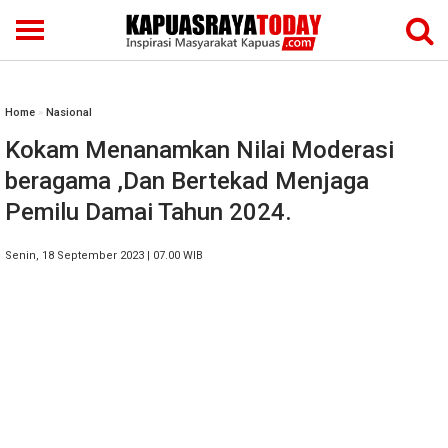
Home
»
Nasional
Kokam Menanamkan Nilai Moderasi
beragama ,Dan Bertekad Menjaga
Pemilu Damai Tahun 2024.
Senin, 18 September 2023 | 07.00 WIB