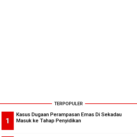
TERPOPULER
Kasus Dugaan Perampasan Emas Di Sekadau
Masuk ke Tahap Penyidikan