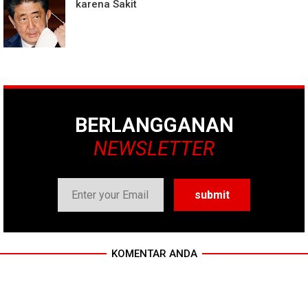
karena Sakit
BERLANGGANAN
NEWSLETTER
KOMENTAR ANDA