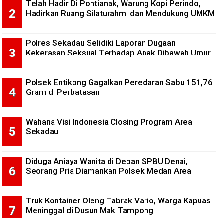
Telah Hadir Di Pontianak, Warung Kopi Perindo,
Hadirkan Ruang Silaturahmi dan Mendukung UMKM
Polres Sekadau Selidiki Laporan Dugaan
Kekerasan Seksual Terhadap Anak Dibawah Umur
Polsek Entikong Gagalkan Peredaran Sabu 151,76
Gram di Perbatasan
Wahana Visi Indonesia Closing Program Area
Sekadau
Diduga Aniaya Wanita di Depan SPBU Denai,
Seorang Pria Diamankan Polsek Medan Area
Truk Kontainer Oleng Tabrak Vario, Warga Kapuas
Meninggal di Dusun Mak Tampong