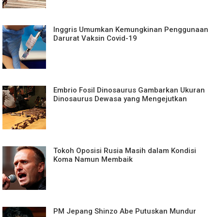
Inggris Umumkan Kemungkinan Penggunaan
Darurat Vaksin Covid-19
Embrio Fosil Dinosaurus Gambarkan Ukuran
Dinosaurus Dewasa yang Mengejutkan
Tokoh Oposisi Rusia Masih dalam Kondisi
Koma Namun Membaik
PM Jepang Shinzo Abe Putuskan Mundur