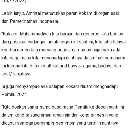
(16/9/2023).
Lebih lanjut, Amrizal menuturkan peran Kokam di organisasi
dan Pemerintahan Indonesia.
"Kalau di Muhammadiyah kita bagian dari generasi kita bagian
dari pasukan cadangan untuk negeri ini saat ini, kita tahu bahwa
kondisi negeri kita memang tidak aman-aman saja maka ada
kita bagaimana kita menghadapi nantinya dalam hal memahami
ini karena kita di sini multikultural banyak agama, budaya dan
adat," lanjutnya.
Ia juga menyampaikan kesiapan Kokam dalam menghadapi
Pemilu 2024.
"Kita doakan sama-sama bagaimana Pemilu ke depan nanti ini
dalam kondisi yang aman-aman aja dan kondisi mesin yang
dicapai semoga pemimpin-pemimpin yang terpilih nantinya