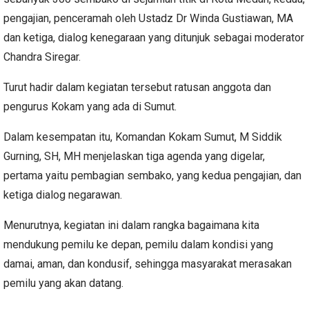
pengajian, penceramah oleh Ustadz Dr Winda Gustiawan, MA
dan ketiga, dialog kenegaraan yang ditunjuk sebagai moderator
Chandra Siregar.
Turut hadir dalam kegiatan tersebut ratusan anggota dan
pengurus Kokam yang ada di Sumut.
Dalam kesempatan itu, Komandan Kokam Sumut, M Siddik
Gurning, SH, MH menjelaskan tiga agenda yang digelar,
pertama yaitu pembagian sembako, yang kedua pengajian, dan
ketiga dialog negarawan.
Menurutnya, kegiatan ini dalam rangka bagaimana kita
mendukung pemilu ke depan, pemilu dalam kondisi yang
damai, aman, dan kondusif, sehingga masyarakat merasakan
pemilu yang akan datang.