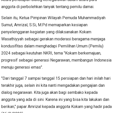
anggota di perbolehkan tanyak tentang pemilu damai.
Selain itu, Ketua Pimpinan Wilayah Pemuda Muhammadiyah
Sumut, Amrizal, S.Si, M.Pd memaparkan kesiapan
penyelenggaran kegiatan yang dilaksanakan Kokam
Wasathiyyah sebagai gerakan moderasi beragama menjaga
kondusifitas dalam menghadapi Pemilihan Umum (Pemilu)
2024 sebagai keutuhan NKRI, tema "Kokam berkemajuan,
progresif sebagai generasi Negarawan, membangun Indonesia
menuju generasi emas".
"Dari tanggal 7 sampai tanggal 15 persiapan dan hari inilah hari
terakhir juga, selain ini kita nanti mengadakan pengajian dan
dialog negarawan. Kita juga akan bagi sembako kepada
anggota yang ada di sini. Karena ini yang bisa kita lakukan dan
berikan," papar Amrizal kepada anggota Kokam yang hadir pada