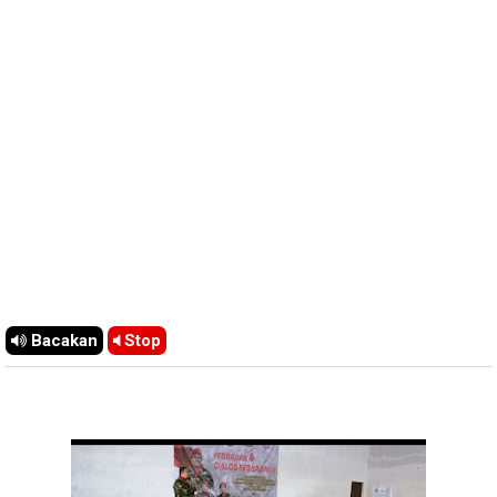
Bacakan
Stop