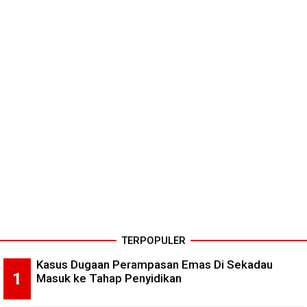
TERPOPULER
Kasus Dugaan Perampasan Emas Di Sekadau
Masuk ke Tahap Penyidikan