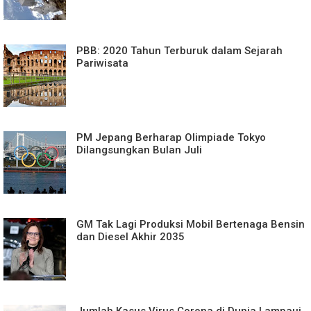
PBB: 2020 Tahun Terburuk dalam Sejarah
Pariwisata
PM Jepang Berharap Olimpiade Tokyo
Dilangsungkan Bulan Juli
GM Tak Lagi Produksi Mobil Bertenaga Bensin
dan Diesel Akhir 2035