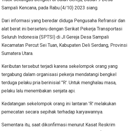
Sampali Kencana, pada Rabu.(4/10) 2023 siang.
Dari informasi yang beredar diduga Pengusaha Refransir dan
alat berat ini berseteru dengan Serikat Pekerja Transportasi
Seluruh Indonesia (SPTSI) di Jl Gereja Desa Sampali
Kecamatan Percut Sei Tuan, Kabupaten Deli Serdang, Provinsi
Sumatera Utara.
Keributan tersebut terjadi karena sekelompok orang yang
tergabung dalam organisasi pekerja mendatangi bengkel
terduga pelaku pria berinisial "R'. Untuk menghalau masa,
pelaku lalu menembakan senjata api.
Kedatangan sekelompok orang ini lantaran 'R' melakukan
pemecatan secara sepihak terhadap karyawannya.
Sementara itu, saat dikonfirmasi menurut Kasat Reskrim