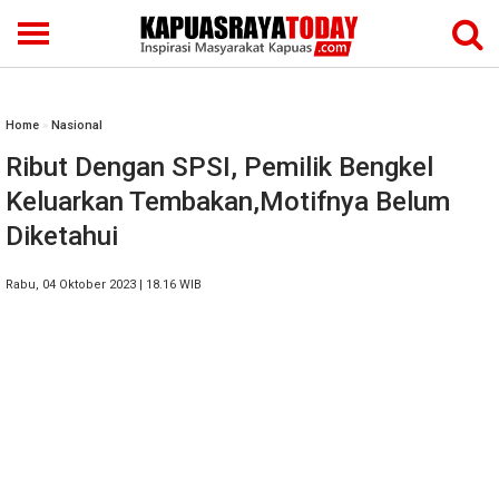
Home
»
Nasional
Ribut Dengan SPSI, Pemilik Bengkel
Keluarkan Tembakan,Motifnya Belum
Diketahui
Rabu, 04 Oktober 2023 | 18.16 WIB