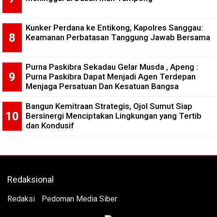
Kunker Perdana ke Entikong, Kapolres Sanggau:
Keamanan Perbatasan Tanggung Jawab Bersama
Purna Paskibra Sekadau Gelar Musda , Apeng :
Purna Paskibra Dapat Menjadi Agen Terdepan
Menjaga Persatuan Dan Kesatuan Bangsa
Bangun Kemitraan Strategis, Ojol Sumut Siap
Bersinergi Menciptakan Lingkungan yang Tertib
dan Kondusif
Redaksional
Redaksi
Pedoman Media Siber