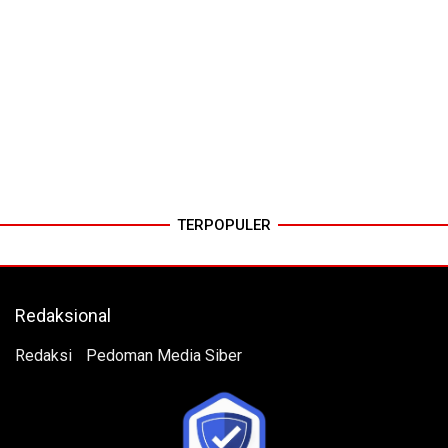
TERPOPULER
Redaksional
Redaksi
Pedoman Media Siber