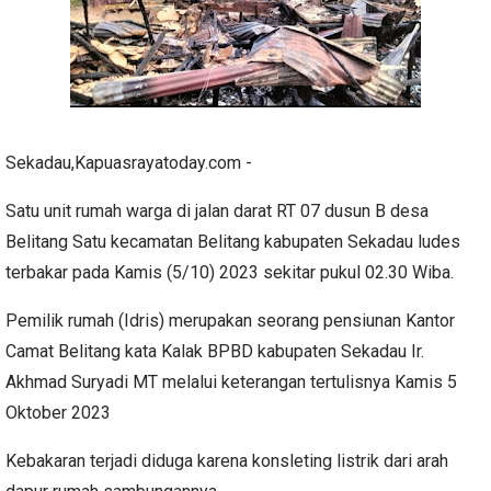
Sekadau,Kapuasrayatoday.com -
Satu unit rumah warga di jalan darat RT 07 dusun B desa
Belitang Satu kecamatan Belitang kabupaten Sekadau ludes
terbakar pada Kamis (5/10) 2023 sekitar pukul 02.30 Wiba.
Pemilik rumah (Idris) merupakan seorang pensiunan Kantor
Camat Belitang kata Kalak BPBD kabupaten Sekadau Ir.
Akhmad Suryadi MT melalui keterangan tertulisnya Kamis 5
Oktober 2023
Kebakaran terjadi diduga karena konsleting listrik dari arah