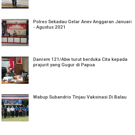
Polres Sekadau Gelar Anev Anggaran Januari
- Agustus 2021
Danrem 121/Abw turut berduka Cita kepada
prajurit yang Gugur di Papua
Wabup Subandrio Tinjau Vaksinasi Di Balau