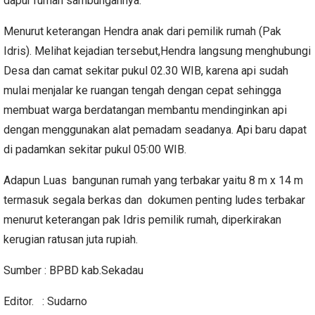
dapur rumah sambungannya.
Menurut keterangan Hendra anak dari pemilik rumah (Pak
Idris).
Melihat kejadian tersebut,Hendra langsung menghubungi
Desa dan camat sekitar pukul 02.30 WIB, karena api sudah
mulai menjalar ke ruangan tengah dengan cepat sehingga
membuat warga berdatangan membantu mendinginkan api
dengan menggunakan alat pemadam seadanya.
Api baru dapat
di padamkan sekitar pukul 05:00 WIB.
Adapun Luas bangunan rumah yang terbakar yaitu 8 m x 14 m
termasuk segala berkas dan dokumen penting ludes terbakar
menurut keterangan pak Idris pemilik rumah, diperkirakan
kerugian ratusan juta rupiah.
Sumber : BPBD kab.Sekadau
Editor. : Sudarno