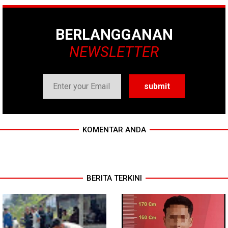
BERLANGGANAN
NEWSLETTER
KOMENTAR ANDA
BERITA TERKINI