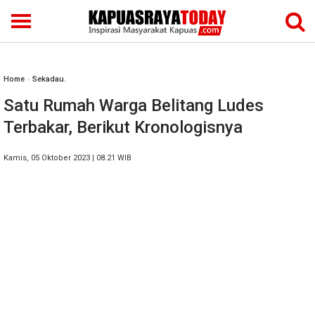
Home
»
Sekadau.
Satu Rumah Warga Belitang Ludes
Terbakar, Berikut Kronologisnya
Kamis, 05 Oktober 2023 | 08.21 WIB