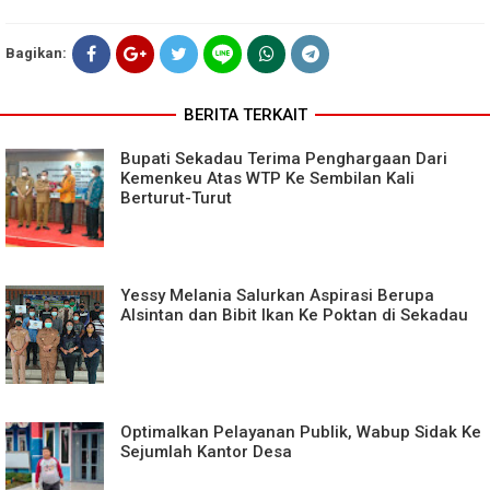
Bagikan:
BERITA TERKAIT
Bupati Sekadau Terima Penghargaan Dari
Kemenkeu Atas WTP Ke Sembilan Kali
Berturut-Turut
Yessy Melania Salurkan Aspirasi Berupa
Alsintan dan Bibit Ikan Ke Poktan di Sekadau
Optimalkan Pelayanan Publik, Wabup Sidak Ke
Sejumlah Kantor Desa