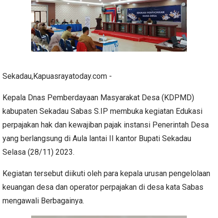
Sekadau,Kapuasrayatoday.com -
Kepala Dnas Pemberdayaan Masyarakat Desa (KDPMD)
kabupaten Sekadau Sabas S.IP membuka kegiatan Edukasi
perpajakan hak dan kewajiban pajak instansi Penerintah Desa
yang berlangsung di Aula lantai II kantor Bupati Sekadau
Selasa (28/11) 2023.
Kegiatan tersebut diikuti oleh para kepala urusan pengelolaan
keuangan desa dan operator perpajakan di desa kata Sabas
mengawali Berbagainya.