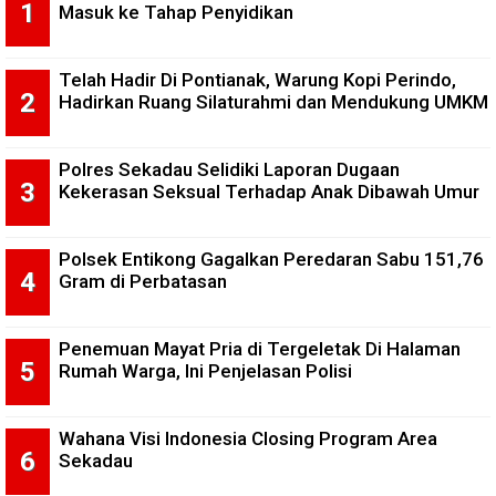
Masuk ke Tahap Penyidikan
Telah Hadir Di Pontianak, Warung Kopi Perindo,
Hadirkan Ruang Silaturahmi dan Mendukung UMKM
Polres Sekadau Selidiki Laporan Dugaan
Kekerasan Seksual Terhadap Anak Dibawah Umur
Polsek Entikong Gagalkan Peredaran Sabu 151,76
Gram di Perbatasan
Penemuan Mayat Pria di Tergeletak Di Halaman
Rumah Warga, Ini Penjelasan Polisi
Wahana Visi Indonesia Closing Program Area
Sekadau