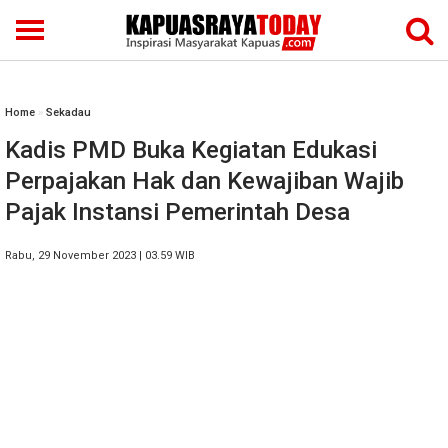
Home
»
Sekadau
Kadis PMD Buka Kegiatan Edukasi
Perpajakan Hak dan Kewajiban Wajib
Pajak Instansi Pemerintah Desa
Rabu, 29 November 2023 | 03.59 WIB