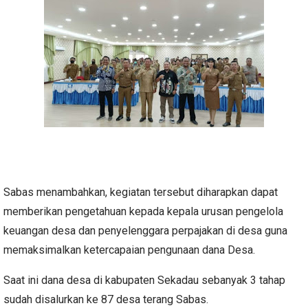
Sabas menambahkan, kegiatan tersebut diharapkan dapat
memberikan pengetahuan kepada kepala urusan pengelola
keuangan desa dan penyelenggara perpajakan di desa guna
memaksimalkan ketercapaian pengunaan dana Desa.
Saat ini dana desa di kabupaten Sekadau sebanyak 3 tahap
sudah disalurkan ke 87 desa terang Sabas.