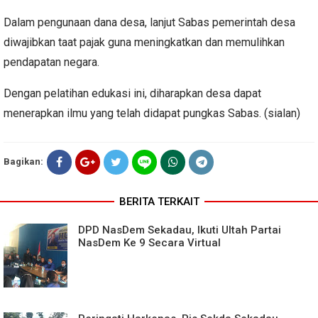
Dalam pengunaan dana desa, lanjut Sabas pemerintah desa
diwajibkan taat pajak guna meningkatkan dan memulihkan
pendapatan negara.
Dengan pelatihan edukasi ini, diharapkan desa dapat
menerapkan ilmu yang telah didapat pungkas Sabas.
(sialan)
Bagikan:
BERITA TERKAIT
DPD NasDem Sekadau, Ikuti Ultah Partai
NasDem Ke 9 Secara Virtual