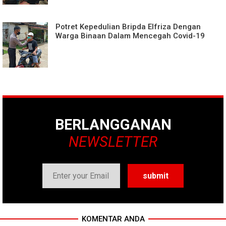
Potret Kepedulian Bripda Elfriza Dengan
Warga Binaan Dalam Mencegah Covid-19
BERLANGGANAN
NEWSLETTER
KOMENTAR ANDA