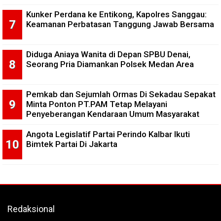
Kunker Perdana ke Entikong, Kapolres Sanggau:
Keamanan Perbatasan Tanggung Jawab Bersama
Diduga Aniaya Wanita di Depan SPBU Denai,
Seorang Pria Diamankan Polsek Medan Area
Pemkab dan Sejumlah Ormas Di Sekadau Sepakat
Minta Ponton PT.PAM Tetap Melayani
Penyeberangan Kendaraan Umum Masyarakat
Angota Legislatif Partai Perindo Kalbar Ikuti
Bimtek Partai Di Jakarta
Redaksional