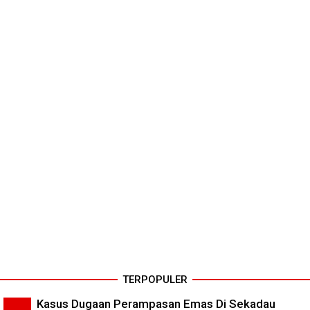
TERPOPULER
Kasus Dugaan Perampasan Emas Di Sekadau