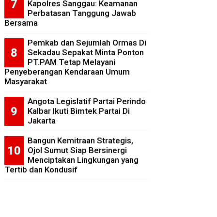
Kapolres Sanggau: Keamanan
Perbatasan Tanggung Jawab
Bersama
Pemkab dan Sejumlah Ormas Di
Sekadau Sepakat Minta Ponton
PT.PAM Tetap Melayani
Penyeberangan Kendaraan Umum
Masyarakat
Angota Legislatif Partai Perindo
Kalbar Ikuti Bimtek Partai Di
Jakarta
Bangun Kemitraan Strategis,
Ojol Sumut Siap Bersinergi
Menciptakan Lingkungan yang
Tertib dan Kondusif