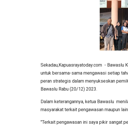
Sekadau,Kapuasrayatoday.com - Bawaslu K
untuk bersama-sama mengawasi setiap tahap
peran strategis dalam menyukseskan pemilu
Bawaslu Rabu (20/12) 2023.
Dalam keterangannya, ketua Bawaslu menila
masyarakat terkait pengawasan maupun lain
"Terkait pengawasan ini saya pikir sangat pe