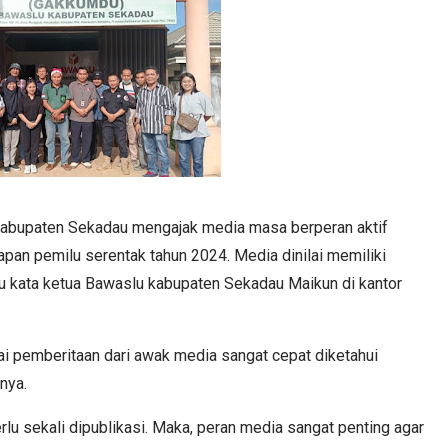
abupaten Sekadau mengajak media masa berperan aktif
an pemilu serentak tahun 2024. Media dinilai memiliki
 kata ketua Bawaslu kabupaten Sekadau Maikun di kantor
i pemberitaan dari awak media sangat cepat diketahui
nya.
rlu sekali dipublikasi. Maka, peran media sangat penting agar