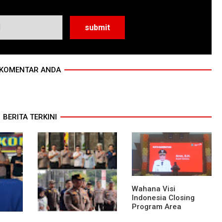
KOMENTAR ANDA
BERITA TERKINI
Wahana Visi
Indonesia Closing
Program Area
Sekadau