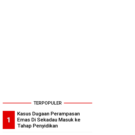
TERPOPULER
Kasus Dugaan Perampasan
Emas Di Sekadau Masuk ke
Tahap Penyidikan