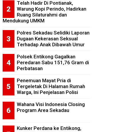
Telah Hadir Di Pontianak,
Warung Kopi Perindo, Hadirkan
Ruang Silaturahmi dan
Mendukung UMKM
Polres Sekadau Selidiki Laporan
Dugaan Kekerasan Seksual
Terhadap Anak Dibawah Umur
Polsek Entikong Gagalkan
Peredaran Sabu 151,76 Gram di
Perbatasan
Penemuan Mayat Pria di
Tergeletak Di Halaman Rumah
Warga, Ini Penjelasan Polisi
Wahana Visi Indonesia Closing
Program Area Sekadau
Kunker Perdana ke Entikong,