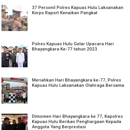
37 Personil Polres Kapuas Hulu Laksanakan
Korps Raport Kenaikan Pangkat
Polres Kapuas Hulu Gelar Upacara Hari
Bhayangkara Ke-77 tahun 2023
Meriahkan Hari Bhayangkara ke-77, Polres
Kapuas Hulu Laksanakan Olahraga Bersama
Dimomen Hari Bhayangkara ke 77, Kapolres
Kapuas Hulu Berikan Penghargaan Kepada
Anggota Yang Berprestasi