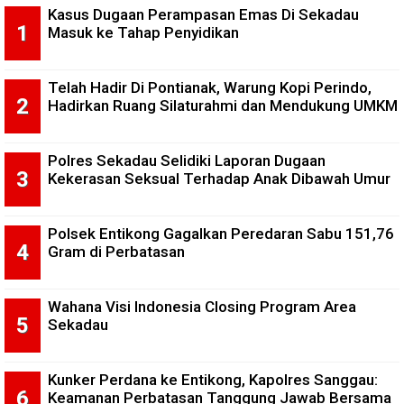
Kasus Dugaan Perampasan Emas Di Sekadau
Masuk ke Tahap Penyidikan
Telah Hadir Di Pontianak, Warung Kopi Perindo,
Hadirkan Ruang Silaturahmi dan Mendukung UMKM
Polres Sekadau Selidiki Laporan Dugaan
Kekerasan Seksual Terhadap Anak Dibawah Umur
Polsek Entikong Gagalkan Peredaran Sabu 151,76
Gram di Perbatasan
Wahana Visi Indonesia Closing Program Area
Sekadau
Kunker Perdana ke Entikong, Kapolres Sanggau:
Keamanan Perbatasan Tanggung Jawab Bersama