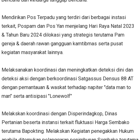
Mendirikan Pos Terpadu yang terdiri dari berbagai instasi
terkait, Pospam dan Pos Yan menjelang Hari Raya Natal 2023
& Tahun Baru 2024 dilokasi yang strategis terutama Pam
gereja & daerah rawan gangguan kamtibmas serta pusat
kegiatan masyarakat lainnya.
Melaksanakan koordinasi dan meningkatkan deteksi dini dan
deteksi aksi dengan berkoordinasi Satgassus Densus 88 AT
dengan pemantauan & waskat terhadap napiter "data man to
man" serta antisipasi "Lonewolf"
Melakskan koordinasi dengan Disperindagkop, Dinas
Pertanian beserta instansi terkait fluktuasi Harga Sembako
terutama Bapokting. Melakskan Kegiatan penegakkan Hukum
apabila ditemukan pelanggaran penimbunan Sembako terutama