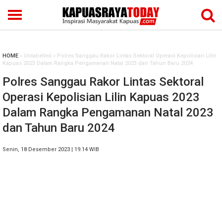
HOME
» Unlabelled » Polres Sanggau Rakor Lintas Sektoral Operasi Kepolisian Lilin
Kapuas 2023 Dalam Rangka Pengamanan Natal 2023 dan Tahun Baru 2024
Polres Sanggau Rakor Lintas Sektoral
Operasi Kepolisian Lilin Kapuas 2023
Dalam Rangka Pengamanan Natal 2023
dan Tahun Baru 2024
Senin, 18 Desember 2023 | 19.14 WIB