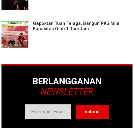
Gapoktan Tuah Telaga, Bangun PKS Mini
Kapasitas Olah 1 Ton/Jam
BERLANGGANAN
NEWSLETTER