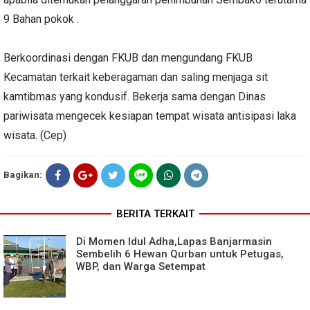
9 Bahan pokok .
Berkoordinasi dengan FKUB dan mengundang FKUB
Kecamatan terkait keberagaman dan saling menjaga sit
kamtibmas yang kondusif. Bekerja sama dengan Dinas
pariwisata mengecek kesiapan tempat wisata antisipasi laka
wisata. (Cep)
Bagikan:
BERITA TERKAIT
Di Momen Idul Adha,Lapas Banjarmasin
Sembelih 6 Hewan Qurban untuk Petugas,
WBP, dan Warga Setempat