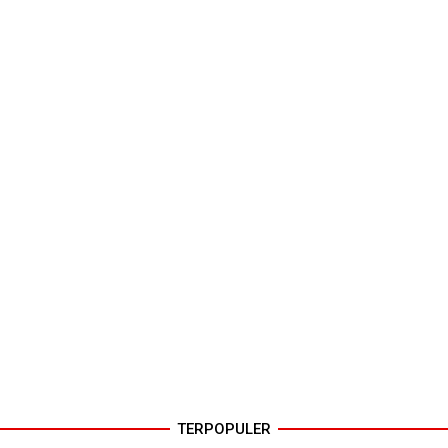
TERPOPULER