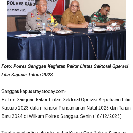
Foto: Polres Sanggau Kegiatan Rakor Lintas Sektoral Operasi
Lilin Kapuas Tahun 2023
Sanggau.kapuasrayatoday.com-
Polres Sanggau Rakor Lintas Sektoral Operasi Kepolisian Lilin
Kapuas 2023 dalam rangka Pengamanan Natal 2023 dan Tahun
Baru 2024 di Wilkum Polres Sanggau. Senin (18/12/2023)
Turut menghadiri dalam kegiatan Kabag Ops Polres Sanggau