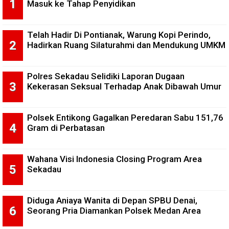
Masuk ke Tahap Penyidikan
Telah Hadir Di Pontianak, Warung Kopi Perindo,
Hadirkan Ruang Silaturahmi dan Mendukung UMKM
Polres Sekadau Selidiki Laporan Dugaan
Kekerasan Seksual Terhadap Anak Dibawah Umur
Polsek Entikong Gagalkan Peredaran Sabu 151,76
Gram di Perbatasan
Wahana Visi Indonesia Closing Program Area
Sekadau
Diduga Aniaya Wanita di Depan SPBU Denai,
Seorang Pria Diamankan Polsek Medan Area