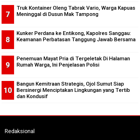
Truk Kontainer Oleng Tabrak Vario, Warga Kapuas
Meninggal di Dusun Mak Tampong
Kunker Perdana ke Entikong, Kapolres Sanggau:
Keamanan Perbatasan Tanggung Jawab Bersama
Penemuan Mayat Pria di Tergeletak Di Halaman
Rumah Warga, Ini Penjelasan Polisi
Bangun Kemitraan Strategis, Ojol Sumut Siap
Bersinergi Menciptakan Lingkungan yang Tertib
dan Kondusif
Redaksional