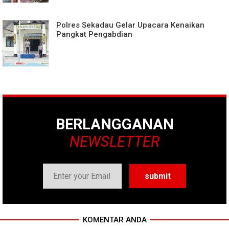
Polres Sekadau Gelar Upacara Kenaikan
Pangkat Pengabdian
BERLANGGANAN
NEWSLETTER
KOMENTAR ANDA