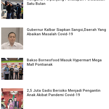
Satu Bulan
Gubernur Kalbar Siapkan Sangsi,Daerah Yang
Abaikan Masalah Covid-19
Bakso Borneofood Masuk Hypermart Mega
Mall Pontianak
2,5 Juta Gadis Berisiko Menjadi Pengantin
Anak Akibat Pandemi Covid-19