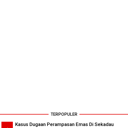
TERPOPULER
Kasus Dugaan Perampasan Emas Di Sekadau