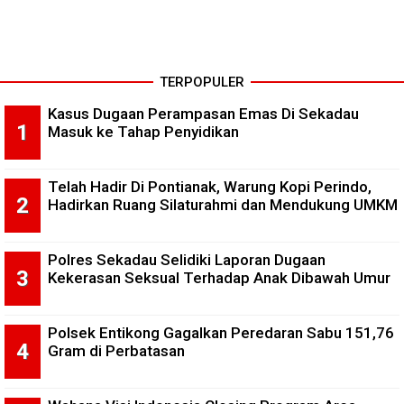
TERPOPULER
Kasus Dugaan Perampasan Emas Di Sekadau
Masuk ke Tahap Penyidikan
Telah Hadir Di Pontianak, Warung Kopi Perindo,
Hadirkan Ruang Silaturahmi dan Mendukung UMKM
Polres Sekadau Selidiki Laporan Dugaan
Kekerasan Seksual Terhadap Anak Dibawah Umur
Polsek Entikong Gagalkan Peredaran Sabu 151,76
Gram di Perbatasan