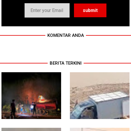
KOMENTAR ANDA
BERITA TERKINI