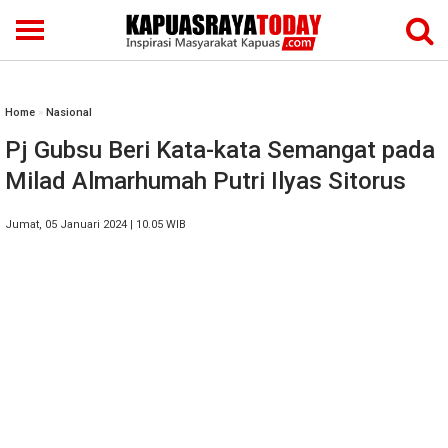
Home
»
Nasional
Pj Gubsu Beri Kata-kata Semangat pada
Milad Almarhumah Putri Ilyas Sitorus
Jumat, 05 Januari 2024 | 10.05 WIB