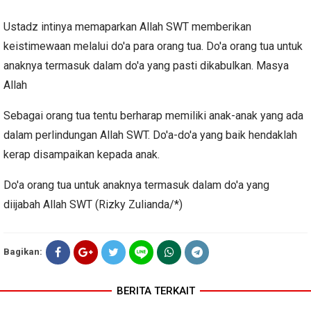
Ustadz intinya memaparkan Allah SWT memberikan
keistimewaan melalui do'a para orang tua.
Do'a orang tua untuk
anaknya termasuk dalam do'a yang pasti dikabulkan.
Masya
Allah
Sebagai orang tua tentu berharap memiliki anak-anak yang ada
dalam perlindungan Allah SWT.
Do'a-do'a yang baik hendaklah
kerap disampaikan kepada anak.
Do'a orang tua untuk anaknya termasuk dalam do'a yang
diijabah Allah SWT (Rizky Zulianda/*)
Bagikan:
BERITA TERKAIT