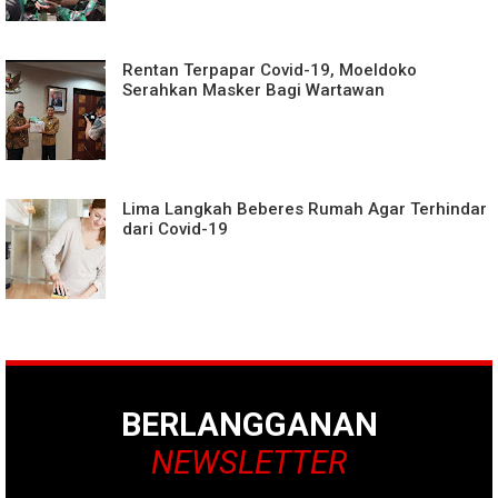
Rentan Terpapar Covid-19, Moeldoko
Serahkan Masker Bagi Wartawan
Lima Langkah Beberes Rumah Agar Terhindar
dari Covid-19
BERLANGGANAN
NEWSLETTER