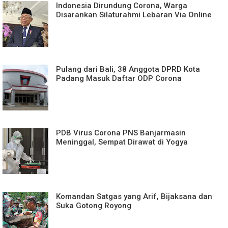
Indonesia Dirundung Corona, Warga
Disarankan Silaturahmi Lebaran Via Online
Pulang dari Bali, 38 Anggota DPRD Kota
Padang Masuk Daftar ODP Corona
PDB Virus Corona PNS Banjarmasin
Meninggal, Sempat Dirawat di Yogya
Komandan Satgas yang Arif, Bijaksana dan
Suka Gotong Royong