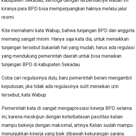
kabupaten Sekadau, semoga dengan terbentuknya wadah ini
kiranya para BPD bisa memperjuangkan haknya melalui jalur
resmi.
Kita memahami kata Wabup, bahwa tunjangan BPD dan anggota
memang sangat minim.
Hanya saja kata dia, untuk menaikkan
tunjangan tersebut bukanlah hal yang mudah, harus ada regulasi
yang mendukung pemerintah daerah untuk bisa menaikan
tunjangan BPD di kabupaten Sekadau.
Coba cari regulasinya dulu, baru pemerintah berani mengambil
keputusan, jika tidak ada regulasinya sulit menaikan izin
tersebut, kata Wabup.
Pemerintah kata di sangat mengapresiasi kinerja BPD selama
ini, karena meskipun dengan keterbatasan pasilitas kalian
mampu bekerja dengan maksimal, artinya Kalian sudah mampu
menunjukkan kinerja yang baik dibawah kekurangan sarana.