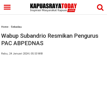
Home
»
Sekadau
Wabup Subandrio Resmikan Pengurus
PAC ABPEDNAS
Rabu, 24 Januari 2024 | 05.53 WIB