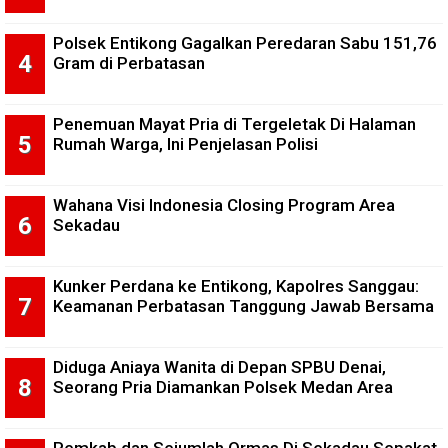
Polsek Entikong Gagalkan Peredaran Sabu 151,76
Gram di Perbatasan
Penemuan Mayat Pria di Tergeletak Di Halaman
Rumah Warga, Ini Penjelasan Polisi
Wahana Visi Indonesia Closing Program Area
Sekadau
Kunker Perdana ke Entikong, Kapolres Sanggau:
Keamanan Perbatasan Tanggung Jawab Bersama
Diduga Aniaya Wanita di Depan SPBU Denai,
Seorang Pria Diamankan Polsek Medan Area