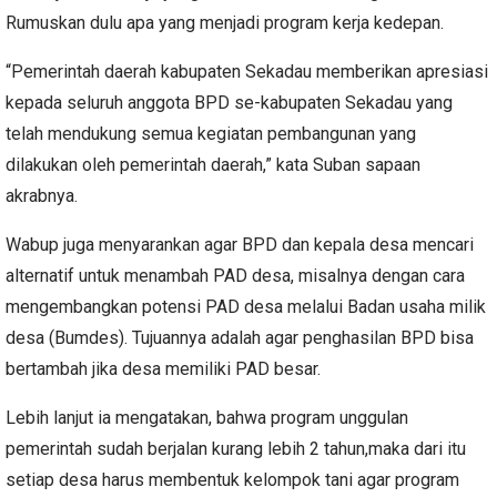
Rumuskan dulu apa yang menjadi program kerja kedepan.
“Pemerintah daerah kabupaten Sekadau memberikan apresiasi
kepada seluruh anggota BPD se-kabupaten Sekadau yang
telah mendukung semua kegiatan pembangunan yang
dilakukan oleh pemerintah daerah,” kata Suban sapaan
akrabnya.
Wabup juga menyarankan agar BPD dan kepala desa mencari
alternatif untuk menambah PAD desa, misalnya dengan cara
mengembangkan potensi PAD desa melalui Badan usaha milik
desa (Bumdes).
Tujuannya adalah agar penghasilan BPD bisa
bertambah jika desa memiliki PAD besar.
Lebih lanjut ia mengatakan, bahwa program unggulan
pemerintah sudah berjalan kurang lebih 2 tahun,maka dari itu
setiap desa harus membentuk kelompok tani agar program