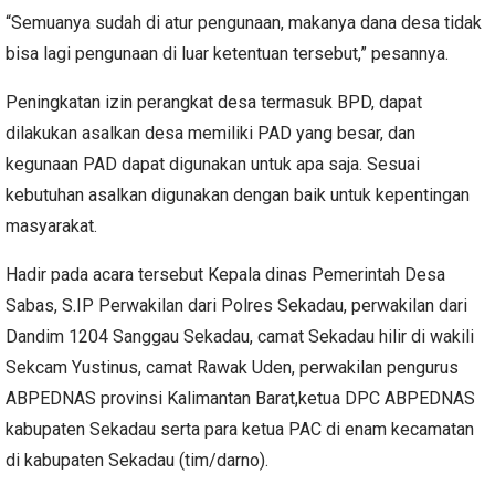
“Semuanya sudah di atur pengunaan, makanya dana desa tidak
bisa lagi pengunaan di luar ketentuan tersebut,” pesannya.
Peningkatan izin perangkat desa termasuk BPD, dapat
dilakukan asalkan desa memiliki PAD yang besar, dan
kegunaan PAD dapat digunakan untuk apa saja.
Sesuai
kebutuhan asalkan digunakan dengan baik untuk kepentingan
masyarakat.
Hadir pada acara tersebut Kepala dinas Pemerintah Desa
Sabas, S.IP Perwakilan dari Polres Sekadau, perwakilan dari
Dandim 1204 Sanggau Sekadau, camat Sekadau hilir di wakili
Sekcam Yustinus, camat Rawak Uden, perwakilan pengurus
ABPEDNAS provinsi Kalimantan Barat,ketua DPC ABPEDNAS
kabupaten Sekadau serta para ketua PAC di enam kecamatan
di kabupaten Sekadau (tim/darno).