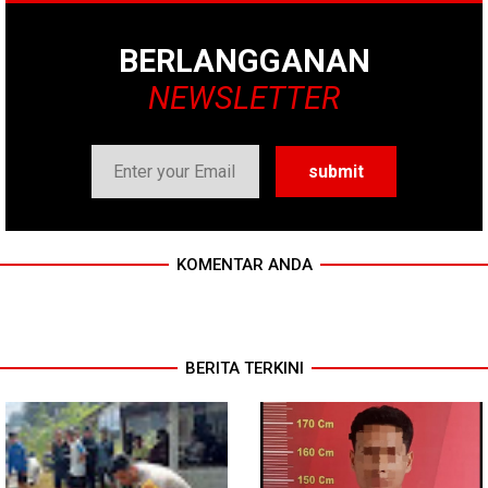
BERLANGGANAN
NEWSLETTER
KOMENTAR ANDA
BERITA TERKINI