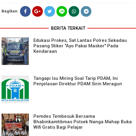
Bagikan:
BERITA TERKAIT
Edukasi Prokes, Sat Lantas Polres Sekadau
Pasang Stiker "Ayo Pakai Masker" Pada
Kendaraan
Tangapi Isu Miring Soal Tarip PDAM, Ini
Penjelasan Direktur PDAM Sirin Meragun
Pemdes Tembesuk Bersama
Bhabinkamtibmas Polsek Nanga Mahap Buka
Wifi Gratis Bagi Pelajar