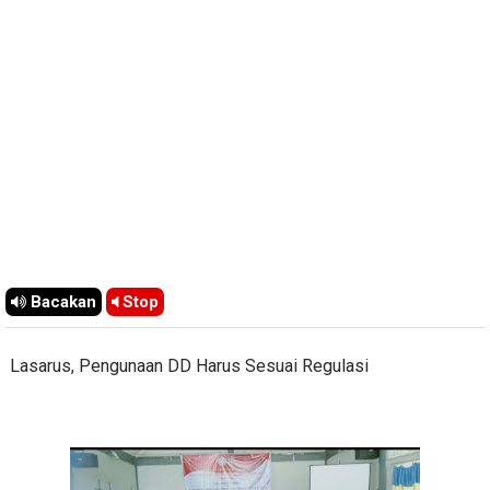
Bacakan
Stop
Lasarus, Pengunaan DD Harus Sesuai Regulasi