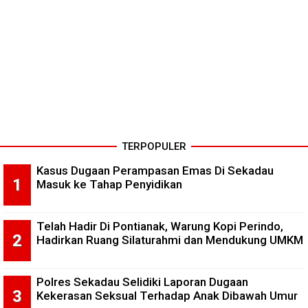
TERPOPULER
Kasus Dugaan Perampasan Emas Di Sekadau
Masuk ke Tahap Penyidikan
Telah Hadir Di Pontianak, Warung Kopi Perindo,
Hadirkan Ruang Silaturahmi dan Mendukung UMKM
Polres Sekadau Selidiki Laporan Dugaan
Kekerasan Seksual Terhadap Anak Dibawah Umur