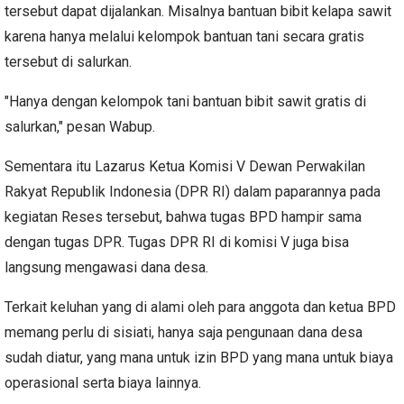
tersebut dapat dijalankan.
Misalnya bantuan bibit kelapa sawit
karena hanya melalui kelompok bantuan tani secara gratis
tersebut di salurkan.
"Hanya dengan kelompok tani bantuan bibit sawit gratis di
salurkan," pesan Wabup.
Sementara itu Lazarus Ketua Komisi V Dewan Perwakilan
Rakyat Republik Indonesia (DPR RI) dalam paparannya pada
kegiatan Reses tersebut, bahwa tugas BPD hampir sama
dengan tugas DPR.
Tugas DPR RI di komisi V juga bisa
langsung mengawasi dana desa.
Terkait keluhan yang di alami oleh para anggota dan ketua BPD
memang perlu di sisiati, hanya saja pengunaan dana desa
sudah diatur, yang mana untuk izin BPD yang mana untuk biaya
operasional serta biaya lainnya.