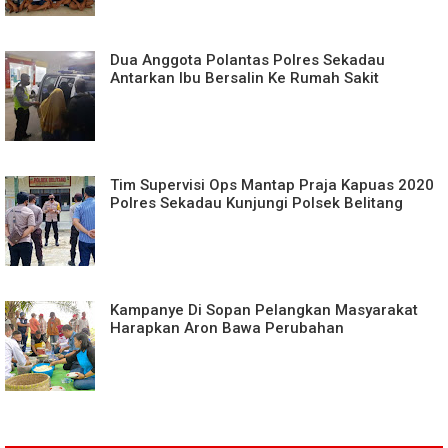
Dua Anggota Polantas Polres Sekadau
Antarkan Ibu Bersalin Ke Rumah Sakit
Tim Supervisi Ops Mantap Praja Kapuas 2020
Polres Sekadau Kunjungi Polsek Belitang
Kampanye Di Sopan Pelangkan Masyarakat
Harapkan Aron Bawa Perubahan