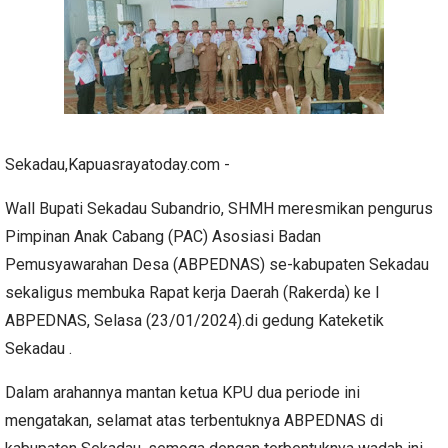
Sekadau,Kapuasrayatoday.com -
Wall Bupati Sekadau Subandrio, SHMH meresmikan pengurus
Pimpinan Anak Cabang (PAC) Asosiasi Badan
Pemusyawarahan Desa (ABPEDNAS) se-kabupaten Sekadau
sekaligus membuka Rapat kerja Daerah (Rakerda) ke I
ABPEDNAS, Selasa (23/01/2024).di gedung Kateketik
Sekadau .
Dalam arahannya mantan ketua KPU dua periode ini
mengatakan, selamat atas terbentuknya ABPEDNAS di