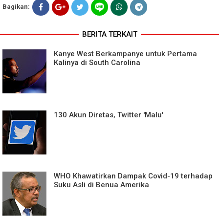
Bagikan:
BERITA TERKAIT
Kanye West Berkampanye untuk Pertama
Kalinya di South Carolina
130 Akun Diretas, Twitter 'Malu'
WHO Khawatirkan Dampak Covid-19 terhadap
Suku Asli di Benua Amerika