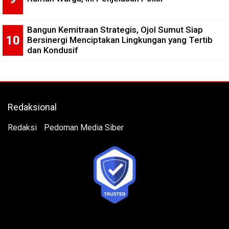
Bangun Kemitraan Strategis, Ojol Sumut Siap
Bersinergi Menciptakan Lingkungan yang Tertib
dan Kondusif
Redaksional
Redaksi
Pedoman Media Siber