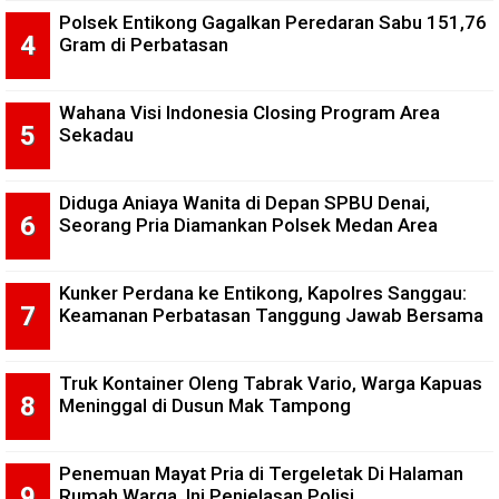
Polsek Entikong Gagalkan Peredaran Sabu 151,76
Gram di Perbatasan
Wahana Visi Indonesia Closing Program Area
Sekadau
Diduga Aniaya Wanita di Depan SPBU Denai,
Seorang Pria Diamankan Polsek Medan Area
Kunker Perdana ke Entikong, Kapolres Sanggau:
Keamanan Perbatasan Tanggung Jawab Bersama
Truk Kontainer Oleng Tabrak Vario, Warga Kapuas
Meninggal di Dusun Mak Tampong
Penemuan Mayat Pria di Tergeletak Di Halaman
Rumah Warga, Ini Penjelasan Polisi