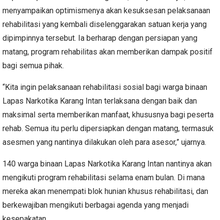
menyampaikan optimismenya akan kesuksesan pelaksanaan
rehabilitasi yang kembali diselenggarakan satuan kerja yang
dipimpinnya tersebut. Ia berharap dengan persiapan yang
matang, program rehabilitas akan memberikan dampak positif
bagi semua pihak.
“Kita ingin pelaksanaan rehabilitasi sosial bagi warga binaan
Lapas Narkotika Karang Intan terlaksana dengan baik dan
maksimal serta memberikan manfaat, khususnya bagi peserta
rehab. Semua itu perlu dipersiapkan dengan matang, termasuk
asesmen yang nantinya dilakukan oleh para asesor,” ujarnya.
140 warga binaan Lapas Narkotika Karang Intan nantinya akan
mengikuti program rehabilitasi selama enam bulan. Di mana
mereka akan menempati blok hunian khusus rehabilitasi, dan
berkewajiban mengikuti berbagai agenda yang menjadi
kesepakatan.