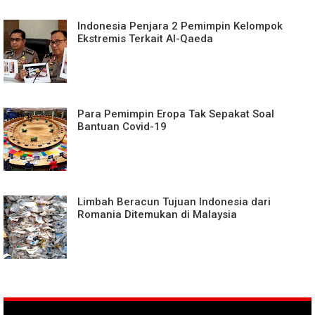
Indonesia Penjara 2 Pemimpin Kelompok
Ekstremis Terkait Al-Qaeda
Para Pemimpin Eropa Tak Sepakat Soal
Bantuan Covid-19
Limbah Beracun Tujuan Indonesia dari
Romania Ditemukan di Malaysia