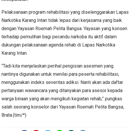
Pelaksanaan program rehabilitasi yang diselenggarakan Lapas
Narkotika Karang Intan tidak lepas dari kerjasama yang baik
dengan Yayasan Roemah Pelita Bangsa. Yayasan yang konsen
terhadap pemulihan bagi pecandu narkoba itu aktif dalam
dukungan pelaksanaan agenda rehab di Lapas Narkotika
Karang Intan.
“Tadi kita menjelaskan perihal pengisian asesmen yang
nantinya digunakan untuk menilai para peserta rehabilitasi,
menggunakan indeks severitas adiksi. Nanti akan ada daftar
pertanyaan wawancara yang ditanyakan para asesor kepada
warga binaan yang akan mengikuti kegiatan rehab,” pungkas
salah seorang konselor dari Yayasan Roemah Pelita Bangsa,
Brata.(tim/*)