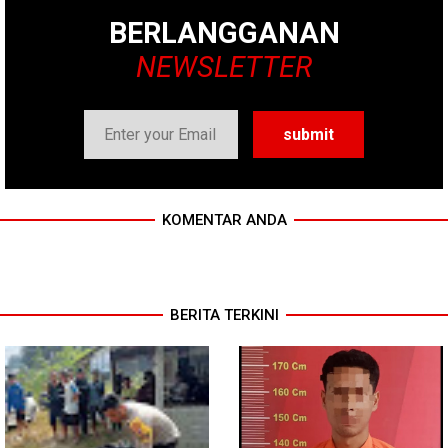
BERLANGGANAN
NEWSLETTER
KOMENTAR ANDA
BERITA TERKINI