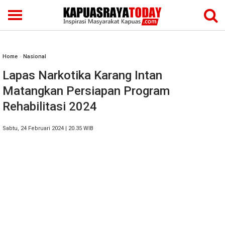
Home
»
Nasional
Lapas Narkotika Karang Intan
Matangkan Persiapan Program
Rehabilitasi 2024
Sabtu, 24 Februari 2024 | 20.35 WIB