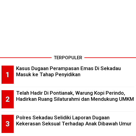
TERPOPULER
Kasus Dugaan Perampasan Emas Di Sekadau
Masuk ke Tahap Penyidikan
Telah Hadir Di Pontianak, Warung Kopi Perindo,
Hadirkan Ruang Silaturahmi dan Mendukung UMKM
Polres Sekadau Selidiki Laporan Dugaan
Kekerasan Seksual Terhadap Anak Dibawah Umur