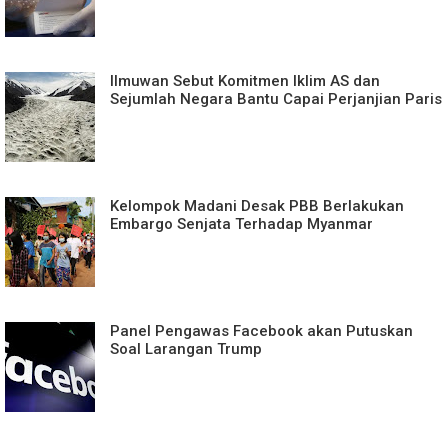
Ilmuwan Sebut Komitmen Iklim AS dan
Sejumlah Negara Bantu Capai Perjanjian Paris
Kelompok Madani Desak PBB Berlakukan
Embargo Senjata Terhadap Myanmar
Panel Pengawas Facebook akan Putuskan
Soal Larangan Trump