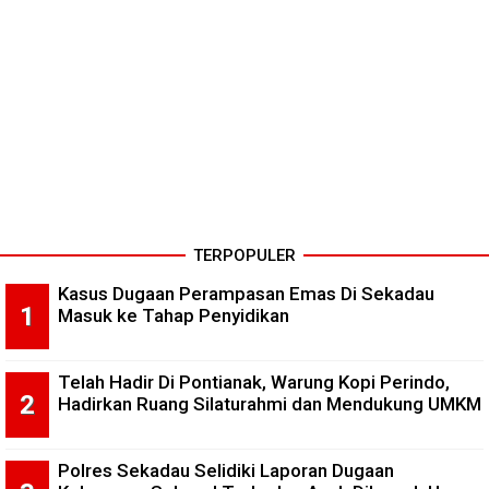
TERPOPULER
Kasus Dugaan Perampasan Emas Di Sekadau
Masuk ke Tahap Penyidikan
Telah Hadir Di Pontianak, Warung Kopi Perindo,
Hadirkan Ruang Silaturahmi dan Mendukung UMKM
Polres Sekadau Selidiki Laporan Dugaan