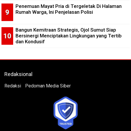
Penemuan Mayat Pria di Tergeletak Di Halaman
Rumah Warga, Ini Penjelasan Polisi
Bangun Kemitraan Strategis, Ojol Sumut Siap
Bersinergi Menciptakan Lingkungan yang Tertib
dan Kondusif
Redaksional
Redaksi
Pedoman Media Siber