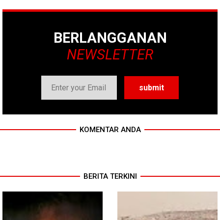
BERLANGGANAN
NEWSLETTER
KOMENTAR ANDA
BERITA TERKINI