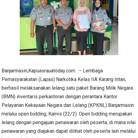
Banjarmasin,Kapuasrauatoday.com. – Lembaga
Pemasyarakatan (Lapas) Narkotika Kelas IIA Karang Intan,
berhasil melaksanakan lelang satu paket Barang Milik Negara
(BMN) inventaris perkantoran dengan perantara Kantor
Pelayanan Kekayaan Negara dan Lelang (KPKNL) Banjarmasin
melalui open bidding, Kamis (22/2). Open bidding merupakan
lelang dengan pengajuan penawaran oleh peserta, di mana nilai
penawaran yang diajukan dapat dilihat oleh peserta lain melalui