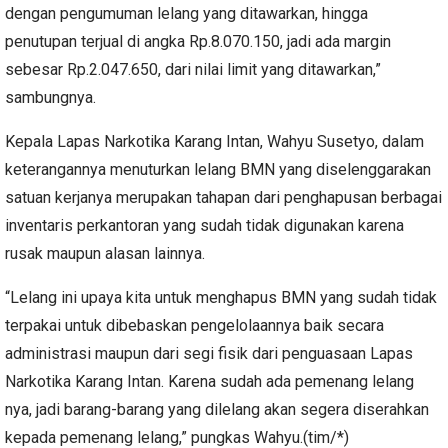
dengan pengumuman lelang yang ditawarkan, hingga
penutupan terjual di angka Rp.8.070.150, jadi ada margin
sebesar Rp.2.047.650, dari nilai limit yang ditawarkan,”
sambungnya.
Kepala Lapas Narkotika Karang Intan, Wahyu Susetyo, dalam
keterangannya menuturkan lelang BMN yang diselenggarakan
satuan kerjanya merupakan tahapan dari penghapusan berbagai
inventaris perkantoran yang sudah tidak digunakan karena
rusak maupun alasan lainnya.
“Lelang ini upaya kita untuk menghapus BMN yang sudah tidak
terpakai untuk dibebaskan pengelolaannya baik secara
administrasi maupun dari segi fisik dari penguasaan Lapas
Narkotika Karang Intan. Karena sudah ada pemenang lelang
nya, jadi barang-barang yang dilelang akan segera diserahkan
kepada pemenang lelang,” pungkas Wahyu.(tim/*)