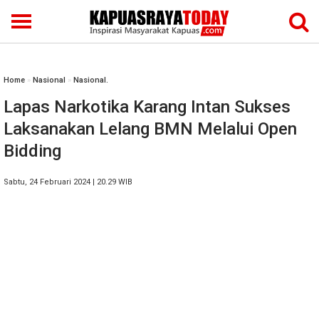
Home
»
Nasional
»
Nasional.
Lapas Narkotika Karang Intan Sukses
Laksanakan Lelang BMN Melalui Open
Bidding
Sabtu, 24 Februari 2024 | 20.29 WIB