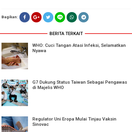
Bagikan:
BERITA TERKAIT
WHO: Cuci Tangan Atasi Infeksi, Selamatkan
Nyawa
G7 Dukung Status Taiwan Sebagai Pengawas
di Majelis WHO
Regulator Uni Eropa Mulai Tinjau Vaksin
Sinovac