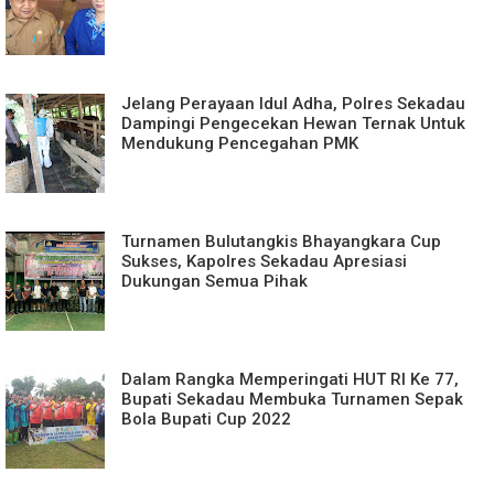
Jelang Perayaan Idul Adha, Polres Sekadau
Dampingi Pengecekan Hewan Ternak Untuk
Mendukung Pencegahan PMK
Turnamen Bulutangkis Bhayangkara Cup
Sukses, Kapolres Sekadau Apresiasi
Dukungan Semua Pihak
Dalam Rangka Memperingati HUT RI Ke 77,
Bupati Sekadau Membuka Turnamen Sepak
Bola Bupati Cup 2022