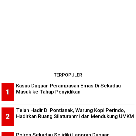
TERPOPULER
Kasus Dugaan Perampasan Emas Di Sekadau
Masuk ke Tahap Penyidikan
Telah Hadir Di Pontianak, Warung Kopi Perindo,
Hadirkan Ruang Silaturahmi dan Mendukung UMKM
Polres Sekadau Selidiki Laporan Dugaan