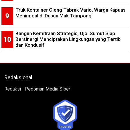
Truk Kontainer Oleng Tabrak Vario, Warga Kapuas
Meninggal di Dusun Mak Tampong
Bangun Kemitraan Strategis, Ojol Sumut Siap
Bersinergi Menciptakan Lingkungan yang Tertib
dan Kondusif
Redaksional
Redaksi
Pedoman Media Siber