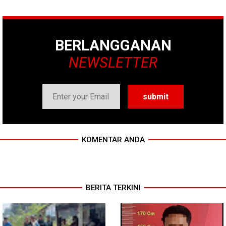
BERLANGGANAN
NEWSLETTER
KOMENTAR ANDA
BERITA TERKINI