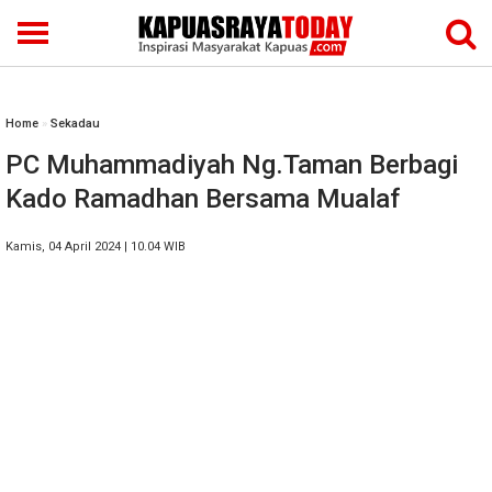
Home
»
Sekadau
PC Muhammadiyah Ng.Taman Berbagi
Kado Ramadhan Bersama Mualaf
Kamis, 04 April 2024 | 10.04 WIB