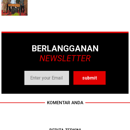
BERLANGGANAN
NEWSLETTER
KOMENTAR ANDA