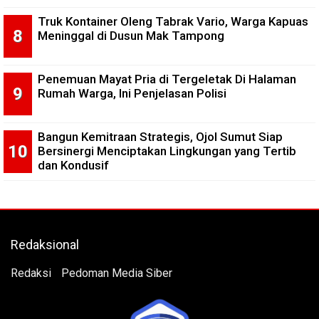
Truk Kontainer Oleng Tabrak Vario, Warga Kapuas
Meninggal di Dusun Mak Tampong
Penemuan Mayat Pria di Tergeletak Di Halaman
Rumah Warga, Ini Penjelasan Polisi
Bangun Kemitraan Strategis, Ojol Sumut Siap
Bersinergi Menciptakan Lingkungan yang Tertib
dan Kondusif
Redaksional
Redaksi
Pedoman Media Siber