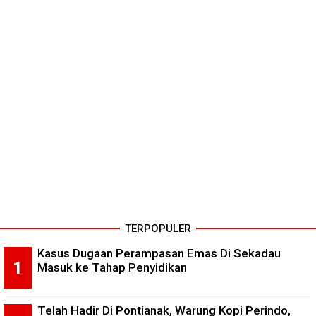
TERPOPULER
Kasus Dugaan Perampasan Emas Di Sekadau
Masuk ke Tahap Penyidikan
Telah Hadir Di Pontianak, Warung Kopi Perindo,