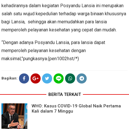
kehadirannya dalam kegiatan Posyandu Lansia ini merupakan
salah satu wujud kepedulian terhadap warga binaan khususnya
bagi Lansia, sehingga akan memudahkan para lansia
memperoleh pelayanan kesehatan yang cepat dan mudah.
“Dengan adanya Posyandu Lansia, para lansia dapat
memperoleh pelayanan kesehatan dengan
maksimal,”pungkasnya.(pen1002hst/*)
Bagikan:
BERITA TERKAIT
WHO: Kasus COVID-19 Global Naik Pertama
Kali dalam 7 Minggu