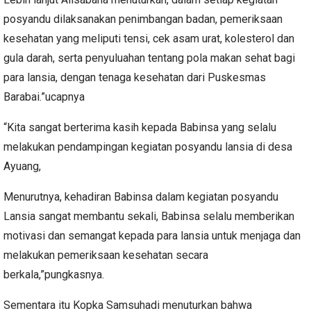
posyandu dilaksanakan penimbangan badan, pemeriksaan
kesehatan yang meliputi tensi, cek asam urat, kolesterol dan
gula darah, serta penyuluahan tentang pola makan sehat bagi
para lansia, dengan tenaga kesehatan dari Puskesmas
Barabai.”ucapnya
“Kita sangat berterima kasih kepada Babinsa yang selalu
melakukan pendampingan kegiatan posyandu lansia di desa
Ayuang,
Menurutnya, kehadiran Babinsa dalam kegiatan posyandu
Lansia sangat membantu sekali, Babinsa selalu memberikan
motivasi dan semangat kepada para lansia untuk menjaga dan
melakukan pemeriksaan kesehatan secara
berkala,”pungkasnya.
Sementara itu Kopka Samsuhadi menuturkan bahwa