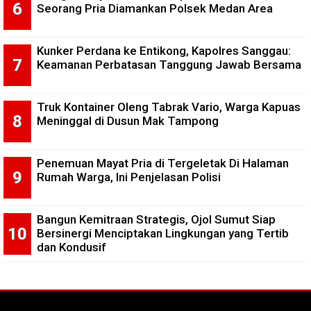
Seorang Pria Diamankan Polsek Medan Area
Kunker Perdana ke Entikong, Kapolres Sanggau:
Keamanan Perbatasan Tanggung Jawab Bersama
Truk Kontainer Oleng Tabrak Vario, Warga Kapuas
Meninggal di Dusun Mak Tampong
Penemuan Mayat Pria di Tergeletak Di Halaman
Rumah Warga, Ini Penjelasan Polisi
Bangun Kemitraan Strategis, Ojol Sumut Siap
Bersinergi Menciptakan Lingkungan yang Tertib
dan Kondusif