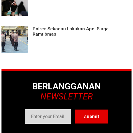
Polres Sekadau Lakukan Apel Siaga
Kamtibmas
BERLANGGANAN
NEWSLETTER