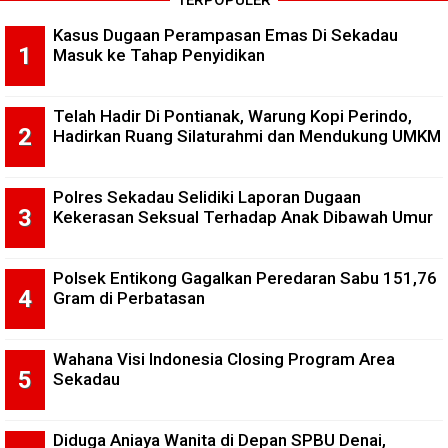
TERPOPULER
Kasus Dugaan Perampasan Emas Di Sekadau
Masuk ke Tahap Penyidikan
Telah Hadir Di Pontianak, Warung Kopi Perindo,
Hadirkan Ruang Silaturahmi dan Mendukung UMKM
Polres Sekadau Selidiki Laporan Dugaan
Kekerasan Seksual Terhadap Anak Dibawah Umur
Polsek Entikong Gagalkan Peredaran Sabu 151,76
Gram di Perbatasan
Wahana Visi Indonesia Closing Program Area
Sekadau
Diduga Aniaya Wanita di Depan SPBU Denai,