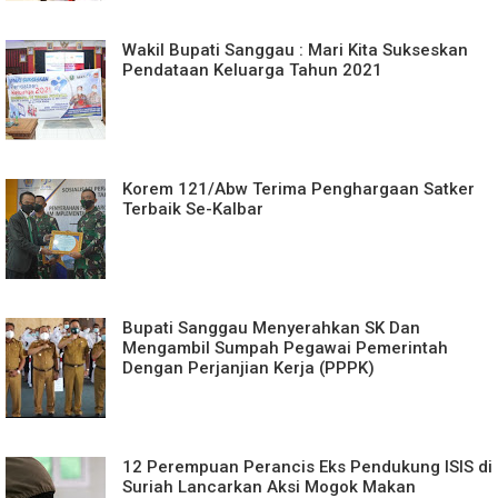
Wakil Bupati Sanggau : Mari Kita Sukseskan
Pendataan Keluarga Tahun 2021
Korem 121/Abw Terima Penghargaan Satker
Terbaik Se-Kalbar
Bupati Sanggau Menyerahkan SK Dan
Mengambil Sumpah Pegawai Pemerintah
Dengan Perjanjian Kerja (PPPK)
12 Perempuan Perancis Eks Pendukung ISIS di
Suriah Lancarkan Aksi Mogok Makan