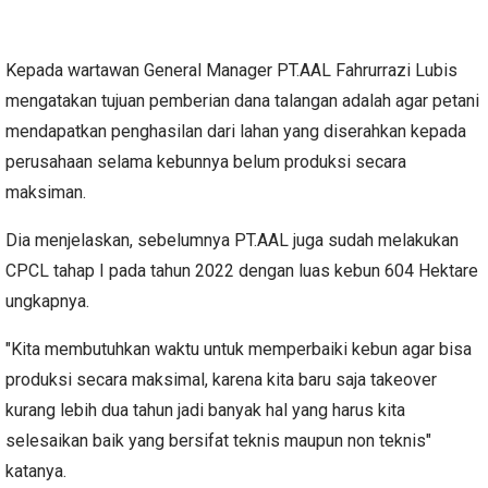
Kepada wartawan General Manager PT.AAL Fahrurrazi Lubis
mengatakan tujuan pemberian dana talangan adalah agar petani
mendapatkan penghasilan dari lahan yang diserahkan kepada
perusahaan selama kebunnya belum produksi secara
maksiman.
Dia menjelaskan, sebelumnya PT.AAL juga sudah melakukan
CPCL tahap I pada tahun 2022 dengan luas kebun 604 Hektare
ungkapnya.
"Kita membutuhkan waktu untuk memperbaiki kebun agar bisa
produksi secara maksimal, karena kita baru saja takeover
kurang lebih dua tahun jadi banyak hal yang harus kita
selesaikan baik yang bersifat teknis maupun non teknis"
katanya.