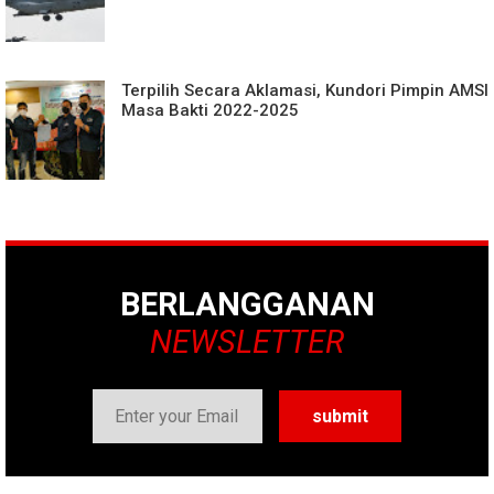
Terpilih Secara Aklamasi, Kundori Pimpin AMSI
Masa Bakti 2022-2025
BERLANGGANAN
NEWSLETTER