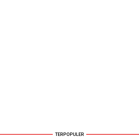
TERPOPULER