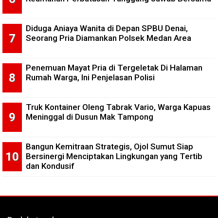
Diduga Aniaya Wanita di Depan SPBU Denai,
Seorang Pria Diamankan Polsek Medan Area
Penemuan Mayat Pria di Tergeletak Di Halaman
Rumah Warga, Ini Penjelasan Polisi
Truk Kontainer Oleng Tabrak Vario, Warga Kapuas
Meninggal di Dusun Mak Tampong
Bangun Kemitraan Strategis, Ojol Sumut Siap
Bersinergi Menciptakan Lingkungan yang Tertib
dan Kondusif