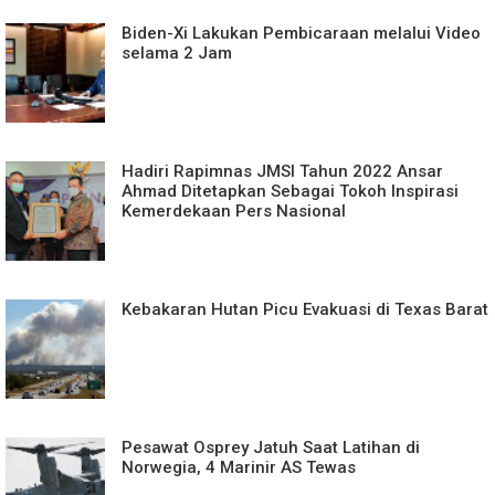
Biden-Xi Lakukan Pembicaraan melalui Video
selama 2 Jam
Hadiri Rapimnas JMSI Tahun 2022 Ansar
Ahmad Ditetapkan Sebagai Tokoh Inspirasi
Kemerdekaan Pers Nasional
Kebakaran Hutan Picu Evakuasi di Texas Barat
Pesawat Osprey Jatuh Saat Latihan di
Norwegia, 4 Marinir AS Tewas