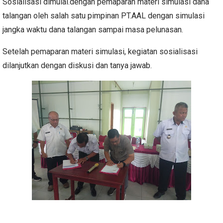
Sosialisasi dimulai.dengan pemaparan materi simulasi dana
talangan oleh salah satu pimpinan PT.AAL dengan simulasi
jangka waktu dana talangan sampai masa pelunasan.
Setelah pemaparan materi simulasi, kegiatan sosialisasi
dilanjutkan dengan diskusi dan tanya jawab.