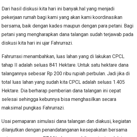
Dari hasil diskusi kita hari ini banyak.hal yang menjadi
pekerjaan rumah bagi kami yang akan kami koordinasikan
bersama, baik dengan kades maupun dengan para petani. Bagi
petani yang mengharapkan dana talangan sudah terjawab pada
diskusi kita hari ini ujar Fahrurrazi.
Fahrurraxi menambahkan, luas lahan yang di lakukan CPCL
tahap II adalah seluas 841 Hektare. Untuk satu hektare dana
talangannya sebesar Rp 200 ribu rupiah perbulan. Jadi jika di
total luas lahan yang sudah kita CPCL adalah seluas 1.405
Hektare. Dia berharap pemberian dana talangan ini cepat
selesai sehingga kebunnya bisa menghasilkan secara
maksimal pungkas Fahrurrazi.
Usai pemaparan simulasi dana talangan dan diakusi, kegiatan
dilanjutkan dengan penandatanganan kesepakatan bersama