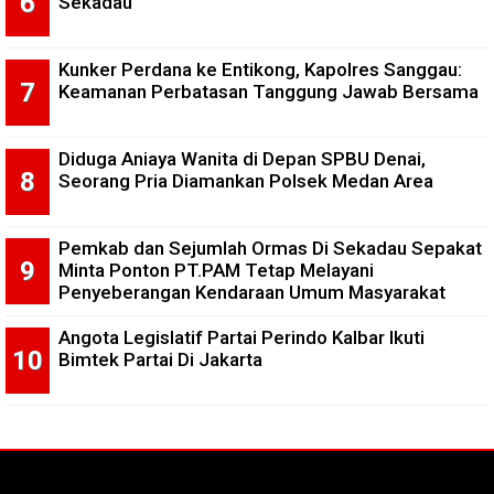
Sekadau
Kunker Perdana ke Entikong, Kapolres Sanggau:
Keamanan Perbatasan Tanggung Jawab Bersama
Diduga Aniaya Wanita di Depan SPBU Denai,
Seorang Pria Diamankan Polsek Medan Area
Pemkab dan Sejumlah Ormas Di Sekadau Sepakat
Minta Ponton PT.PAM Tetap Melayani
Penyeberangan Kendaraan Umum Masyarakat
Angota Legislatif Partai Perindo Kalbar Ikuti
Bimtek Partai Di Jakarta