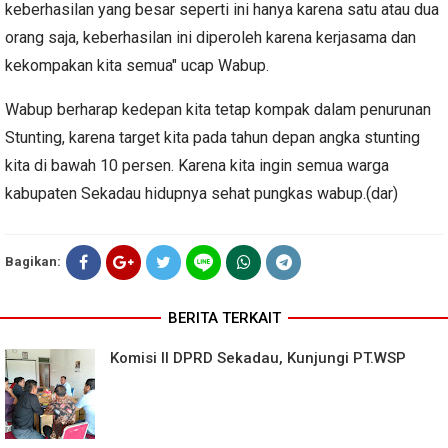
keberhasilan yang besar seperti ini hanya karena satu atau dua
orang saja, keberhasilan ini diperoleh karena kerjasama dan
kekompakan kita semua" ucap Wabup.
Wabup berharap kedepan kita tetap kompak dalam penurunan
Stunting, karena target kita pada tahun depan angka stunting
kita di bawah 10 persen. Karena kita ingin semua warga
kabupaten Sekadau hidupnya sehat pungkas wabup.(dar)
Bagikan:
BERITA TERKAIT
Komisi II DPRD Sekadau, Kunjungi PT.WSP