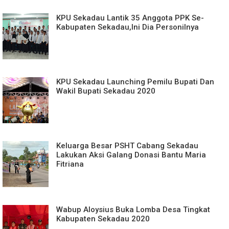
KPU Sekadau Lantik 35 Anggota PPK Se-
Kabupaten Sekadau,Ini Dia Personilnya
KPU Sekadau Launching Pemilu Bupati Dan
Wakil Bupati Sekadau 2020
Keluarga Besar PSHT Cabang Sekadau
Lakukan Aksi Galang Donasi Bantu Maria
Fitriana
Wabup Aloysius Buka Lomba Desa Tingkat
Kabupaten Sekadau 2020