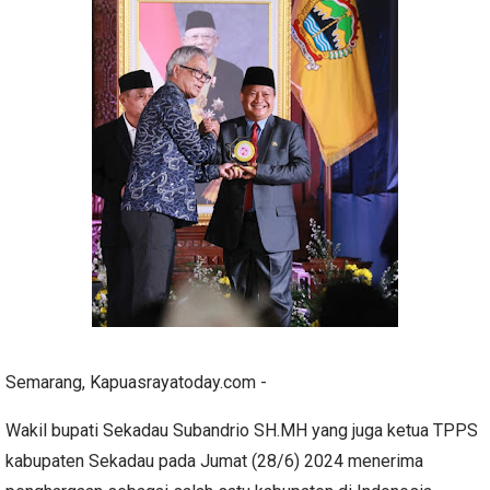
Semarang, Kapuasrayatoday.com -
Wakil bupati Sekadau Subandrio SH.MH yang juga ketua TPPS
kabupaten Sekadau pada Jumat (28/6) 2024 menerima