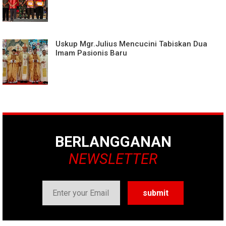
Uskup Mgr.Julius Mencucini Tabiskan Dua
Imam Pasionis Baru
BERLANGGANAN
NEWSLETTER