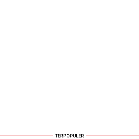
TERPOPULER