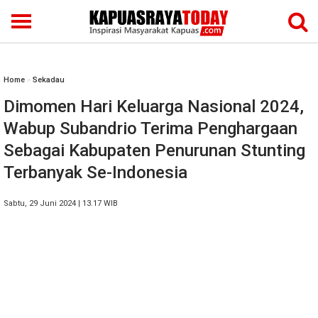
Home
»
Sekadau
Dimomen Hari Keluarga Nasional 2024,
Wabup Subandrio Terima Penghargaan
Sebagai Kabupaten Penurunan Stunting
Terbanyak Se-Indonesia
Sabtu, 29 Juni 2024 | 13.17 WIB