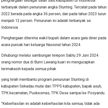
penghargaan sebagai salah satu kabupaten di Indonesia
terbanyak dalam penurunan angka Stunting. Tercatat pada tahun
2022 berada pada angka 36 persen, dan pada tahun 2023 turun
menjadi 12 persen. Penurunan ini adalah terbanyak se
Indonesia.
Penghargaan diterima wakil bupati dalam acara gala diner pada
acara puncak hari keluarga Nasional tahun 2024.
Dihubungi melalui sambungan telepon Sabtu 29 Juni 2024
orang nomor dua di Bumi Lawang kuari ini mengucapkan
terimakasih kepada semua pihak
yang telah membantu program penurunan Stunting di
kabupaten Sekadau mulai dari TPPS kabupaten, bapak asuh,
TPK kecamatan, Puskesmas, TPK Desa sampai ke Posyandu.
"Keberhasilan ini adalah keberhasilan kita semua, tidak ada