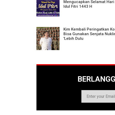
Mengucapkan Selamat Hari
Idul Fitri 1443 H
Kim Kembali Peringatkan Ko
Bisa Gunakan Senjata Nukli
'Lebih Dulu
BERLANG