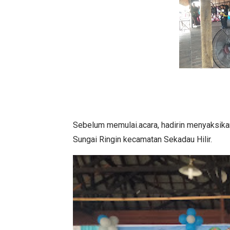
Sebelum memulai.acara, hadirin menyaksika
Sungai Ringin kecamatan Sekadau Hilir.