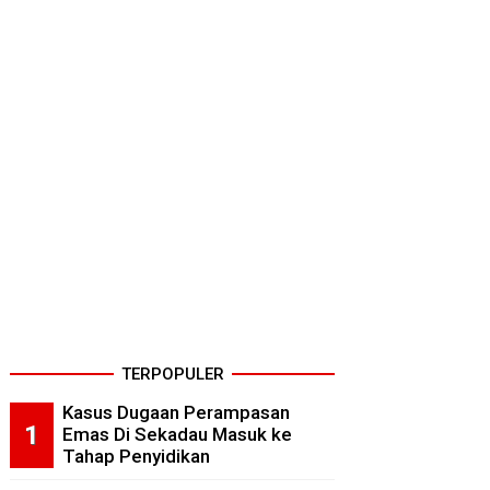
TERPOPULER
Kasus Dugaan Perampasan
Emas Di Sekadau Masuk ke
Tahap Penyidikan