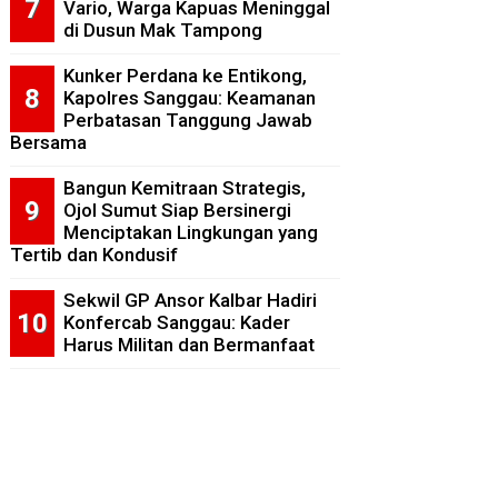
Vario, Warga Kapuas Meninggal
di Dusun Mak Tampong
Kunker Perdana ke Entikong,
Kapolres Sanggau: Keamanan
Perbatasan Tanggung Jawab
Bersama
Bangun Kemitraan Strategis,
Ojol Sumut Siap Bersinergi
Menciptakan Lingkungan yang
Tertib dan Kondusif
Sekwil GP Ansor Kalbar Hadiri
Konfercab Sanggau: Kader
Harus Militan dan Bermanfaat