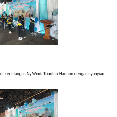
 kedatangan Ny.Windi Triastari Harison dengan nyanyian