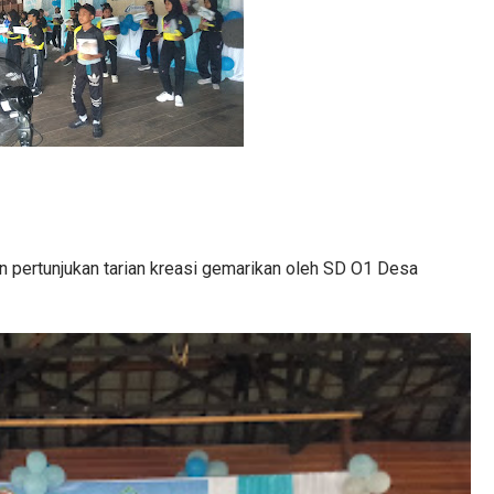
n pertunjukan tarian kreasi gemarikan oleh SD O1 Desa