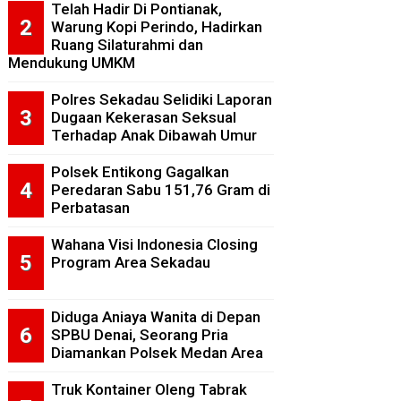
Telah Hadir Di Pontianak,
Warung Kopi Perindo, Hadirkan
Ruang Silaturahmi dan
Mendukung UMKM
Polres Sekadau Selidiki Laporan
Dugaan Kekerasan Seksual
Terhadap Anak Dibawah Umur
Polsek Entikong Gagalkan
Peredaran Sabu 151,76 Gram di
Perbatasan
Wahana Visi Indonesia Closing
Program Area Sekadau
Diduga Aniaya Wanita di Depan
SPBU Denai, Seorang Pria
Diamankan Polsek Medan Area
Truk Kontainer Oleng Tabrak