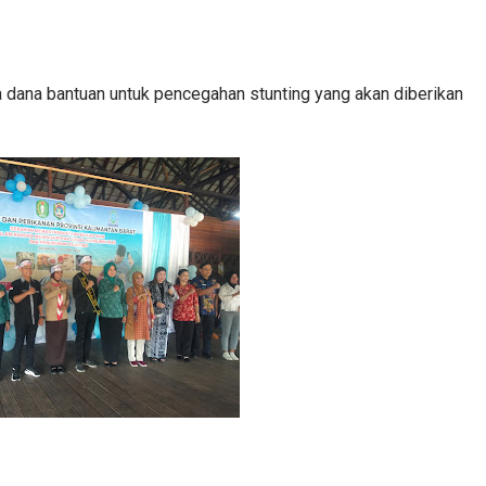
dana bantuan untuk pencegahan stunting yang akan diberikan