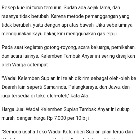
Resep kue ini turun temurun. Sudah ada sejak lama, dan
rasanya tidak berubah. Karena metode pemanggangan yang
tidak berubah, yaitu dengan api atas bawah. Jika sebelumnya
menggunakan kayu bakar, kini menggunakan gas elpiji.
Pada saat kegiatan gotong-royong, acara keluarga, pernikahan,
dan acara lainnya, Kelemben Tambak Anyar ini sering disajikan
oleh Warga setempat.
"Wadai Kelemben Supian ini telah dikirim sebagai oleh-oleh ke
Daerah lain seperti Samarinda, Palangkaraya, dan Jawa, dan
juga tersedia di toko oleh-oleh," kata Ala.
Harga Jual Wadai Kelemben Supian Tambak Anyar ini cukup
murah, dengan harga Rp 7.000 per 10 biji.
"Semoga usaha Toko Wadai Kelemben Supian jalan terus dan