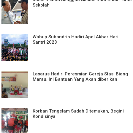
Sekolah
Wabup Subandrio Hadiri Apel Akbar Hari
Santri 2023
Lasarus Hadiri Peresmian Gereja Stasi Biang
Marau, Ini Bantuan Yang Akan diberikan
Korban Tengelam Sudah Ditemukan, Begini
Kondisinya