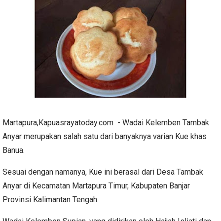
Martapura,Kapuasrayatoday.com - Wadai Kelemben Tambak
Anyar merupakan salah satu dari banyaknya varian Kue khas
Banua.
Sesuai dengan namanya, Kue ini berasal dari Desa Tambak
Anyar di Kecamatan Martapura Timur, Kabupaten Banjar
Provinsi Kalimantan Tengah.