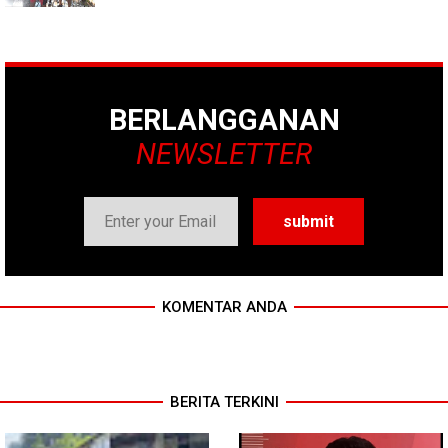
BERLANGGANAN
NEWSLETTER
KOMENTAR ANDA
BERITA TERKINI