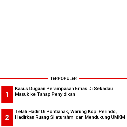
TERPOPULER
Kasus Dugaan Perampasan Emas Di Sekadau
Masuk ke Tahap Penyidikan
Telah Hadir Di Pontianak, Warung Kopi Perindo,
Hadirkan Ruang Silaturahmi dan Mendukung UMKM