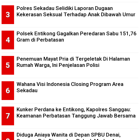
Polres Sekadau Selidiki Laporan Dugaan
Kekerasan Seksual Terhadap Anak Dibawah Umur
Polsek Entikong Gagalkan Peredaran Sabu 151,76
Gram di Perbatasan
Penemuan Mayat Pria di Tergeletak Di Halaman
Rumah Warga, Ini Penjelasan Polisi
Wahana Visi Indonesia Closing Program Area
Sekadau
Kunker Perdana ke Entikong, Kapolres Sanggau:
Keamanan Perbatasan Tanggung Jawab Bersama
Diduga Aniaya Wanita di Depan SPBU Denai,