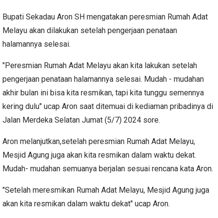
Bupati Sekadau Aron SH mengatakan peresmian Rumah Adat
Melayu akan dilakukan setelah pengerjaan penataan
halamannya selesai.
"Peresmian Rumah Adat Melayu akan kita lakukan setelah
pengerjaan penataan halamannya selesai. Mudah - mudahan
akhir bulan ini bisa kita resmikan, tapi kita tunggu semennya
kering dulu" ucap Aron saat ditemuai di kediaman pribadinya di
Jalan Merdeka Selatan Jumat (5/7) 2024 sore.
Aron melanjutkan,setelah peresmian Rumah Adat Melayu,
Mesjid Agung juga akan kita resmikan dalam waktu dekat.
Mudah- mudahan semuanya berjalan sesuai rencana kata Aron.
"Setelah meresmikan Rumah Adat Melayu, Mesjid Agung juga
akan kita resmikan dalam waktu dekat" ucap Aron.