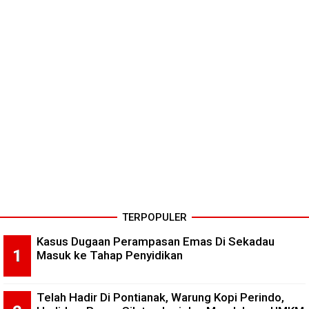
TERPOPULER
Kasus Dugaan Perampasan Emas Di Sekadau
Masuk ke Tahap Penyidikan
Telah Hadir Di Pontianak, Warung Kopi Perindo,