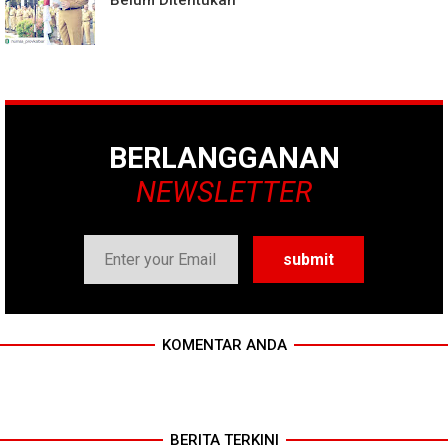
Belum Ditentukan
BERLANGGANAN
NEWSLETTER
KOMENTAR ANDA
BERITA TERKINI