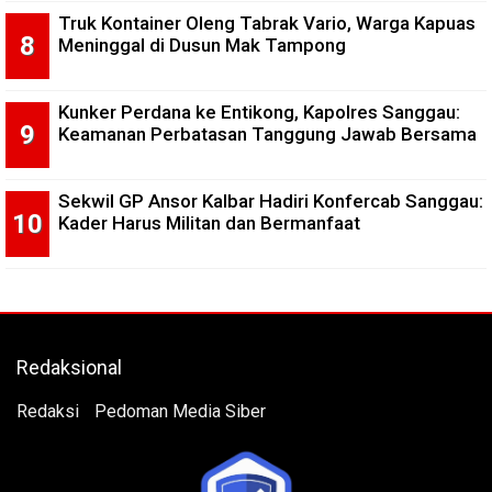
Truk Kontainer Oleng Tabrak Vario, Warga Kapuas
Meninggal di Dusun Mak Tampong
Kunker Perdana ke Entikong, Kapolres Sanggau:
Keamanan Perbatasan Tanggung Jawab Bersama
Sekwil GP Ansor Kalbar Hadiri Konfercab Sanggau:
Kader Harus Militan dan Bermanfaat
Redaksional
Redaksi
Pedoman Media Siber