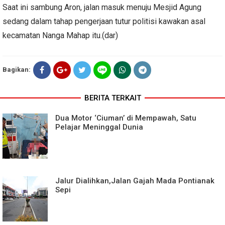
Saat ini sambung Aron, jalan masuk menuju Mesjid Agung
sedang dalam tahap pengerjaan tutur politisi kawakan asal
kecamatan Nanga Mahap itu.(dar)
Bagikan:
BERITA TERKAIT
Dua Motor ‘Ciuman’ di Mempawah, Satu
Pelajar Meninggal Dunia
Jalur Dialihkan,Jalan Gajah Mada Pontianak
Sepi