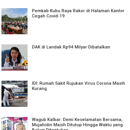
Pemkab Kubu Raya Rakor di Halaman Kantor
Cegah Covid-19
DAK di Landak Rp94 Milyar Dibatalkan
IDI: Rumah Sakit Rujukan Virus Corona Masih
Kurang
Wagub Kalbar: Demi Keselamatan Bersama,
Mujahidin Masih Ditutup Hingga Waktu yang