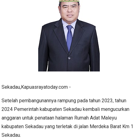
Sekadau,Kapuasrayatoday.com -
Setelah pembangunannya rampung pada tahun 2023, tahun
2024 Pemerintah kabupaten Sekadau kembali mengucurkan
anggaran untuk penataan halaman Rumah Adat Maleyu
kabupaten Sekadau yang terletak di jalan Merdeka Barat Km 1
Sekadau.