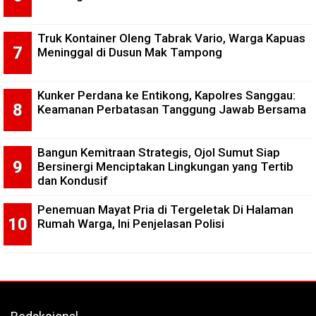
Truk Kontainer Oleng Tabrak Vario, Warga Kapuas
Meninggal di Dusun Mak Tampong
Kunker Perdana ke Entikong, Kapolres Sanggau:
Keamanan Perbatasan Tanggung Jawab Bersama
Bangun Kemitraan Strategis, Ojol Sumut Siap
Bersinergi Menciptakan Lingkungan yang Tertib
dan Kondusif
Penemuan Mayat Pria di Tergeletak Di Halaman
Rumah Warga, Ini Penjelasan Polisi