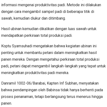
informasi mengenai produktivitas padi. Metode ini dilakukan
dengan cara mengambil sampel padi di beberapa titik di
sawah, kemudian diukur dan ditimbang.
Hasil ubinan kemudian dikalikan dengan luas sawah untuk
mendapatkan perkiraan total produksi padi.
Koptu Syamsuhadi mengatakan bahwa kegiatan ubinan ini
penting untuk membantu petani dalam meningkatkan hasil
panen mereka. Dengan mengetahui perkiraan total produksi
padi, petani dapat mengambil langkah-langkah yang tepat untuk
meningkatkan produktivitas padi mereka.
Danramil 1002-06/Barabai, Kapten Inf Subhan, menyatakan
bahwa pendampingan oleh Babinsa tidak hanya berhenti pada
proses penanaman, tetapi berlangsung terus menerus hingga
panen.