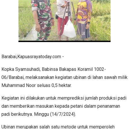
Barabai,Kapuasrayatoday.com -
Kopka Syamsuhadi, Babinsa Bakapas Koramil 1002-
06/Barabai, melaksanakan kegiatan ubinan di lahan sawah milik
Muhammad Noor seluas 0,5 hektar.
Kegiatan ini dilakukan untuk memprediksi jumlah produksi padi
dan memberikan masukan kepada petani dalam penanaman
padi berikutnya. Minggu (14/7/2024).
Ubinan merupakan salah satu metode untuk memperoleh