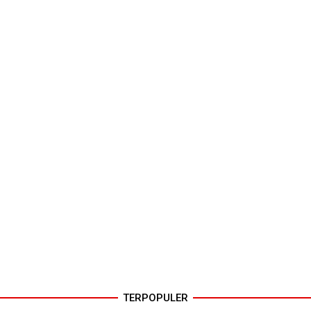
TERPOPULER