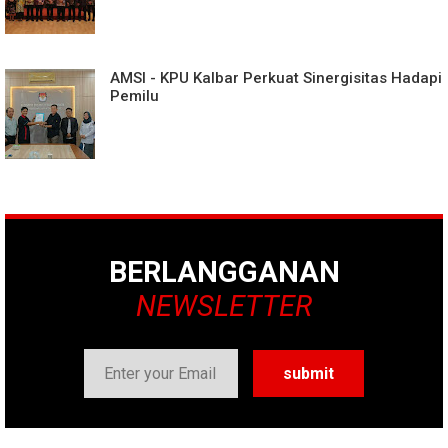
AMSI - KPU Kalbar Perkuat Sinergisitas Hadapi
Pemilu
BERLANGGANAN
NEWSLETTER