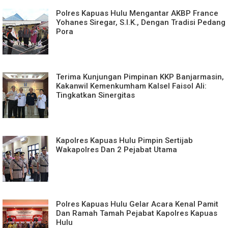
Polres Kapuas Hulu Mengantar AKBP France
Yohanes Siregar, S.I.K., Dengan Tradisi Pedang
Pora
Terima Kunjungan Pimpinan KKP Banjarmasin,
Kakanwil Kemenkumham Kalsel Faisol Ali:
Tingkatkan Sinergitas
Kapolres Kapuas Hulu Pimpin Sertijab
Wakapolres Dan 2 Pejabat Utama
Polres Kapuas Hulu Gelar Acara Kenal Pamit
Dan Ramah Tamah Pejabat Kapolres Kapuas
Hulu