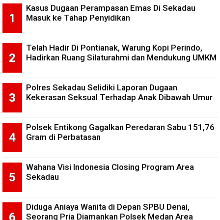
Kasus Dugaan Perampasan Emas Di Sekadau
Masuk ke Tahap Penyidikan
Telah Hadir Di Pontianak, Warung Kopi Perindo,
Hadirkan Ruang Silaturahmi dan Mendukung UMKM
Polres Sekadau Selidiki Laporan Dugaan
Kekerasan Seksual Terhadap Anak Dibawah Umur
Polsek Entikong Gagalkan Peredaran Sabu 151,76
Gram di Perbatasan
Wahana Visi Indonesia Closing Program Area
Sekadau
Diduga Aniaya Wanita di Depan SPBU Denai,
Seorang Pria Diamankan Polsek Medan Area