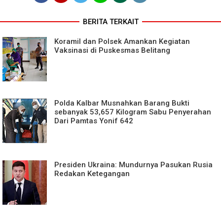
BERITA TERKAIT
Koramil dan Polsek Amankan Kegiatan
Vaksinasi di Puskesmas Belitang
Polda Kalbar Musnahkan Barang Bukti
sebanyak 53,657 Kilogram Sabu Penyerahan
Dari Pamtas Yonif 642
Presiden Ukraina: Mundurnya Pasukan Rusia
Redakan Ketegangan