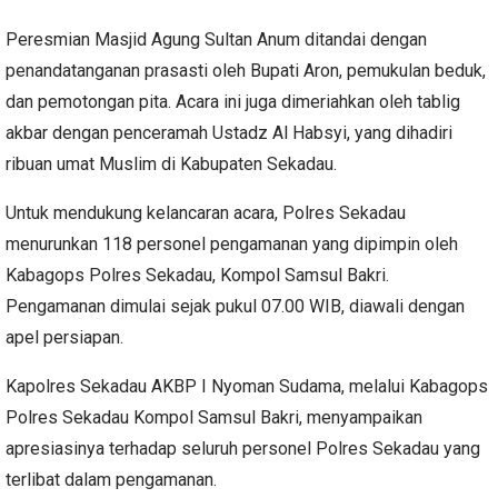
Peresmian Masjid Agung Sultan Anum ditandai dengan
penandatanganan prasasti oleh Bupati Aron, pemukulan beduk,
dan pemotongan pita. Acara ini juga dimeriahkan oleh tablig
akbar dengan penceramah Ustadz Al Habsyi, yang dihadiri
ribuan umat Muslim di Kabupaten Sekadau.
Untuk mendukung kelancaran acara, Polres Sekadau
menurunkan 118 personel pengamanan yang dipimpin oleh
Kabagops Polres Sekadau, Kompol Samsul Bakri.
Pengamanan dimulai sejak pukul 07.00 WIB, diawali dengan
apel persiapan.
Kapolres Sekadau AKBP I Nyoman Sudama, melalui Kabagops
Polres Sekadau Kompol Samsul Bakri, menyampaikan
apresiasinya terhadap seluruh personel Polres Sekadau yang
terlibat dalam pengamanan.