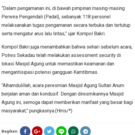
“Dalam pengamanan ini, di bawah pimpinan masing-masing
Perwira Pengendali (Padal), sebanyak 118 personel
melaksanakan tugas pengamanan secara terbuka dan tertutup
serta mengatur arus lalu lintas,” ujar Kompol Bakri.
Kompol Bakri juga menambahkan bahwa sehari sebelum acara,
Polres Sekadau telah melakukan assessment security di
lokasi Masjid Agung untuk memastikan keamanan dan
mengantisipasi potensi gangguan Kamtibmas.
“Alhamdulillah, acara peresmian Masjid Agung Sultan Anum
berjalan aman dan kondusif. Dengan diresmikannya Masjid
Agung ini, semoga dapat memberikan manfaat yang besar bagi
masyarakat,” pungkasnya.(Hms/*)
Bagikan: