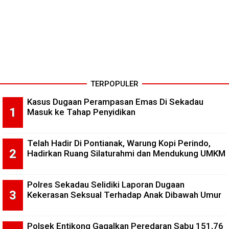
TERPOPULER
Kasus Dugaan Perampasan Emas Di Sekadau
Masuk ke Tahap Penyidikan
Telah Hadir Di Pontianak, Warung Kopi Perindo,
Hadirkan Ruang Silaturahmi dan Mendukung UMKM
Polres Sekadau Selidiki Laporan Dugaan
Kekerasan Seksual Terhadap Anak Dibawah Umur
Polsek Entikong Gagalkan Peredaran Sabu 151,76