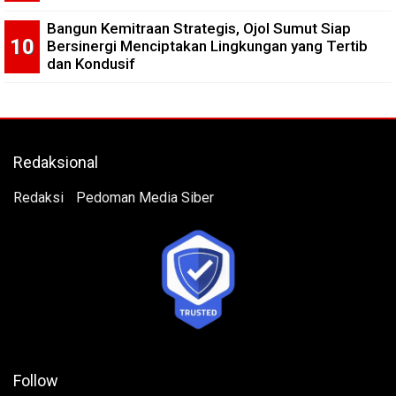
Bangun Kemitraan Strategis, Ojol Sumut Siap
Bersinergi Menciptakan Lingkungan yang Tertib
dan Kondusif
Redaksional
Redaksi
Pedoman Media Siber
Follow