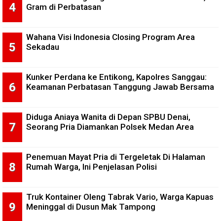
Gram di Perbatasan
Wahana Visi Indonesia Closing Program Area
Sekadau
Kunker Perdana ke Entikong, Kapolres Sanggau:
Keamanan Perbatasan Tanggung Jawab Bersama
Diduga Aniaya Wanita di Depan SPBU Denai,
Seorang Pria Diamankan Polsek Medan Area
Penemuan Mayat Pria di Tergeletak Di Halaman
Rumah Warga, Ini Penjelasan Polisi
Truk Kontainer Oleng Tabrak Vario, Warga Kapuas
Meninggal di Dusun Mak Tampong