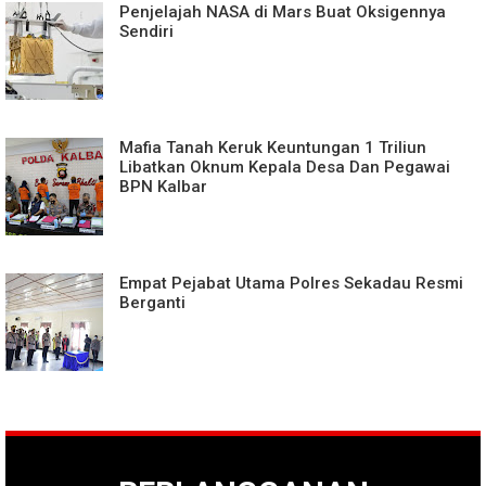
Penjelajah NASA di Mars Buat Oksigennya
Sendiri
Mafia Tanah Keruk Keuntungan 1 Triliun
Libatkan Oknum Kepala Desa Dan Pegawai
BPN Kalbar
Empat Pejabat Utama Polres Sekadau Resmi
Berganti