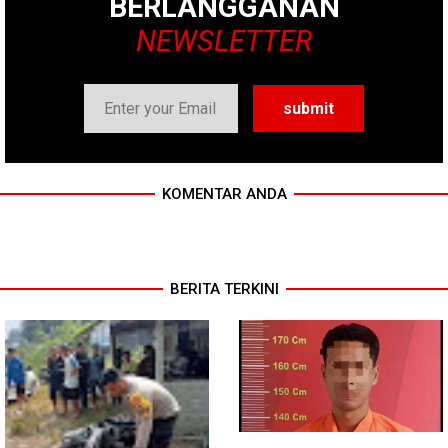
BERLANGGANAN
NEWSLETTER
KOMENTAR ANDA
BERITA TERKINI