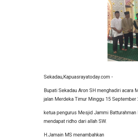
Sekadau,Kapuasrayatoday.com -
Bupati Sekadau Aron SH menghadiri acara
jalan Merdeka Timur Minggu 15 September
ketua pengurus Mesjid Jammi Batturahman
mendapat ridho dari allah SW.
H.Jamain MS menambahkan