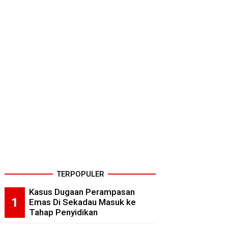
TERPOPULER
Kasus Dugaan Perampasan
Emas Di Sekadau Masuk ke
Tahap Penyidikan