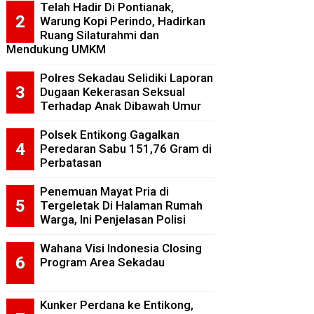
Telah Hadir Di Pontianak,
Warung Kopi Perindo, Hadirkan
Ruang Silaturahmi dan
Mendukung UMKM
Polres Sekadau Selidiki Laporan
Dugaan Kekerasan Seksual
Terhadap Anak Dibawah Umur
Polsek Entikong Gagalkan
Peredaran Sabu 151,76 Gram di
Perbatasan
Penemuan Mayat Pria di
Tergeletak Di Halaman Rumah
Warga, Ini Penjelasan Polisi
Wahana Visi Indonesia Closing
Program Area Sekadau
Kunker Perdana ke Entikong,