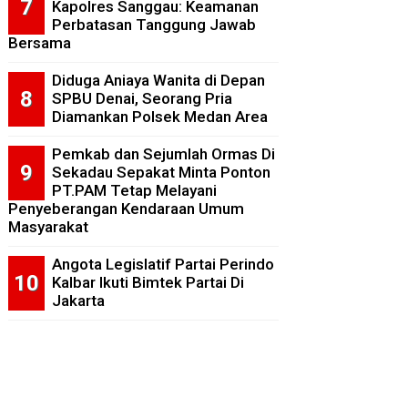
Kapolres Sanggau: Keamanan
Perbatasan Tanggung Jawab
Bersama
Diduga Aniaya Wanita di Depan
SPBU Denai, Seorang Pria
Diamankan Polsek Medan Area
Pemkab dan Sejumlah Ormas Di
Sekadau Sepakat Minta Ponton
PT.PAM Tetap Melayani
Penyeberangan Kendaraan Umum
Masyarakat
Angota Legislatif Partai Perindo
Kalbar Ikuti Bimtek Partai Di
Jakarta