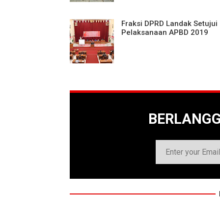
Fraksi DPRD Landak Setujui 
Pelaksanaan APBD 2019
BERLANG