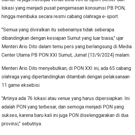
lokasi yang menjadi pusat pengemasan konsumsi PB PON,
hingga membuka secara resmi cabang olahraga e-sport.
"Semua yang diviralkan itu sebenarnya tidak seberapa
dibandingkan dengan kesiapan Sumut yang luar biasa," ujar
Menteri Ario Dito dalam temu pers yang berlangsung di Media
Center Utama PB PON XXI Sumut, Jumat (13/9/2024) malam.
Menteri Ario Dito menyebutkan, di PON XXI ini, ada 65 cabang
olahraga yang dipertandingkan ditambah dengan pelaksanaan
11 game eksebisi.
"Artinya ada 76 lokasi atau venue yang harus dipersiapkan. Ini
adalah PON yang terbesar, dan semoga menjadi PON yang
sukses, karena baru kali ini juga PON diselenggarakan di dua
provinsi," sebutnya.