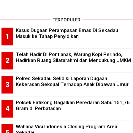
TERPOPULER
Kasus Dugaan Perampasan Emas Di Sekadau
Masuk ke Tahap Penyidikan
Telah Hadir Di Pontianak, Warung Kopi Perindo,
Hadirkan Ruang Silaturahmi dan Mendukung UMKM
Polres Sekadau Selidiki Laporan Dugaan
Kekerasan Seksual Terhadap Anak Dibawah Umur
Polsek Entikong Gagalkan Peredaran Sabu 151,76
Gram di Perbatasan
Wahana Visi Indonesia Closing Program Area
Sekadau