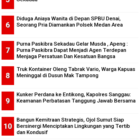
Diduga Aniaya Wanita di Depan SPBU Denai,
Seorang Pria Diamankan Polsek Medan Area
Purna Paskibra Sekadau Gelar Musda , Apeng :
Purna Paskibra Dapat Menjadi Agen Terdepan
Menjaga Persatuan Dan Kesatuan Bangsa
Truk Kontainer Oleng Tabrak Vario, Warga Kapuas
Meninggal di Dusun Mak Tampong
Kunker Perdana ke Entikong, Kapolres Sanggau:
Keamanan Perbatasan Tanggung Jawab Bersama
Bangun Kemitraan Strategis, Ojol Sumut Siap
Bersinergi Menciptakan Lingkungan yang Tertib
dan Kondusif