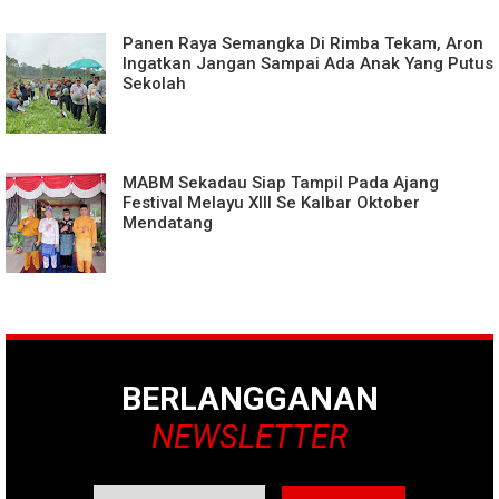
Panen Raya Semangka Di Rimba Tekam, Aron
Ingatkan Jangan Sampai Ada Anak Yang Putus
Sekolah
MABM Sekadau Siap Tampil Pada Ajang
Festival Melayu XIII Se Kalbar Oktober
Mendatang
BERLANGGANAN
NEWSLETTER