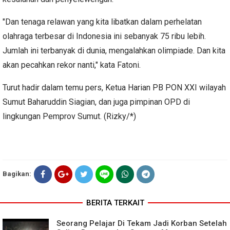
"Dan tenaga relawan yang kita libatkan dalam perhelatan
olahraga terbesar di Indonesia ini sebanyak 75 ribu lebih.
Jumlah ini terbanyak di dunia, mengalahkan olimpiade. Dan kita
akan pecahkan rekor nanti," kata Fatoni.
Turut hadir dalam temu pers, Ketua Harian PB PON XXI wilayah
Sumut Baharuddin Siagian, dan juga pimpinan OPD di
lingkungan Pemprov Sumut. (Rizky/*)
Bagikan:
BERITA TERKAIT
Seorang Pelajar Di Tekam Jadi Korban Setelah