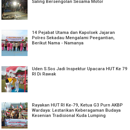
Saling Bersengolan Sesama Motor
14 Pejabat Utama dan Kapolsek Jajaran
Polres Sekadau Mengalami Peegantian,
Berikut Nama - Namanya
Uden S.Sos Jadi Inspektur Upacara HUT Ke 79
RI Di Rawak
Rayakan HUT RI Ke-79, Ketua G3 Purn AKBP
Wardaya: Lestarikan Keberagaman Budaya
Kesenian Tradisional Kuda Lumping