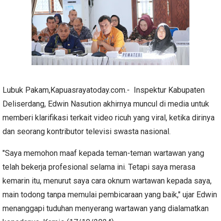
Lubuk Pakam,Kapuasrayatoday.com.- Inspektur Kabupaten
Deliserdang, Edwin Nasution akhirnya muncul di media untuk
memberi klarifikasi terkait video ricuh yang viral, ketika dirinya
dan seorang kontributor televisi swasta nasional.
"Saya memohon maaf kepada teman-teman wartawan yang
telah bekerja profesional selama ini. Tetapi saya merasa
kemarin itu, menurut saya cara oknum wartawan kepada saya,
main todong tanpa memulai pembicaraan yang baik," ujar Edwin
menanggapi tuduhan menyerang wartawan yang dialamatkan