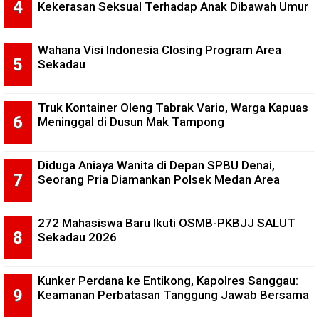
Kekerasan Seksual Terhadap Anak Dibawah Umur
Wahana Visi Indonesia Closing Program Area
Sekadau
Truk Kontainer Oleng Tabrak Vario, Warga Kapuas
Meninggal di Dusun Mak Tampong
Diduga Aniaya Wanita di Depan SPBU Denai,
Seorang Pria Diamankan Polsek Medan Area
272 Mahasiswa Baru Ikuti OSMB-PKBJJ SALUT
Sekadau 2026
Kunker Perdana ke Entikong, Kapolres Sanggau:
Keamanan Perbatasan Tanggung Jawab Bersama