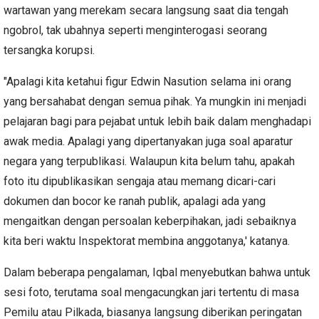
wartawan yang merekam secara langsung saat dia tengah
ngobrol, tak ubahnya seperti menginterogasi seorang
tersangka korupsi.
"Apalagi kita ketahui figur Edwin Nasution selama ini orang
yang bersahabat dengan semua pihak. Ya mungkin ini menjadi
pelajaran bagi para pejabat untuk lebih baik dalam menghadapi
awak media. Apalagi yang dipertanyakan juga soal aparatur
negara yang terpublikasi. Walaupun kita belum tahu, apakah
foto itu dipublikasikan sengaja atau memang dicari-cari
dokumen dan bocor ke ranah publik, apalagi ada yang
mengaitkan dengan persoalan keberpihakan, jadi sebaiknya
kita beri waktu Inspektorat membina anggotanya,' katanya.
Dalam beberapa pengalaman, Iqbal menyebutkan bahwa untuk
sesi foto, terutama soal mengacungkan jari tertentu di masa
Pemilu atau Pilkada, biasanya langsung diberikan peringatan