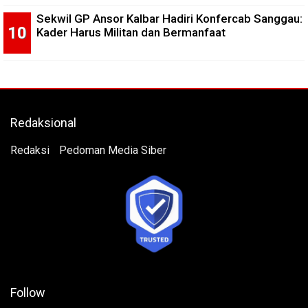
Sekwil GP Ansor Kalbar Hadiri Konfercab Sanggau:
Kader Harus Militan dan Bermanfaat
Redaksional
Redaksi
Pedoman Media Siber
Follow