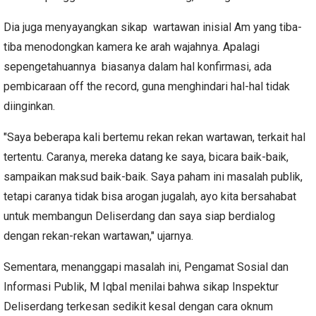
Dia juga menyayangkan sikap wartawan inisial Am yang tiba-
tiba menodongkan kamera ke arah wajahnya. Apalagi
sepengetahuannya biasanya dalam hal konfirmasi, ada
pembicaraan off the record, guna menghindari hal-hal tidak
diinginkan.
"Saya beberapa kali bertemu rekan rekan wartawan, terkait hal
tertentu. Caranya, mereka datang ke saya, bicara baik-baik,
sampaikan maksud baik-baik. Saya paham ini masalah publik,
tetapi caranya tidak bisa arogan jugalah, ayo kita bersahabat
untuk membangun Deliserdang dan saya siap berdialog
dengan rekan-rekan wartawan," ujarnya.
Sementara, menanggapi masalah ini, Pengamat Sosial dan
Informasi Publik, M Iqbal menilai bahwa sikap Inspektur
Deliserdang terkesan sedikit kesal dengan cara oknum