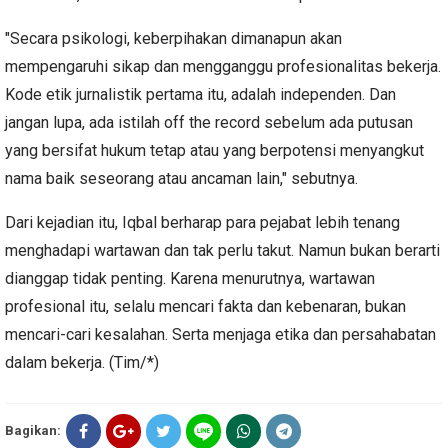
"Secara psikologi, keberpihakan dimanapun akan
mempengaruhi sikap dan mengganggu profesionalitas bekerja.
Kode etik jurnalistik pertama itu, adalah independen. Dan
jangan lupa, ada istilah off the record sebelum ada putusan
yang bersifat hukum tetap atau yang berpotensi menyangkut
nama baik seseorang atau ancaman lain," sebutnya.
Dari kejadian itu, Iqbal berharap para pejabat lebih tenang
menghadapi wartawan dan tak perlu takut. Namun bukan berarti
dianggap tidak penting. Karena menurutnya, wartawan
profesional itu, selalu mencari fakta dan kebenaran, bukan
mencari-cari kesalahan. Serta menjaga etika dan persahabatan
dalam bekerja. (Tim/*)
Bagikan: