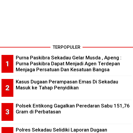
TERPOPULER
Purna Paskibra Sekadau Gelar Musda , Apeng :
Purna Paskibra Dapat Menjadi Agen Terdepan
Menjaga Persatuan Dan Kesatuan Bangsa
Kasus Dugaan Perampasan Emas Di Sekadau
Masuk ke Tahap Penyidikan
Polsek Entikong Gagalkan Peredaran Sabu 151,76
Gram di Perbatasan
Polres Sekadau Selidiki Laporan Dugaan