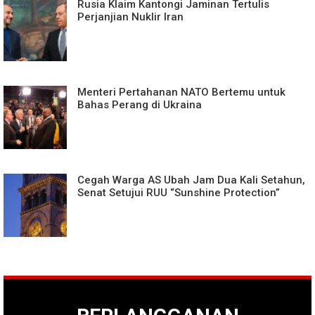
Rusia Klaim Kantongi Jaminan Tertulis
Perjanjian Nuklir Iran
Menteri Pertahanan NATO Bertemu untuk
Bahas Perang di Ukraina
Cegah Warga AS Ubah Jam Dua Kali Setahun,
Senat Setujui RUU “Sunshine Protection”