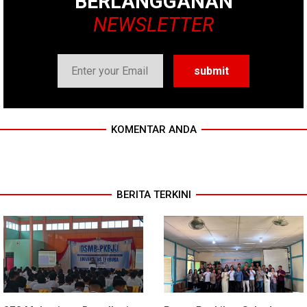
BERLANGGANAN
NEWSLETTER
KOMENTAR ANDA
BERITA TERKINI