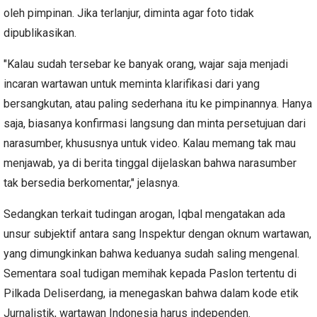
oleh pimpinan. Jika terlanjur, diminta agar foto tidak
dipublikasikan.
"Kalau sudah tersebar ke banyak orang, wajar saja menjadi
incaran wartawan untuk meminta klarifikasi dari yang
bersangkutan, atau paling sederhana itu ke pimpinannya. Hanya
saja, biasanya konfirmasi langsung dan minta persetujuan dari
narasumber, khususnya untuk video. Kalau memang tak mau
menjawab, ya di berita tinggal dijelaskan bahwa narasumber
tak bersedia berkomentar," jelasnya.
Sedangkan terkait tudingan arogan, Iqbal mengatakan ada
unsur subjektif antara sang Inspektur dengan oknum wartawan,
yang dimungkinkan bahwa keduanya sudah saling mengenal.
Sementara soal tudigan memihak kepada Paslon tertentu di
Pilkada Deliserdang, ia menegaskan bahwa dalam kode etik
Jurnalistik, wartawan Indonesia harus independen.