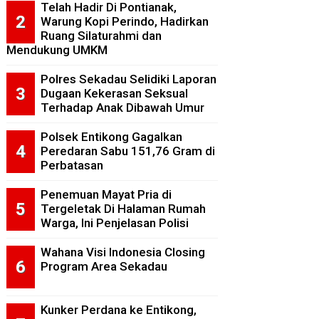
Telah Hadir Di Pontianak,
Warung Kopi Perindo, Hadirkan
Ruang Silaturahmi dan
Mendukung UMKM
Polres Sekadau Selidiki Laporan
Dugaan Kekerasan Seksual
Terhadap Anak Dibawah Umur
Polsek Entikong Gagalkan
Peredaran Sabu 151,76 Gram di
Perbatasan
Penemuan Mayat Pria di
Tergeletak Di Halaman Rumah
Warga, Ini Penjelasan Polisi
Wahana Visi Indonesia Closing
Program Area Sekadau
Kunker Perdana ke Entikong,