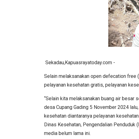
Sekadau,Kapuasrayatoday.com -
Selain melaksanakan open defecation free
pelayanan kesehatan gratis, pelayanan kese
“Selain kita melaksanakan buang air besar 
desa Cupang Gading 5 November 2024 lalu
kesehatan diantaranya pelayanan kesehatan 
Dinas Kesehatan, Pengendalian Penduduk (
media belum lama ini.