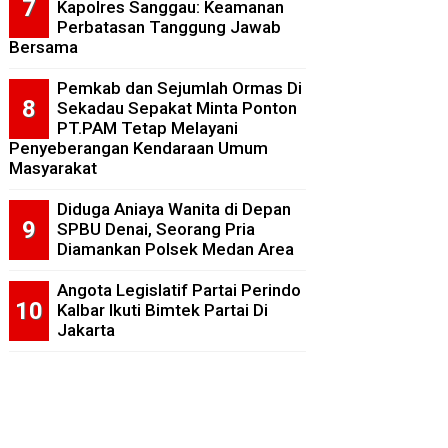
Kapolres Sanggau: Keamanan
Perbatasan Tanggung Jawab
Bersama
Pemkab dan Sejumlah Ormas Di
Sekadau Sepakat Minta Ponton
PT.PAM Tetap Melayani
Penyeberangan Kendaraan Umum
Masyarakat
Diduga Aniaya Wanita di Depan
SPBU Denai, Seorang Pria
Diamankan Polsek Medan Area
Angota Legislatif Partai Perindo
Kalbar Ikuti Bimtek Partai Di
Jakarta