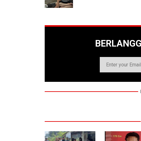
BERLANG