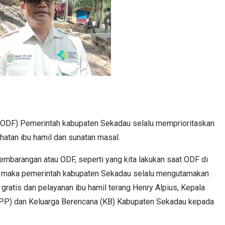
 (ODF) Pemerintah kabupaten Sekadau selalu memprioritaskan
hatan ibu hamil dan sunatan masal.
sembarangan atau ODF, seperti yang kita lakukan saat ODF di
, maka pemerintah kabupaten Sekadau selalu mengutamakan
gratis dan pelayanan ibu hamil terang Henry Alpius, Kepala
PP) dan Keluarga Berencana (KB) Kabupaten Sekadau kepada