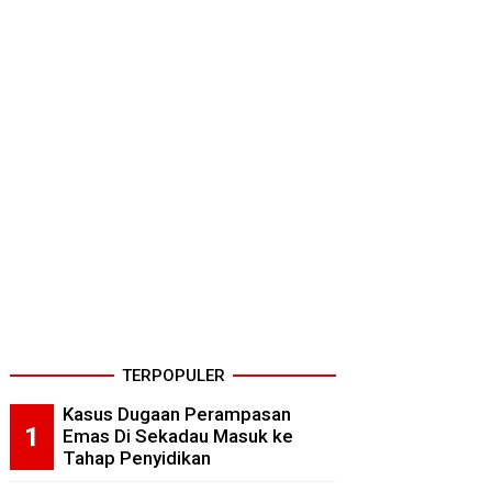
TERPOPULER
Kasus Dugaan Perampasan
Emas Di Sekadau Masuk ke
Tahap Penyidikan