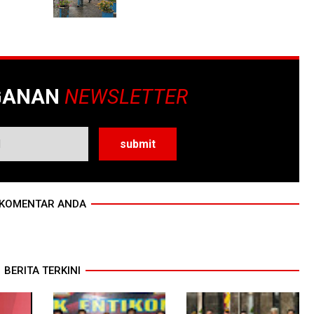
GANAN
NEWSLETTER
KOMENTAR ANDA
BERITA TERKINI