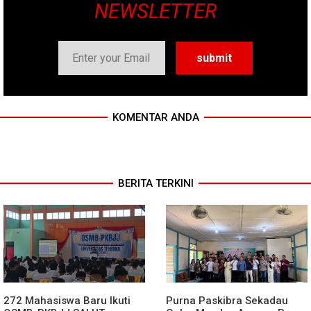
NEWSLETTER
KOMENTAR ANDA
BERITA TERKINI
272 Mahasiswa Baru Ikuti
Purna Paskibra Sekadau