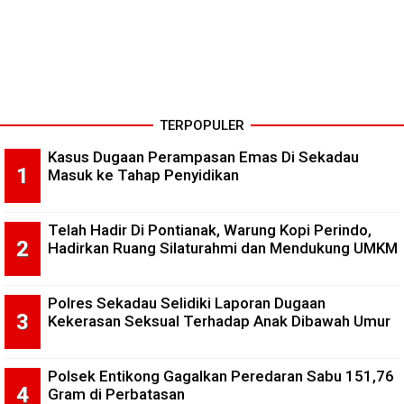
TERPOPULER
Kasus Dugaan Perampasan Emas Di Sekadau
Masuk ke Tahap Penyidikan
Telah Hadir Di Pontianak, Warung Kopi Perindo,
Hadirkan Ruang Silaturahmi dan Mendukung UMKM
Polres Sekadau Selidiki Laporan Dugaan
Kekerasan Seksual Terhadap Anak Dibawah Umur
Polsek Entikong Gagalkan Peredaran Sabu 151,76
Gram di Perbatasan