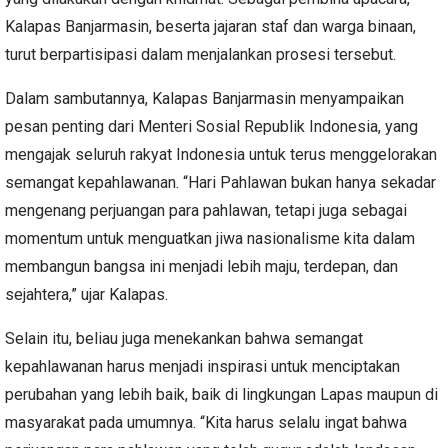
Kalapas Banjarmasin, beserta jajaran staf dan warga binaan,
turut berpartisipasi dalam menjalankan prosesi tersebut.
Dalam sambutannya, Kalapas Banjarmasin menyampaikan
pesan penting dari Menteri Sosial Republik Indonesia, yang
mengajak seluruh rakyat Indonesia untuk terus menggelorakan
semangat kepahlawanan. “Hari Pahlawan bukan hanya sekadar
mengenang perjuangan para pahlawan, tetapi juga sebagai
momentum untuk menguatkan jiwa nasionalisme kita dalam
membangun bangsa ini menjadi lebih maju, terdepan, dan
sejahtera,” ujar Kalapas.
Selain itu, beliau juga menekankan bahwa semangat
kepahlawanan harus menjadi inspirasi untuk menciptakan
perubahan yang lebih baik, baik di lingkungan Lapas maupun di
masyarakat pada umumnya. “Kita harus selalu ingat bahwa