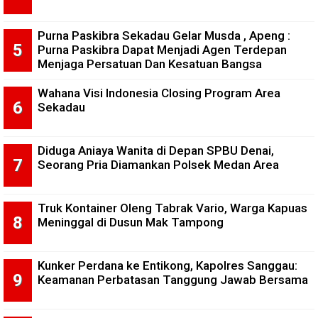
Purna Paskibra Sekadau Gelar Musda , Apeng :
Purna Paskibra Dapat Menjadi Agen Terdepan
Menjaga Persatuan Dan Kesatuan Bangsa
Wahana Visi Indonesia Closing Program Area
Sekadau
Diduga Aniaya Wanita di Depan SPBU Denai,
Seorang Pria Diamankan Polsek Medan Area
Truk Kontainer Oleng Tabrak Vario, Warga Kapuas
Meninggal di Dusun Mak Tampong
Kunker Perdana ke Entikong, Kapolres Sanggau:
Keamanan Perbatasan Tanggung Jawab Bersama