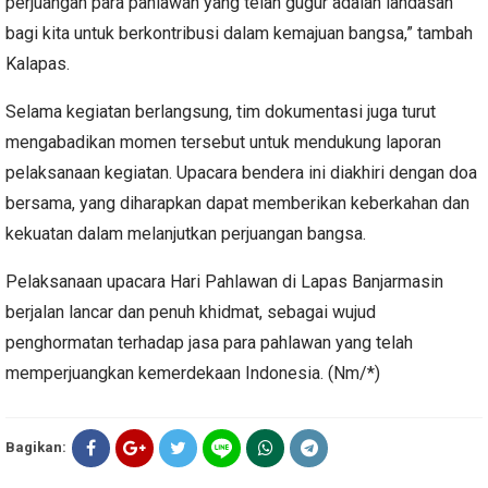
perjuangan para pahlawan yang telah gugur adalah landasan
bagi kita untuk berkontribusi dalam kemajuan bangsa,” tambah
Kalapas.
Selama kegiatan berlangsung, tim dokumentasi juga turut
mengabadikan momen tersebut untuk mendukung laporan
pelaksanaan kegiatan. Upacara bendera ini diakhiri dengan doa
bersama, yang diharapkan dapat memberikan keberkahan dan
kekuatan dalam melanjutkan perjuangan bangsa.
Pelaksanaan upacara Hari Pahlawan di Lapas Banjarmasin
berjalan lancar dan penuh khidmat, sebagai wujud
penghormatan terhadap jasa para pahlawan yang telah
memperjuangkan kemerdekaan Indonesia. (Nm/*)
Bagikan: