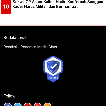
Sekwil GP Ansor Kalbar Hadiri Konfercab Sanggau:
Kader Harus Militan dan Bermanfaat
Redaksional
Redaksi
Pedoman Media Siber
Follow