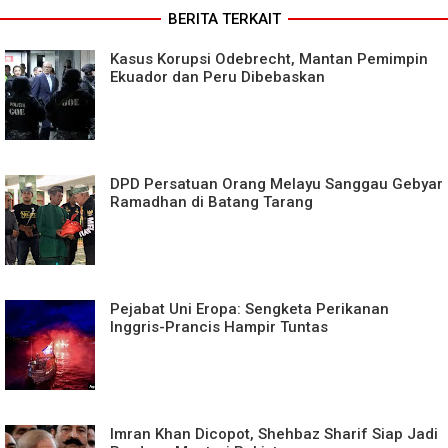
BERITA TERKAIT
Kasus Korupsi Odebrecht, Mantan Pemimpin
Ekuador dan Peru Dibebaskan
DPD Persatuan Orang Melayu Sanggau Gebyar
Ramadhan di Batang Tarang
Pejabat Uni Eropa: Sengketa Perikanan
Inggris-Prancis Hampir Tuntas
Imran Khan Dicopot, Shehbaz Sharif Siap Jadi