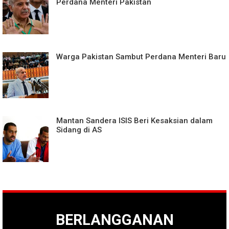
Perdana Menteri Pakistan
Warga Pakistan Sambut Perdana Menteri Baru
Mantan Sandera ISIS Beri Kesaksian dalam
Sidang di AS
BERLANGGANAN