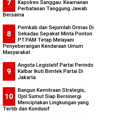
Kapolres Sanggau: Keamanan
Perbatasan Tanggung Jawab
Bersama
Pemkab dan Sejumlah Ormas Di
Sekadau Sepakat Minta Ponton
PT.PAM Tetap Melayani
Penyeberangan Kendaraan Umum
Masyarakat
Angota Legislatif Partai Perindo
Kalbar Ikuti Bimtek Partai Di
Jakarta
Bangun Kemitraan Strategis,
Ojol Sumut Siap Bersinergi
Menciptakan Lingkungan yang
Tertib dan Kondusif