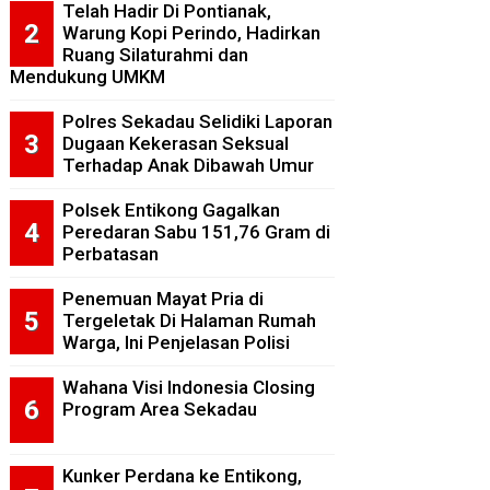
Telah Hadir Di Pontianak,
Warung Kopi Perindo, Hadirkan
Ruang Silaturahmi dan
Mendukung UMKM
Polres Sekadau Selidiki Laporan
Dugaan Kekerasan Seksual
Terhadap Anak Dibawah Umur
Polsek Entikong Gagalkan
Peredaran Sabu 151,76 Gram di
Perbatasan
Penemuan Mayat Pria di
Tergeletak Di Halaman Rumah
Warga, Ini Penjelasan Polisi
Wahana Visi Indonesia Closing
Program Area Sekadau
Kunker Perdana ke Entikong,