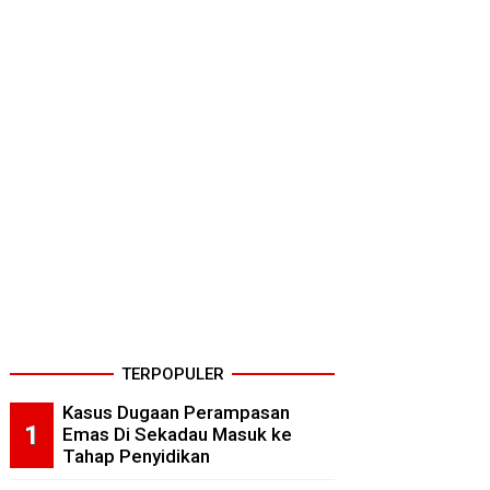
TERPOPULER
Kasus Dugaan Perampasan
Emas Di Sekadau Masuk ke
Tahap Penyidikan